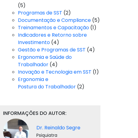
(5)
Programas de SST
(2)
Documentação e Compliance
(5)
Treinamentos e Capacitação
(1)
Indicadores e Retorno sobre
Investimento
(4)
Gestão e Programas de SST
(4)
Ergonomia e Saúde do
Trabalhador
(4)
Inovação e Tecnologia em SST
(1)
Ergonomia e
Postura do Trabalhador
(2)
INFORMAÇÕES DO AUTOR:
Dr. Reinaldo Segre
Psiquiatra