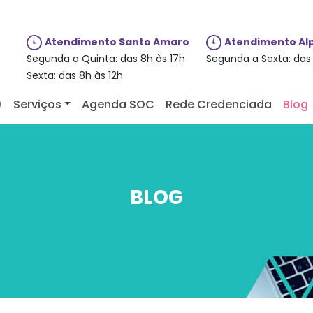
Atendimento Santo Amaro
Atendimento Alp
Segunda a Quinta: das 8h às 17h
Segunda a Sexta: das 
Sexta: das 8h às 12h
)
Serviços
Agenda SOC
Rede Credenciada
Blog
BLOG