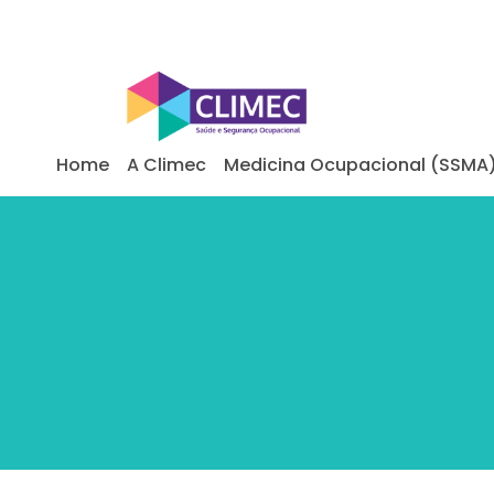
Home
A Climec
Medicina Ocupacional (SSMA