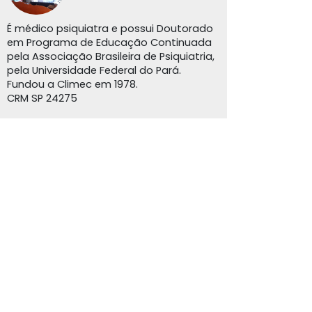
É médico psiquiatra e possui Doutorado
em Programa de Educação Continuada
pela Associação Brasileira de Psiquiatria,
pela Universidade Federal do Pará.
Fundou a Climec em 1978.
CRM SP 24275