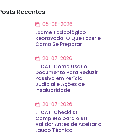
Posts Recentes
05-08-2026
Exame Toxicológico
Reprovado: O Que Fazer e
Como Se Preparar
20-07-2026
LTCAT: Como Usar o
Documento Para Reduzir
Passivo em Perícia
Judicial e Ações de
Insalubridade
20-07-2026
LTCAT: Checklist
Completo para o RH
Validar Antes de Aceitar o
Laudo Técnico