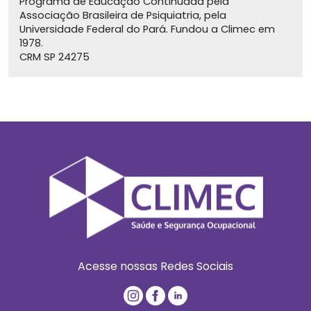
Programa de Educação Continuada pela
Associação Brasileira de Psiquiatria, pela
Universidade Federal do Pará. Fundou a Climec em
1978.
CRM SP 24275
Acesse nossas Redes Sociais