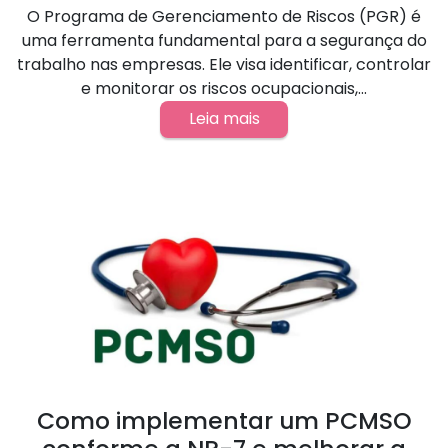
O Programa de Gerenciamento de Riscos (PGR) é
uma ferramenta fundamental para a segurança do
trabalho nas empresas. Ele visa identificar, controlar
e monitorar os riscos ocupacionais,...
Leia mais
Como implementar um PCMSO