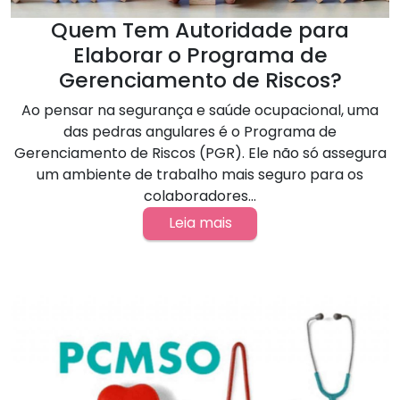
Quem Tem Autoridade para
Elaborar o Programa de
Gerenciamento de Riscos?
Ao pensar na segurança e saúde ocupacional, uma
das pedras angulares é o Programa de
Gerenciamento de Riscos (PGR). Ele não só assegura
um ambiente de trabalho mais seguro para os
colaboradores...
Leia mais