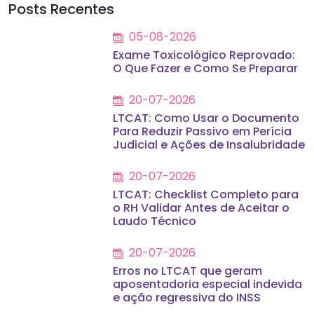
Posts Recentes
05-08-2026
Exame Toxicológico Reprovado:
O Que Fazer e Como Se Preparar
20-07-2026
LTCAT: Como Usar o Documento
Para Reduzir Passivo em Perícia
Judicial e Ações de Insalubridade
20-07-2026
LTCAT: Checklist Completo para
o RH Validar Antes de Aceitar o
Laudo Técnico
20-07-2026
Erros no LTCAT que geram
aposentadoria especial indevida
e ação regressiva do INSS