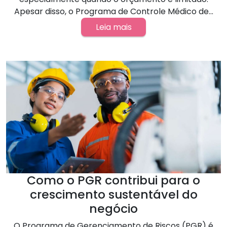
Apesar disso, o Programa de Controle Médico de...
Leia mais
Como o PGR contribui para o
crescimento sustentável do
negócio
O Programa de Gerenciamento de Riscos (PGR) é