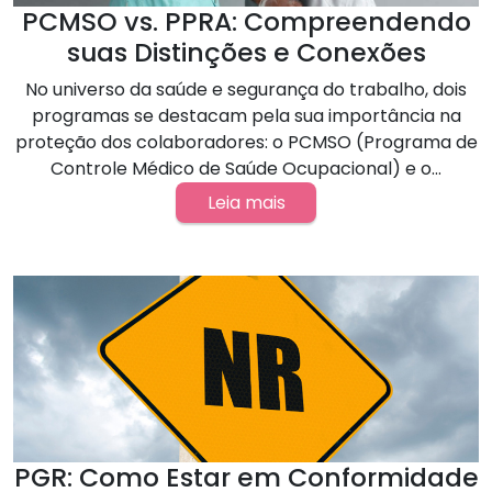
PCMSO vs. PPRA: Compreendendo
suas Distinções e Conexões
No universo da saúde e segurança do trabalho, dois
programas se destacam pela sua importância na
proteção dos colaboradores: o PCMSO (Programa de
Controle Médico de Saúde Ocupacional) e o...
Leia mais
PGR: Como Estar em Conformidade