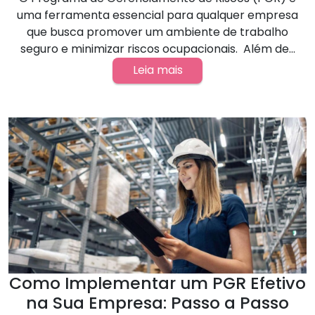
uma ferramenta essencial para qualquer empresa
que busca promover um ambiente de trabalho
seguro e minimizar riscos ocupacionais. Além de...
Leia mais
Como Implementar um PGR Efetivo
na Sua Empresa: Passo a Passo