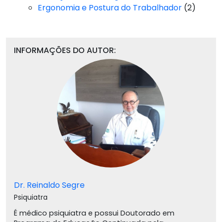
Ergonomia e Postura do Trabalhador
(2)
INFORMAÇÕES DO AUTOR:
Dr. Reinaldo Segre
Psiquiatra
É médico psiquiatra e possui Doutorado em