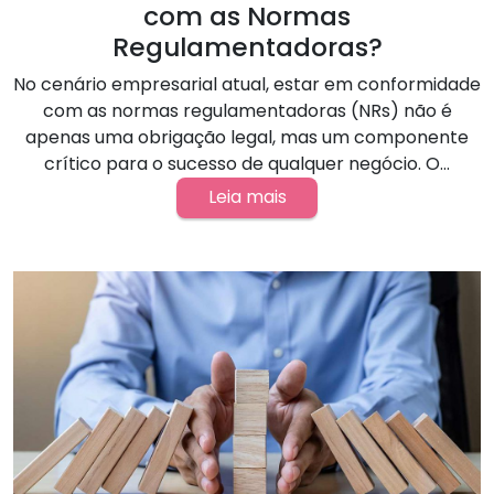
com as Normas
Regulamentadoras?
No cenário empresarial atual, estar em conformidade
com as normas regulamentadoras (NRs) não é
apenas uma obrigação legal, mas um componente
crítico para o sucesso de qualquer negócio. O...
Leia mais