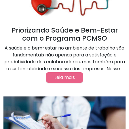
Priorizando Saúde e Bem-Estar
com o Programa PCMSO
A saúde e o bem-estar no ambiente de trabalho são
fundamentais não apenas para a satisfação e
produtividade dos colaboradores, mas também para
a sustentabilidade e sucesso das empresas. Nesse...
Leia mais