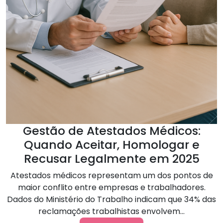
Gestão de Atestados Médicos:
Quando Aceitar, Homologar e
Recusar Legalmente em 2025
Atestados médicos representam um dos pontos de
maior conflito entre empresas e trabalhadores.
Dados do Ministério do Trabalho indicam que 34% das
reclamações trabalhistas envolvem...