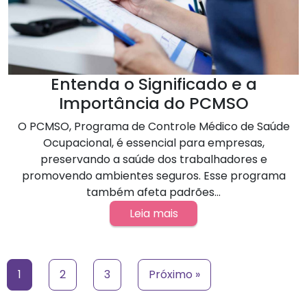
Entenda o Significado e a
Importância do PCMSO
O PCMSO, Programa de Controle Médico de Saúde
Ocupacional, é essencial para empresas,
preservando a saúde dos trabalhadores e
promovendo ambientes seguros. Esse programa
também afeta padrões...
Leia mais
1
2
3
Próximo »