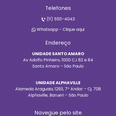
Telefones
(11) 5511-4043
Whatsapp - Clique aqui
Endereço
UNIDADE SANTO AMARO
Av Adolfo Pinheiro, 1000 CJ 82 e 84
Santo Amaro – São Paulo
UNIDADE ALPHAVILLE
Alameda Araguaia, 1293, 7º Andar – Cj. 708
Alphaville, Barueri – São Paulo
Navegue pelo site