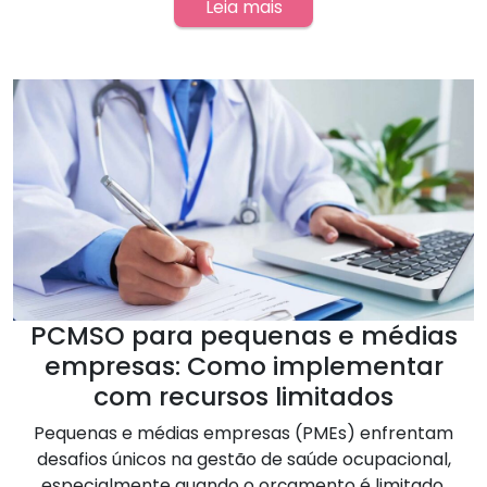
Leia mais
PCMSO para pequenas e médias
empresas: Como implementar
com recursos limitados
Pequenas e médias empresas (PMEs) enfrentam
desafios únicos na gestão de saúde ocupacional,
especialmente quando o orçamento é limitado.