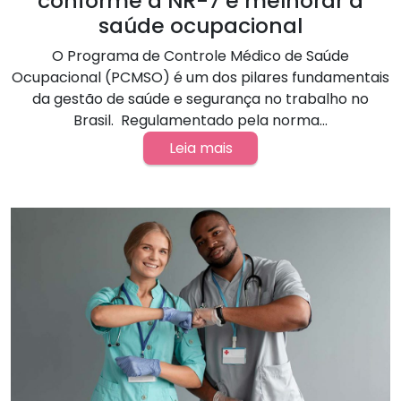
conforme a NR-7 e melhorar a
saúde ocupacional
O Programa de Controle Médico de Saúde
Ocupacional (PCMSO) é um dos pilares fundamentais
da gestão de saúde e segurança no trabalho no
Brasil. Regulamentado pela norma...
Leia mais