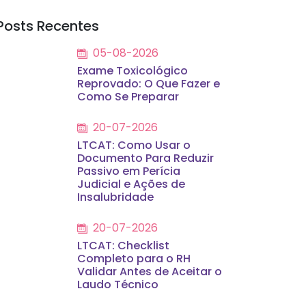
Posts Recentes
05-08-2026
Exame Toxicológico
Reprovado: O Que Fazer e
Como Se Preparar
20-07-2026
LTCAT: Como Usar o
Documento Para Reduzir
Passivo em Perícia
Judicial e Ações de
Insalubridade
20-07-2026
LTCAT: Checklist
Completo para o RH
Validar Antes de Aceitar o
Laudo Técnico