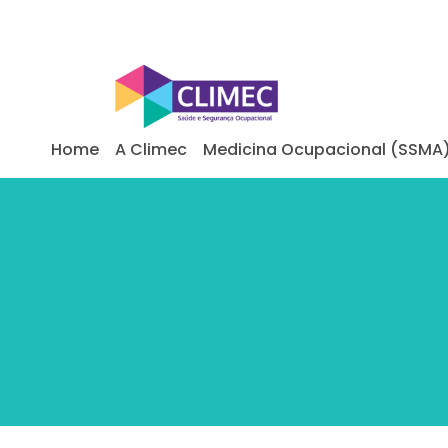
Home
A Climec
Medicina Ocupacional (SSMA