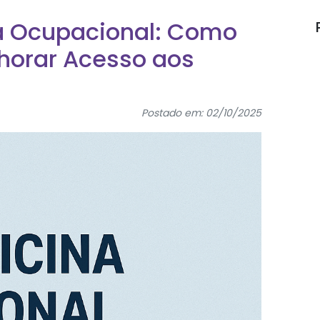
a Ocupacional: Como
lhorar Acesso aos
Postado em: 02/10/2025