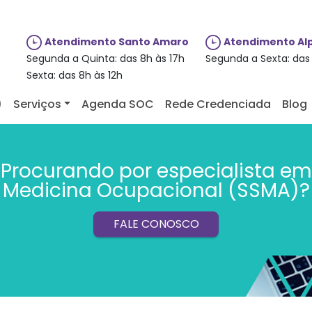
Atendimento Santo Amaro
Atendimento Alp
Segunda a Quinta: das 8h às 17h
Segunda a Sexta: das 
Sexta: das 8h às 12h
)
Serviços
Agenda SOC
Rede Credenciada
Blog
Procurando por especialista em
Medicina Ocupacional (SSMA)?
FALE CONOSCO