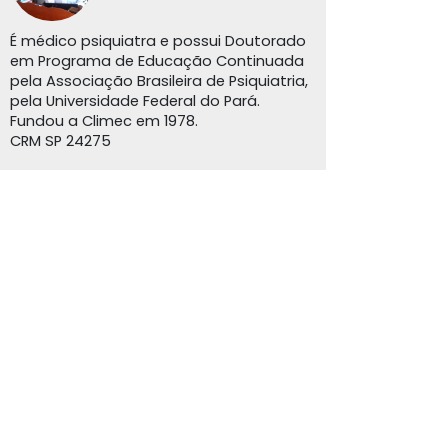
É médico psiquiatra e possui Doutorado
em Programa de Educação Continuada
pela Associação Brasileira de Psiquiatria,
pela Universidade Federal do Pará.
Fundou a Climec em 1978.
CRM SP 24275