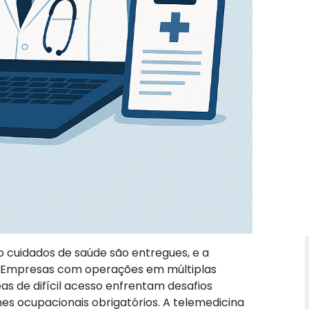
 cuidados de saúde são entregues, e a
s. Empresas com operações em múltiplas
as de difícil acesso enfrentam desafios
ames ocupacionais obrigatórios. A telemedicina