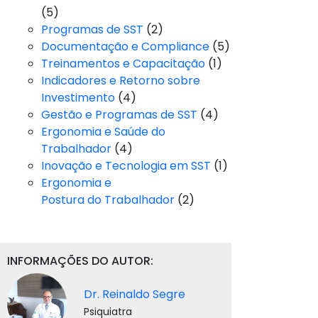
(5)
Programas de SST
(2)
Documentação e Compliance
(5)
Treinamentos e Capacitação
(1)
Indicadores e Retorno sobre
Investimento
(4)
Gestão e Programas de SST
(4)
Ergonomia e Saúde do
Trabalhador
(4)
Inovação e Tecnologia em SST
(1)
Ergonomia e
Postura do Trabalhador
(2)
INFORMAÇÕES DO AUTOR:
Dr. Reinaldo Segre
Psiquiatra