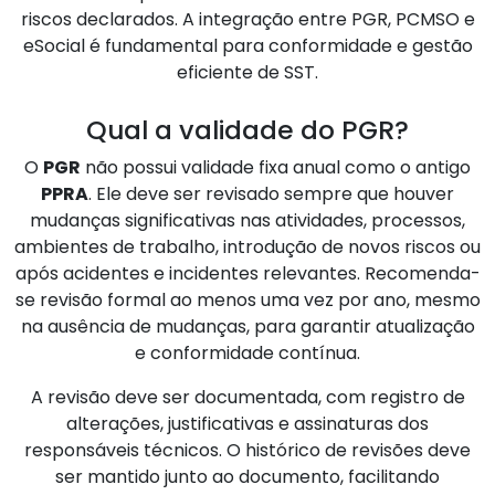
riscos declarados. A integração entre PGR, PCMSO e
eSocial é fundamental para conformidade e gestão
eficiente de SST.
Qual a validade do PGR?
O
PGR
não possui validade fixa anual como o antigo
PPRA
. Ele deve ser revisado sempre que houver
mudanças significativas nas atividades, processos,
ambientes de trabalho, introdução de novos riscos ou
após acidentes e incidentes relevantes. Recomenda-
se revisão formal ao menos uma vez por ano, mesmo
na ausência de mudanças, para garantir atualização
e conformidade contínua.
A revisão deve ser documentada, com registro de
alterações, justificativas e assinaturas dos
responsáveis técnicos. O histórico de revisões deve
ser mantido junto ao documento, facilitando