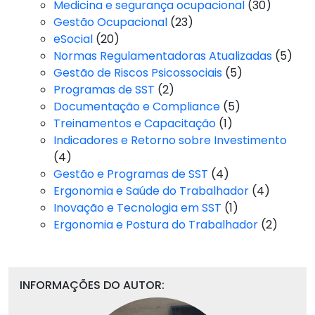
Medicina e segurança ocupacional
(30)
Gestão Ocupacional
(23)
eSocial
(20)
Normas Regulamentadoras Atualizadas
(5)
Gestão de Riscos Psicossociais
(5)
Programas de SST
(2)
Documentação e Compliance
(5)
Treinamentos e Capacitação
(1)
Indicadores e Retorno sobre Investimento
(4)
Gestão e Programas de SST
(4)
Ergonomia e Saúde do Trabalhador
(4)
Inovação e Tecnologia em SST
(1)
Ergonomia e Postura do Trabalhador
(2)
INFORMAÇÕES DO AUTOR: