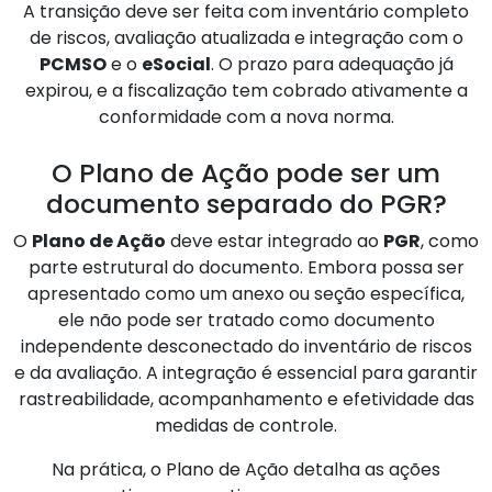
A transição deve ser feita com inventário completo
de riscos, avaliação atualizada e integração com o
PCMSO
e o
eSocial
. O prazo para adequação já
expirou, e a fiscalização tem cobrado ativamente a
conformidade com a nova norma.
O Plano de Ação pode ser um
documento separado do PGR?
O
Plano de Ação
deve estar integrado ao
PGR
, como
parte estrutural do documento. Embora possa ser
apresentado como um anexo ou seção específica,
ele não pode ser tratado como documento
independente desconectado do inventário de riscos
e da avaliação. A integração é essencial para garantir
rastreabilidade, acompanhamento e efetividade das
medidas de controle.
Na prática, o Plano de Ação detalha as ações