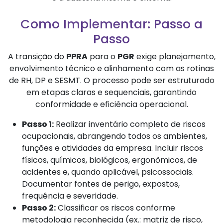
Como Implementar: Passo a
Passo
A transição do
PPRA
para o
PGR
exige planejamento,
envolvimento técnico e alinhamento com as rotinas
de RH, DP e SESMT. O processo pode ser estruturado
em etapas claras e sequenciais, garantindo
conformidade e eficiência operacional.
Passo 1:
Realizar inventário completo de riscos
ocupacionais, abrangendo todos os ambientes,
funções e atividades da empresa. Incluir riscos
físicos, químicos, biológicos, ergonômicos, de
acidentes e, quando aplicável, psicossociais.
Documentar fontes de perigo, expostos,
frequência e severidade.
Passo 2:
Classificar os riscos conforme
metodologia reconhecida (ex.: matriz de risco,