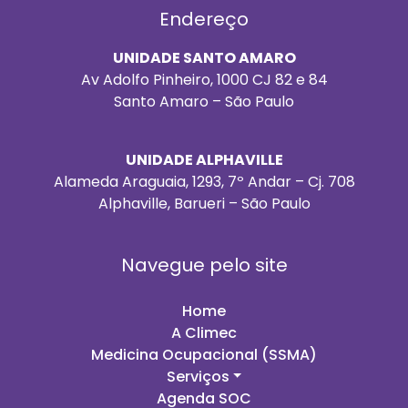
Endereço
UNIDADE SANTO AMARO
Av Adolfo Pinheiro, 1000 CJ 82 e 84
Santo Amaro – São Paulo
UNIDADE ALPHAVILLE
Alameda Araguaia, 1293, 7º Andar – Cj. 708
Alphaville, Barueri – São Paulo
Navegue pelo site
Home
A Climec
Medicina Ocupacional (SSMA)
Serviços
Agenda SOC