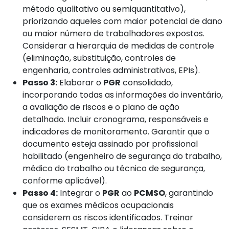
método qualitativo ou semiquantitativo),
priorizando aqueles com maior potencial de dano
ou maior número de trabalhadores expostos.
Considerar a hierarquia de medidas de controle
(eliminação, substituição, controles de
engenharia, controles administrativos, EPIs).
Passo 3:
Elaborar o
PGR
consolidado,
incorporando todas as informações do inventário,
a avaliação de riscos e o plano de ação
detalhado. Incluir cronograma, responsáveis e
indicadores de monitoramento. Garantir que o
documento esteja assinado por profissional
habilitado (engenheiro de segurança do trabalho,
médico do trabalho ou técnico de segurança,
conforme aplicável).
Passo 4:
Integrar o
PGR
ao
PCMSO
, garantindo
que os exames médicos ocupacionais
considerem os riscos identificados. Treinar