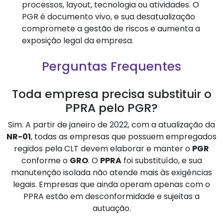
processos, layout, tecnologia ou atividades. O
PGR é documento vivo, e sua desatualização
compromete a gestão de riscos e aumenta a
exposição legal da empresa.
Perguntas Frequentes
Toda empresa precisa substituir o
PPRA pelo PGR?
Sim. A partir de janeiro de 2022, com a atualização da
NR-01
, todas as empresas que possuem empregados
regidos pela CLT devem elaborar e manter o
PGR
conforme o
GRO
. O
PPRA
foi substituído, e sua
manutenção isolada não atende mais às exigências
legais. Empresas que ainda operam apenas com o
PPRA estão em desconformidade e sujeitas a
autuação.