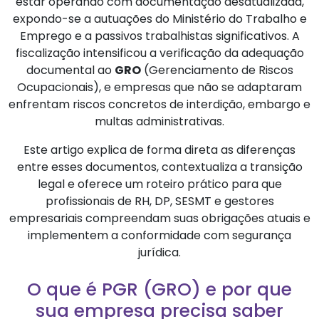
estar operando com documentação desatualizada,
expondo-se a autuações do Ministério do Trabalho e
Emprego e a passivos trabalhistas significativos. A
fiscalização intensificou a verificação da adequação
documental ao
GRO
(Gerenciamento de Riscos
Ocupacionais), e empresas que não se adaptaram
enfrentam riscos concretos de interdição, embargo e
multas administrativas.
Este artigo explica de forma direta as diferenças
entre esses documentos, contextualiza a transição
legal e oferece um roteiro prático para que
profissionais de RH, DP, SESMT e gestores
empresariais compreendam suas obrigações atuais e
implementem a conformidade com segurança
jurídica.
O que é PGR (GRO) e por que
sua empresa precisa saber