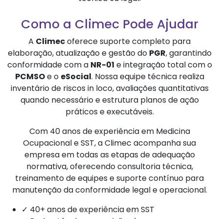
Como a Climec Pode Ajudar
A
Climec
oferece suporte completo para
elaboração, atualização e gestão do
PGR
, garantindo
conformidade com a
NR-01
e integração total com o
PCMSO
e o
eSocial
. Nossa equipe técnica realiza
inventário de riscos in loco, avaliações quantitativas
quando necessário e estrutura planos de ação
práticos e executáveis.
Com 40 anos de experiência em Medicina
Ocupacional e SST, a Climec acompanha sua
empresa em todas as etapas de adequação
normativa, oferecendo consultoria técnica,
treinamento de equipes e suporte contínuo para
manutenção da conformidade legal e operacional.
✓ 40+ anos de experiência em SST