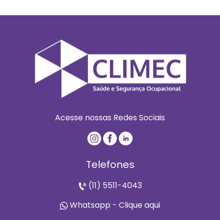
Acesse nossas Redes Sociais
Telefones
(11) 5511-4043
Whatsapp - Clique aqui