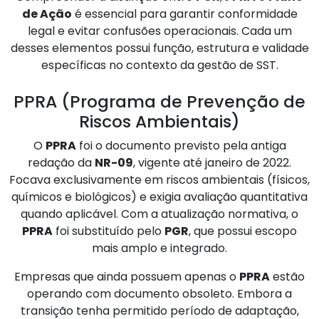
de Ação
é essencial para garantir conformidade
legal e evitar confusões operacionais. Cada um
desses elementos possui função, estrutura e validade
específicas no contexto da gestão de SST.
PPRA (Programa de Prevenção de
Riscos Ambientais)
O
PPRA
foi o documento previsto pela antiga
redação da
NR-09
, vigente até janeiro de 2022.
Focava exclusivamente em riscos ambientais (físicos,
químicos e biológicos) e exigia avaliação quantitativa
quando aplicável. Com a atualização normativa, o
PPRA
foi substituído pelo
PGR
, que possui escopo
mais amplo e integrado.
Empresas que ainda possuem apenas o
PPRA
estão
operando com documento obsoleto. Embora a
transição tenha permitido período de adaptação,