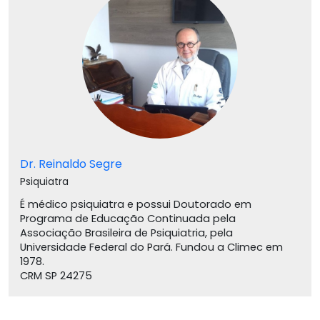
Dr. Reinaldo Segre
Psiquiatra
É médico psiquiatra e possui Doutorado em
Programa de Educação Continuada pela
Associação Brasileira de Psiquiatria, pela
Universidade Federal do Pará. Fundou a Climec em
1978.
CRM SP 24275