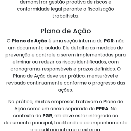
demonstrar gestão proativa de riscos e
conformidade legal perante a fiscalização
trabalhista.
Plano de Ação
O
Plano de Ação
é uma seção interna do
PGR
, não
um documento isolado. Ele detalha as medidas de
prevenção e controle a serem implementadas para
eliminar ou reduzir os riscos identificados, com
cronograma, responsáveis e prazos definidos. O
Plano de Ação deve ser prático, mensurável e
revisado continuamente conforme o progresso das
ações.
Na prática, muitas empresas tratavam o Plano de
Ação como um anexo separado do
PPRA
. No
contexto do
PGR
, ele deve estar integrado ao
documento principal, facilitando o acompanhamento
e a auditoria interna e externa.