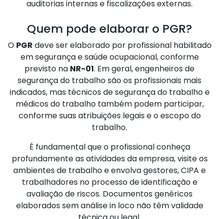
auditorias internas e fiscalizações externas.
Quem pode elaborar o PGR?
O
PGR
deve ser elaborado por profissional habilitado
em segurança e saúde ocupacional, conforme
previsto na
NR-01
. Em geral, engenheiros de
segurança do trabalho são os profissionais mais
indicados, mas técnicos de segurança do trabalho e
médicos do trabalho também podem participar,
conforme suas atribuições legais e o escopo do
trabalho.
É fundamental que o profissional conheça
profundamente as atividades da empresa, visite os
ambientes de trabalho e envolva gestores, CIPA e
trabalhadores no processo de identificação e
avaliação de riscos. Documentos genéricos
elaborados sem análise in loco não têm validade
técnica ou legal.