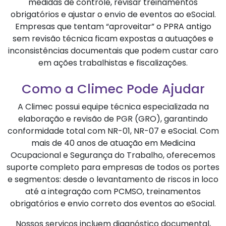
medidas de controle, revisar treinamentos
obrigatórios e ajustar o envio de eventos ao eSocial.
Empresas que tentam “aproveitar” o PPRA antigo
sem revisão técnica ficam expostas a autuações e
inconsistências documentais que podem custar caro
em ações trabalhistas e fiscalizações.
Como a Climec Pode Ajudar
A Climec possui equipe técnica especializada na
elaboração e revisão de PGR (GRO), garantindo
conformidade total com NR-01, NR-07 e eSocial. Com
mais de 40 anos de atuação em Medicina
Ocupacional e Segurança do Trabalho, oferecemos
suporte completo para empresas de todos os portes
e segmentos: desde o levantamento de riscos in loco
até a integração com PCMSO, treinamentos
obrigatórios e envio correto dos eventos ao eSocial.
Nossos serviços incluem diagnóstico documental,