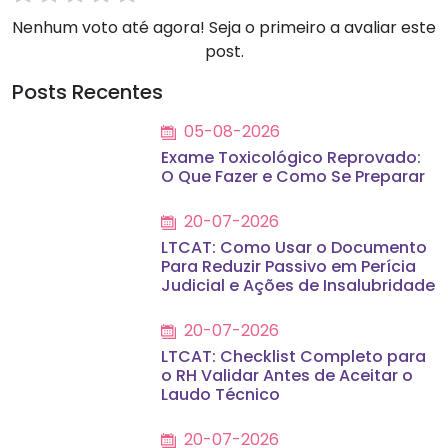
Nenhum voto até agora! Seja o primeiro a avaliar este
post.
Posts Recentes
05-08-2026
Exame Toxicológico Reprovado:
O Que Fazer e Como Se Preparar
20-07-2026
LTCAT: Como Usar o Documento
Para Reduzir Passivo em Perícia
Judicial e Ações de Insalubridade
20-07-2026
LTCAT: Checklist Completo para
o RH Validar Antes de Aceitar o
Laudo Técnico
20-07-2026