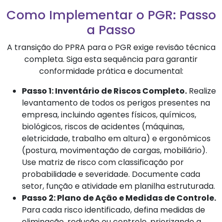
Como Implementar o PGR: Passo
a Passo
A transição do PPRA para o PGR exige revisão técnica
completa. Siga esta sequência para garantir
conformidade prática e documental:
Passo 1: Inventário de Riscos Completo.
Realize
levantamento de todos os perigos presentes na
empresa, incluindo agentes físicos, químicos,
biológicos, riscos de acidentes (máquinas,
eletricidade, trabalho em altura) e ergonômicos
(postura, movimentação de cargas, mobiliário).
Use matriz de risco com classificação por
probabilidade e severidade. Documente cada
setor, função e atividade em planilha estruturada.
Passo 2: Plano de Ação e Medidas de Controle.
Para cada risco identificado, defina medidas de
eliminação, redução ou controle, priorizando a