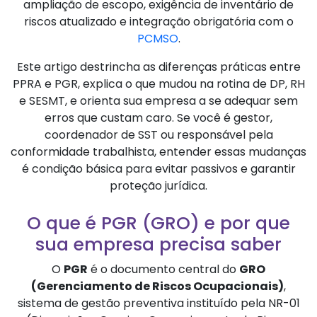
ampliação de escopo, exigência de inventário de
riscos atualizado e integração obrigatória com o
PCMSO
.
Este artigo destrincha as diferenças práticas entre
PPRA e PGR, explica o que mudou na rotina de DP, RH
e SESMT, e orienta sua empresa a se adequar sem
erros que custam caro. Se você é gestor,
coordenador de SST ou responsável pela
conformidade trabalhista, entender essas mudanças
é condição básica para evitar passivos e garantir
proteção jurídica.
O que é PGR (GRO) e por que
sua empresa precisa saber
O
PGR
é o documento central do
GRO
(Gerenciamento de Riscos Ocupacionais)
,
sistema de gestão preventiva instituído pela NR-01