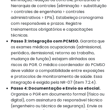
hierarquia de controles (eliminação > substituição
> controles de engenharia > controles
administrativos > EPIs). Estabeleça cronograma
com responsáveis e prazos. Registre
treinamentos obrigatórios e capacitações
técnicas.
Passo 3: Integração com PCMSO.
Garanta que
os exames médicos ocupacionais (admissional,
periódico, demissional, retorno ao trabalho,
mudança de função) estejam alinhados aos
riscos do PGR. O médico coordenador do PCMSO
deve validar a compatibilidade entre exposições
e protocolos de monitoramento de saúde. Essa
integração é exigida pela NR-07 (item 7.2.4).
Passo 4: Documentação e Envio ao eSocial.
Organize o PGR em documento formal (físico ou
digital), com assinatura do responsável técnico
(engenheiro ou técnico de segurança). Envie os