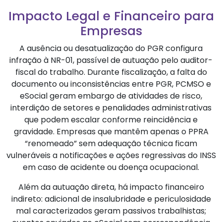
Impacto Legal e Financeiro para
Empresas
A ausência ou desatualização do PGR configura
infração à NR-01, passível de autuação pelo auditor-
fiscal do trabalho. Durante fiscalização, a falta do
documento ou inconsistências entre PGR, PCMSO e
eSocial geram embargo de atividades de risco,
interdição de setores e penalidades administrativas
que podem escalar conforme reincidência e
gravidade. Empresas que mantêm apenas o PPRA
“renomeado” sem adequação técnica ficam
vulneráveis a notificações e ações regressivas do INSS
em caso de acidente ou doença ocupacional.
Além da autuação direta, há impacto financeiro
indireto: adicional de insalubridade e periculosidade
mal caracterizados geram passivos trabalhistas;