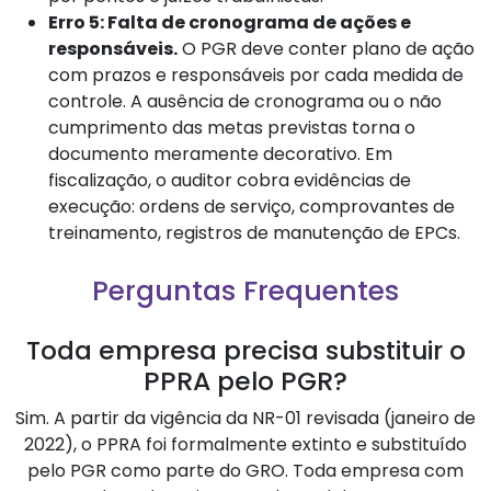
Erro 5: Falta de cronograma de ações e
responsáveis.
O PGR deve conter plano de ação
com prazos e responsáveis por cada medida de
controle. A ausência de cronograma ou o não
cumprimento das metas previstas torna o
documento meramente decorativo. Em
fiscalização, o auditor cobra evidências de
execução: ordens de serviço, comprovantes de
treinamento, registros de manutenção de EPCs.
Perguntas Frequentes
Toda empresa precisa substituir o
PPRA pelo PGR?
Sim. A partir da vigência da NR-01 revisada (janeiro de
2022), o PPRA foi formalmente extinto e substituído
pelo PGR como parte do GRO. Toda empresa com