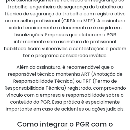
trabalho: engenheiro de segurança do trabalho ou
técnico de segurança do trabalho com registro ativo
no conselho profissional (CREA ou MTE). A assinatura
valida tecnicamente o documento e é exigida em
fiscalizações. Empresas que elaboram o PGR
internamente sem assinatura de profissional
habilitado ficam vulneráveis a contestações e podem
ter o programa considerado inválido.
Além da assinatura, é recomendável que o
responsável técnico mantenha ART (Anotação de
Responsabilidade Técnica) ou TRT (Termo de
Responsabilidade Técnica) registrado, comprovando
vínculo com a empresa e responsabilidade sobre o
conteúdo do PGR. Essa prática é especialmente
importante em caso de acidentes ou ações judiciais.
Como integrar o PGR com o