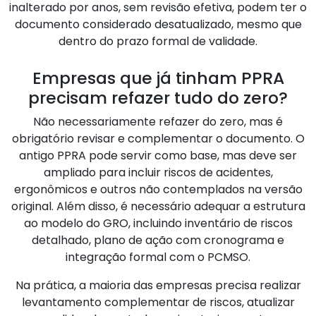
inalterado por anos, sem revisão efetiva, podem ter o
documento considerado desatualizado, mesmo que
dentro do prazo formal de validade.
Empresas que já tinham PPRA
precisam refazer tudo do zero?
Não necessariamente refazer do zero, mas é
obrigatório revisar e complementar o documento. O
antigo PPRA pode servir como base, mas deve ser
ampliado para incluir riscos de acidentes,
ergonômicos e outros não contemplados na versão
original. Além disso, é necessário adequar a estrutura
ao modelo do GRO, incluindo inventário de riscos
detalhado, plano de ação com cronograma e
integração formal com o PCMSO.
Na prática, a maioria das empresas precisa realizar
levantamento complementar de riscos, atualizar