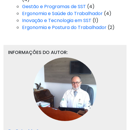
Gestão e Programas de SST
(4)
Ergonomia e Saúde do Trabalhador
(4)
Inovação e Tecnologia em SST
(1)
Ergonomia e Postura do Trabalhador
(2)
INFORMAÇÕES DO AUTOR: