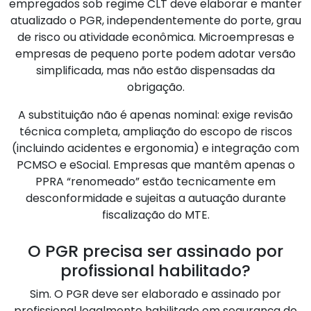
empregados sob regime CLT deve elaborar e manter
atualizado o PGR, independentemente do porte, grau
de risco ou atividade econômica. Microempresas e
empresas de pequeno porte podem adotar versão
simplificada, mas não estão dispensadas da
obrigação.
A substituição não é apenas nominal: exige revisão
técnica completa, ampliação do escopo de riscos
(incluindo acidentes e ergonomia) e integração com
PCMSO e eSocial. Empresas que mantêm apenas o
PPRA “renomeado” estão tecnicamente em
desconformidade e sujeitas a autuação durante
fiscalização do MTE.
O PGR precisa ser assinado por
profissional habilitado?
Sim. O PGR deve ser elaborado e assinado por
profissional legalmente habilitado em segurança do