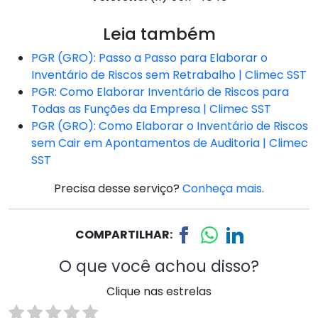
Leia também
PGR (GRO): Passo a Passo para Elaborar o
Inventário de Riscos sem Retrabalho | Climec SST
PGR: Como Elaborar Inventário de Riscos para
Todas as Funções da Empresa | Climec SST
PGR (GRO): Como Elaborar o Inventário de Riscos
sem Cair em Apontamentos de Auditoria | Climec
SST
Precisa desse serviço?
Conheça mais
.
COMPARTILHAR:
O que você achou disso?
Clique nas estrelas