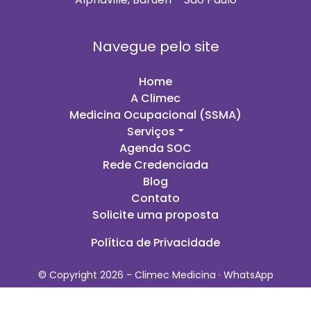
Navegue pelo site
Home
A Climec
Medicina Ocupacional (SSMA)
Serviços
Agenda SOC
Rede Credenciada
Blog
Contato
Solicite uma proposta
Política de Privacidade
© Copyright 2026 - Climec Medicina ·
WhatsApp