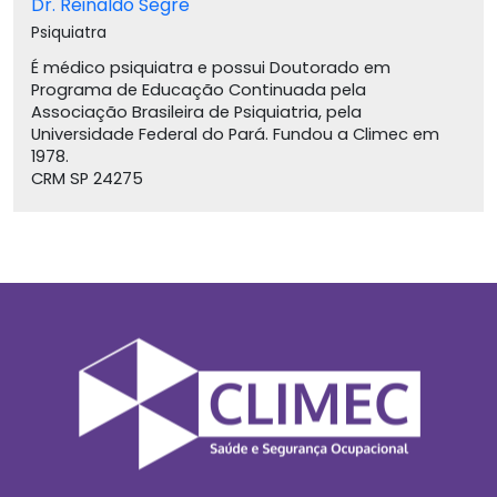
Dr. Reinaldo Segre
Psiquiatra
É médico psiquiatra e possui Doutorado em
Programa de Educação Continuada pela
Associação Brasileira de Psiquiatria, pela
Universidade Federal do Pará. Fundou a Climec em
1978.
CRM SP 24275