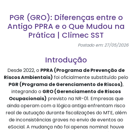
PGR (GRO): Diferenças entre o
Antigo PPRA e o Que Mudou na
Prática | Climec SST
Postado em: 27/05/2026
Introdução
Desde 2022, o
PPRA (Programa de Prevenção de
Riscos Ambientais)
foi oficialmente substituído pelo
PGR (Programa de Gerenciamento de Riscos)
,
integrando o
GRO (Gerenciamento de Riscos
Ocupacionais)
previsto na NR-01. Empresas que
ainda operam com a lógica antiga enfrentam risco
real de autuação durante fiscalizações do MTE, além
de inconsistências graves no envio de eventos ao
eSocial. A mudança não foi apenas nominal: houve