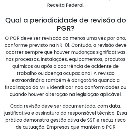
Receita Federal.
Qual a periodicidade de revisão do
PGR?
O PGR deve ser revisado ao menos uma vez por ano,
conforme previsto na NR-01. Contudo, a revisão deve
ocorrer sempre que houver mudanças significativas
nos processos, instalações, equipamentos, produtos
químicos ou após a ocorrência de acidente de
trabalho ou doença ocupacional. A revisão
extraordinária também é obrigatória quando a
fiscalização do MTE identificar não conformidades ou
quando houver alteração na legislação aplicável.
Cada revisão deve ser documentada, com data,
justificativa e assinatura do responsável técnico. Essa
prática demonstra gestão ativa de SST e reduz risco
de autuação. Empresas que mantêm o PGR