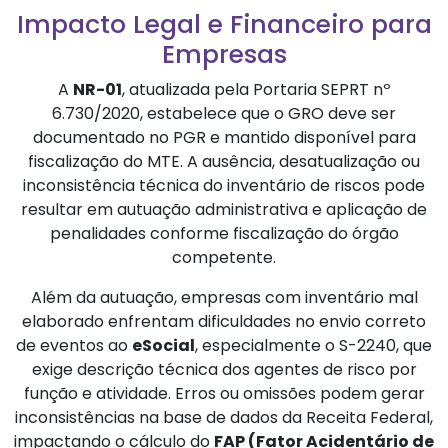
Impacto Legal e Financeiro para
Empresas
A
NR-01
, atualizada pela Portaria SEPRT nº
6.730/2020, estabelece que o GRO deve ser
documentado no PGR e mantido disponível para
fiscalização do MTE. A ausência, desatualização ou
inconsistência técnica do inventário de riscos pode
resultar em autuação administrativa e aplicação de
penalidades conforme fiscalização do órgão
competente.
Além da autuação, empresas com inventário mal
elaborado enfrentam dificuldades no envio correto
de eventos ao
eSocial
, especialmente o S-2240, que
exige descrição técnica dos agentes de risco por
função e atividade. Erros ou omissões podem gerar
inconsistências na base de dados da Receita Federal,
impactando o cálculo do
FAP (Fator Acidentário de