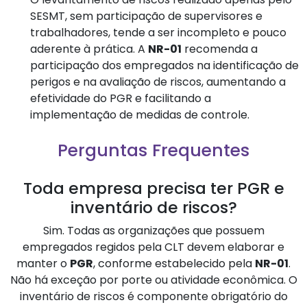
SESMT, sem participação de supervisores e
trabalhadores, tende a ser incompleto e pouco
aderente à prática. A
NR-01
recomenda a
participação dos empregados na identificação de
perigos e na avaliação de riscos, aumentando a
efetividade do PGR e facilitando a
implementação de medidas de controle.
Perguntas Frequentes
Toda empresa precisa ter PGR e
inventário de riscos?
Sim. Todas as organizações que possuem
empregados regidos pela CLT devem elaborar e
manter o
PGR
, conforme estabelecido pela
NR-01
.
Não há exceção por porte ou atividade econômica. O
inventário de riscos é componente obrigatório do