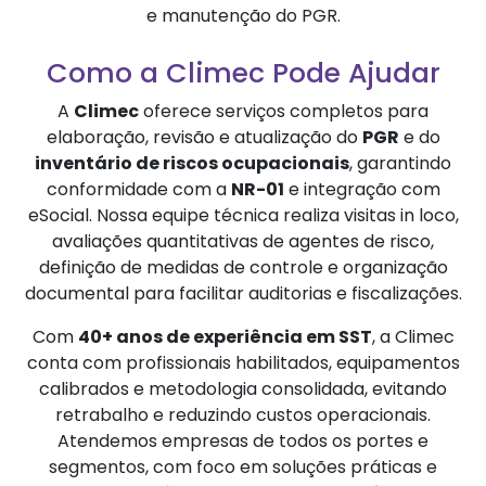
e manutenção do PGR.
Como a Climec Pode Ajudar
A
Climec
oferece serviços completos para
elaboração, revisão e atualização do
PGR
e do
inventário de riscos ocupacionais
, garantindo
conformidade com a
NR-01
e integração com
eSocial. Nossa equipe técnica realiza visitas in loco,
avaliações quantitativas de agentes de risco,
definição de medidas de controle e organização
documental para facilitar auditorias e fiscalizações.
Com
40+ anos de experiência em SST
, a Climec
conta com profissionais habilitados, equipamentos
calibrados e metodologia consolidada, evitando
retrabalho e reduzindo custos operacionais.
Atendemos empresas de todos os portes e
segmentos, com foco em soluções práticas e