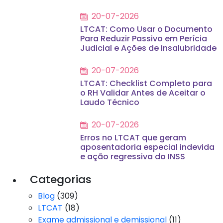
20-07-2026
LTCAT: Como Usar o Documento
Para Reduzir Passivo em Perícia
Judicial e Ações de Insalubridade
20-07-2026
LTCAT: Checklist Completo para
o RH Validar Antes de Aceitar o
Laudo Técnico
20-07-2026
Erros no LTCAT que geram
aposentadoria especial indevida
e ação regressiva do INSS
Categorias
Blog
(309)
LTCAT
(18)
Exame admissional e demissional
(11)