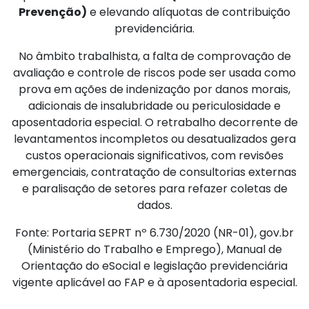
Prevenção)
e elevando alíquotas de contribuição
previdenciária.
No âmbito trabalhista, a falta de comprovação de
avaliação e controle de riscos pode ser usada como
prova em ações de indenização por danos morais,
adicionais de insalubridade ou periculosidade e
aposentadoria especial. O retrabalho decorrente de
levantamentos incompletos ou desatualizados gera
custos operacionais significativos, com revisões
emergenciais, contratação de consultorias externas
e paralisação de setores para refazer coletas de
dados.
Fonte: Portaria SEPRT nº 6.730/2020 (NR-01), gov.br
(Ministério do Trabalho e Emprego), Manual de
Orientação do eSocial e legislação previdenciária
vigente aplicável ao FAP e à aposentadoria especial.