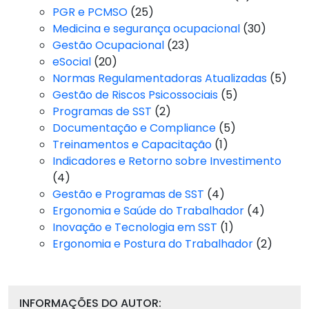
PGR e PCMSO
(25)
Medicina e segurança ocupacional
(30)
Gestão Ocupacional
(23)
eSocial
(20)
Normas Regulamentadoras Atualizadas
(5)
Gestão de Riscos Psicossociais
(5)
Programas de SST
(2)
Documentação e Compliance
(5)
Treinamentos e Capacitação
(1)
Indicadores e Retorno sobre Investimento
(4)
Gestão e Programas de SST
(4)
Ergonomia e Saúde do Trabalhador
(4)
Inovação e Tecnologia em SST
(1)
Ergonomia e Postura do Trabalhador
(2)
INFORMAÇÕES DO AUTOR: