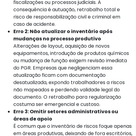
fiscalizações ou processos judiciais. A
consequência é autuação, retrabalho total e
risco de responsabilização civil e criminal em
caso de acidente.
Erro 2: Não atualizar o inventário após
mudanças no processo produtivo
Alterações de layout, aquisição de novos
equipamentos, introdução de produtos químicos
ou mudança de função exigem revisão imediata
do PGR. Empresas que negligenciam essa
atualização ficam com documentação
desatualizada, expondo trabalhadores a riscos
não mapeados e perdendo validade legal do
documento. O retrabalho para regularização
costuma ser emergencial e custoso.
Erro 3: Omitir setores administrativos ou
áreas de apoio
É comum que o inventário de riscos foque apenas
em áreas produtivas, deixando de fora escritórios,