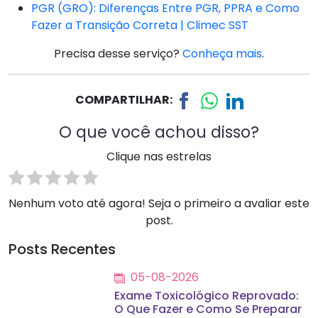
PGR (GRO): Diferenças Entre PGR, PPRA e Como
Fazer a Transição Correta | Climec SST
Precisa desse serviço?
Conheça mais
.
COMPARTILHAR:
O que você achou disso?
Clique nas estrelas
Nenhum voto até agora! Seja o primeiro a avaliar este
post.
Posts Recentes
05-08-2026
Exame Toxicológico Reprovado:
O Que Fazer e Como Se Preparar