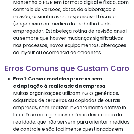
Mantenha o PGR em formato digital e físico, com
controle de versões, datas de elaboração e
revisão, assinaturas do responsável técnico
(engenheiro ou médico do trabalho) e do
empregador. Estabeleça rotina de revisão anual
ou sempre que houver mudanças significativas
nos processos, novos equipamentos, alterações
de layout ou ocorrência de acidentes.
Erros Comuns que Custam Caro
Erro 1: Copiar modelos prontos sem
adaptação à realidade da empresa
Muitas organizações utilizam PGRs genéricos,
adquiridos de terceiros ou copiados de outras
empresas, sem realizar levantamento efetivo in
loco. Esse erro gera inventários descolados da
realidade, que não servem para orientar medidas
de controle e são facilmente questionados em