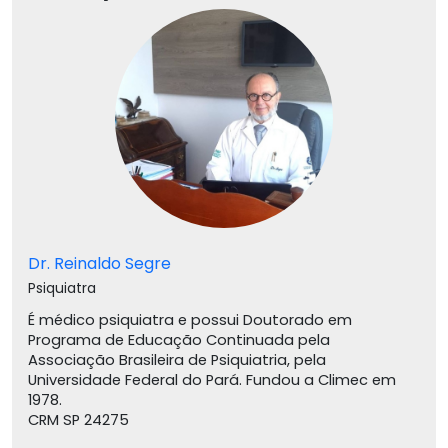
Dr. Reinaldo Segre
Psiquiatra
É médico psiquiatra e possui Doutorado em
Programa de Educação Continuada pela
Associação Brasileira de Psiquiatria, pela
Universidade Federal do Pará. Fundou a Climec em
1978.
CRM SP 24275