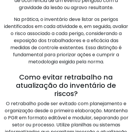
de ocorrência de um evento perigoso com a
gravidade da lesão ou agravo resultante.
Na prática, o inventário deve listar os perigos
identificados em cada atividade e, em seguida, avaliar
o risco associado a cada perigo, considerando a
exposição dos trabalhadores e a eficácia das
medidas de controle existentes. Essa distinção é
fundamental para priorizar ações e cumprir a
metodologia exigida pela norma.
Como evitar retrabalho na
atualização do inventário de
riscos?
O retrabalho pode ser evitado com planejamento e
organização desde a primeira elaboração. Mantenha
o PGR em formato editável e modular, separando por
setor ou processo. Utilize planilhas ou sistemas
informatizados que permitam inserção e atualização