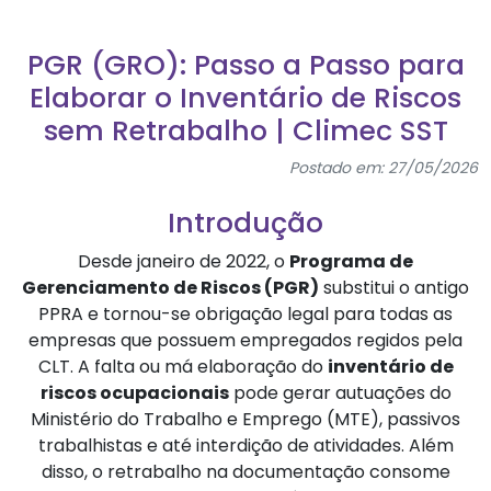
PGR (GRO): Passo a Passo para
Elaborar o Inventário de Riscos
sem Retrabalho | Climec SST
Postado em: 27/05/2026
Introdução
Desde janeiro de 2022, o
Programa de
Gerenciamento de Riscos (PGR)
substitui o antigo
PPRA e tornou-se obrigação legal para todas as
empresas que possuem empregados regidos pela
CLT. A falta ou má elaboração do
inventário de
riscos ocupacionais
pode gerar autuações do
Ministério do Trabalho e Emprego (MTE), passivos
trabalhistas e até interdição de atividades. Além
disso, o retrabalho na documentação consome