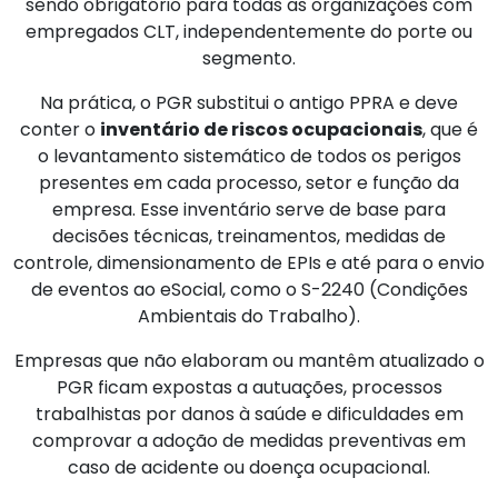
sendo obrigatório para todas as organizações com
empregados CLT, independentemente do porte ou
segmento.
Na prática, o PGR substitui o antigo PPRA e deve
conter o
inventário de riscos ocupacionais
, que é
o levantamento sistemático de todos os perigos
presentes em cada processo, setor e função da
empresa. Esse inventário serve de base para
decisões técnicas, treinamentos, medidas de
controle, dimensionamento de EPIs e até para o envio
de eventos ao eSocial, como o S-2240 (Condições
Ambientais do Trabalho).
Empresas que não elaboram ou mantêm atualizado o
PGR ficam expostas a autuações, processos
trabalhistas por danos à saúde e dificuldades em
comprovar a adoção de medidas preventivas em
caso de acidente ou doença ocupacional.