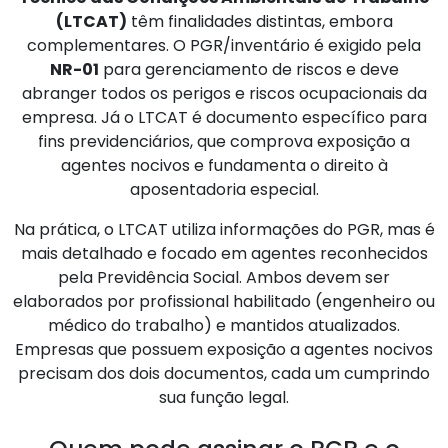
(LTCAT)
têm finalidades distintas, embora
complementares. O PGR/inventário é exigido pela
NR-01
para gerenciamento de riscos e deve
abranger todos os perigos e riscos ocupacionais da
empresa. Já o LTCAT é documento específico para
fins previdenciários, que comprova exposição a
agentes nocivos e fundamenta o direito à
aposentadoria especial.
Na prática, o LTCAT utiliza informações do PGR, mas é
mais detalhado e focado em agentes reconhecidos
pela Previdência Social. Ambos devem ser
elaborados por profissional habilitado (engenheiro ou
médico do trabalho) e mantidos atualizados.
Empresas que possuem exposição a agentes nocivos
precisam dos dois documentos, cada um cumprindo
sua função legal.