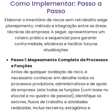
Como Implementar: Passo a
Passo
Elaborar o inventário de riscos sem retrabalho exige
planejamento, método e integração entre as áreas
técnicas da empresa. A seguir, apresentamos um
roteiro prático e sequencial para garantir
conformidade, eficiência e facilitar futuras
atualizações.
Passo 1: Mapeamento Completo de Processos
e Funções
Antes de qualquer avaliação de risco, é
necessário conhecer em detalhe todos os
processos produtivos, administrativos e de apoio
da empresa. Liste todas as funções (com base no
eSocial e no quadro de pessoal), identifique os
setores, fluxos de trabalho e atividades
realizadas. Inclua terceiros, estagiários e