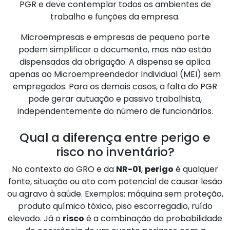
PGR e deve contemplar todos os ambientes de
trabalho e funções da empresa.
Microempresas e empresas de pequeno porte
podem simplificar o documento, mas não estão
dispensadas da obrigação. A dispensa se aplica
apenas ao Microempreendedor Individual (MEI) sem
empregados. Para os demais casos, a falta do PGR
pode gerar autuação e passivo trabalhista,
independentemente do número de funcionários.
Qual a diferença entre perigo e
risco no inventário?
No contexto do GRO e da
NR-01
,
perigo
é qualquer
fonte, situação ou ato com potencial de causar lesão
ou agravo à saúde. Exemplos: máquina sem proteção,
produto químico tóxico, piso escorregadio, ruído
elevado. Já o
risco
é a combinação da probabilidade