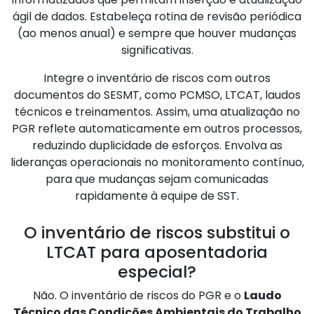
ágil de dados. Estabeleça rotina de revisão periódica
(ao menos anual) e sempre que houver mudanças
significativas.
Integre o inventário de riscos com outros
documentos do SESMT, como PCMSO, LTCAT, laudos
técnicos e treinamentos. Assim, uma atualização no
PGR reflete automaticamente em outros processos,
reduzindo duplicidade de esforços. Envolva as
lideranças operacionais no monitoramento contínuo,
para que mudanças sejam comunicadas
rapidamente à equipe de SST.
O inventário de riscos substitui o
LTCAT para aposentadoria
especial?
Não. O inventário de riscos do PGR e o
Laudo
Técnico das Condições Ambientais do Trabalho