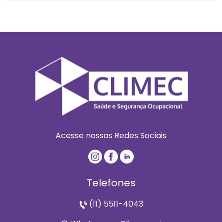
Acesse nossas Redes Sociais
Telefones
(11) 5511-4043