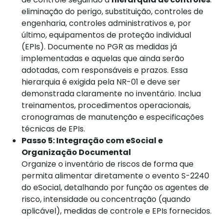
eliminação do perigo, substituição, controles de
engenharia, controles administrativos e, por
último, equipamentos de proteção individual
(EPIs). Documente no PGR as medidas já
implementadas e aquelas que ainda serão
adotadas, com responsáveis e prazos. Essa
hierarquia é exigida pela NR-01 e deve ser
demonstrada claramente no inventário. Inclua
treinamentos, procedimentos operacionais,
cronogramas de manutenção e especificações
técnicas de EPIs.
Passo 5: Integração com eSocial e
Organização Documental
Organize o inventário de riscos de forma que
permita alimentar diretamente o evento S-2240
do eSocial, detalhando por função os agentes de
risco, intensidade ou concentração (quando
aplicável), medidas de controle e EPIs fornecidos.