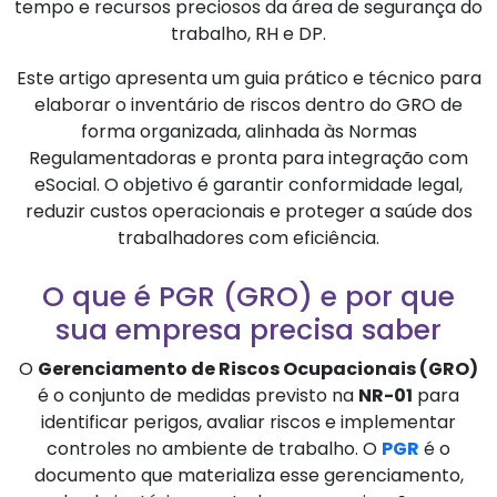
tempo e recursos preciosos da área de segurança do
trabalho, RH e DP.
Este artigo apresenta um guia prático e técnico para
elaborar o inventário de riscos dentro do GRO de
forma organizada, alinhada às Normas
Regulamentadoras e pronta para integração com
eSocial. O objetivo é garantir conformidade legal,
reduzir custos operacionais e proteger a saúde dos
trabalhadores com eficiência.
O que é PGR (GRO) e por que
sua empresa precisa saber
O
Gerenciamento de Riscos Ocupacionais (GRO)
é o conjunto de medidas previsto na
NR-01
para
identificar perigos, avaliar riscos e implementar
controles no ambiente de trabalho. O
PGR
é o
documento que materializa esse gerenciamento,