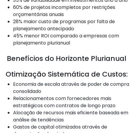
35% de variabilidade em investimentos ano a ano
60% de projetos incompletos por restrições
orçamentárias anuais
28% maior custo de programas por falta de
planejamento antecipado
45% menor ROI comparado a empresas com
planejamento plurianual
Benefícios do Horizonte Plurianual
Otimização Sistemática de Custos:
Economia de escala através de poder de compra
consolidado
Relacionamentos com fornecedores mais
estratégicos com contratos de longo prazo
Alocação de recursos mais eficiente baseada em
análise de tendências
Gastos de capital otimizados através de