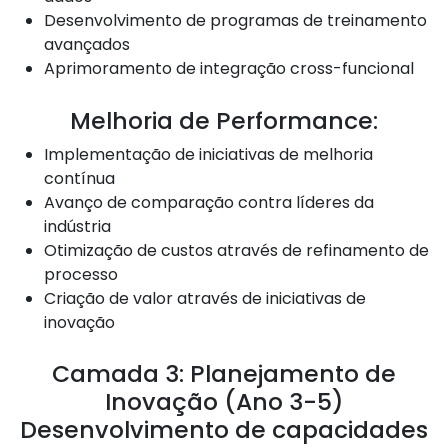
Desenvolvimento de programas de treinamento
avançados
Aprimoramento de integração cross-funcional
Melhoria de Performance:
Implementação de iniciativas de melhoria
contínua
Avanço de comparação contra líderes da
indústria
Otimização de custos através de refinamento de
processo
Criação de valor através de iniciativas de
inovação
Camada 3: Planejamento de
Inovação (Ano 3-5)
Desenvolvimento de capacidades