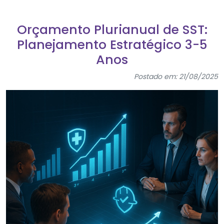
Orçamento Plurianual de SST:
Planejamento Estratégico 3-5
Anos
Postado em: 21/08/2025