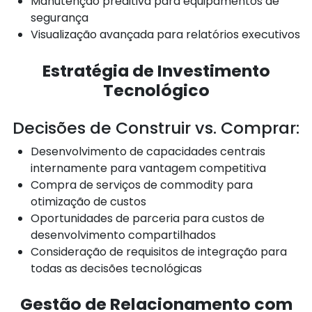
Manutenção preditiva para equipamentos de
segurança
Visualização avançada para relatórios executivos
Estratégia de Investimento
Tecnológico
Decisões de Construir vs. Comprar:
Desenvolvimento de capacidades centrais
internamente para vantagem competitiva
Compra de serviços de commodity para
otimização de custos
Oportunidades de parceria para custos de
desenvolvimento compartilhados
Consideração de requisitos de integração para
todas as decisões tecnológicas
Gestão de Relacionamento com