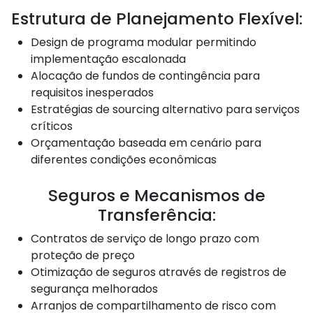
Estrutura de Planejamento Flexível:
Design de programa modular permitindo
implementação escalonada
Alocação de fundos de contingência para
requisitos inesperados
Estratégias de sourcing alternativo para serviços
críticos
Orçamentação baseada em cenário para
diferentes condições econômicas
Seguros e Mecanismos de
Transferência:
Contratos de serviço de longo prazo com
proteção de preço
Otimização de seguros através de registros de
segurança melhorados
Arranjos de compartilhamento de risco com