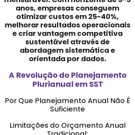
anos, empresas conseguem
otimizar custos em 25-40%,
melhorar resultados operacionais
e criar vantagem competitiva
sustentável através de
abordagem sistemática e
orientada por dados.
A Revolução do Planejamento
Plurianual em SST
Por Que Planejamento Anual Não É
Suficiente
Limitações do Orçamento Anual
Tradicional: