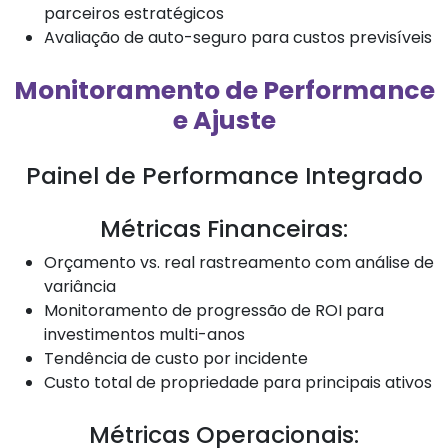
parceiros estratégicos
Avaliação de auto-seguro para custos previsíveis
Monitoramento de Performance
e Ajuste
Painel de Performance Integrado
Métricas Financeiras:
Orçamento vs. real rastreamento com análise de
variância
Monitoramento de progressão de ROI para
investimentos multi-anos
Tendência de custo por incidente
Custo total de propriedade para principais ativos
Métricas Operacionais: