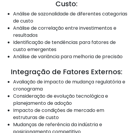
Custo:
Análise de sazonalidade de diferentes categorias
de custo
Análise de correlação entre investimentos e
resultados
Identificação de tendências para fatores de
custo emergentes
Análise de variância para melhoria de precisão
Integração de Fatores Externos:
Avaliação de impacto de mudança regulatória e
cronograma
Consideração de evolução tecnológica e
planejamento de adoção
Impacto de condições de mercado em
estruturas de custo
Mudanças de referência da indústria e
posicionamento competitivo