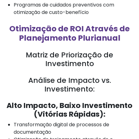
Programas de cuidados preventivos com
otimização de custo-benefício
Otimização de ROI Através de
Planejamento Plurianual
Matriz de Priorização de
Investimento
Análise de Impacto vs.
Investimento:
Alto Impacto, Baixo Investimento
(Vitórias Rápidas):
Transformação digital de processos de
documentação