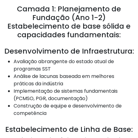
Camada 1: Planejamento de
Fundação (Ano 1-2)
Estabelecimento de base sólida e
capacidades fundamentais:
Desenvolvimento de Infraestrutura:
Avaliação abrangente do estado atual de
programas SST
Análise de lacunas baseada em melhores
práticas da indústria
Implementação de sistemas fundamentais
(PCMSO, PGR, documentação)
Construção de equipe e desenvolvimento de
competência
Estabelecimento de Linha de Base: