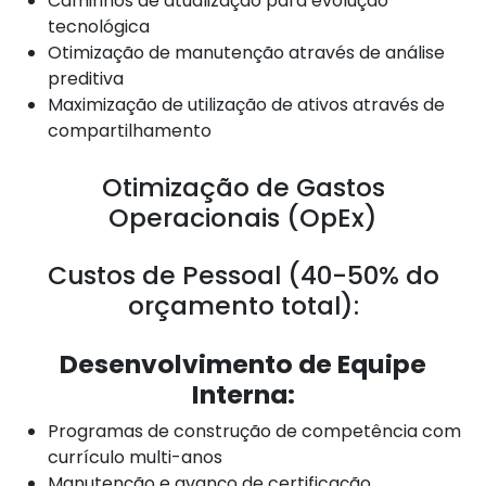
Caminhos de atualização para evolução
tecnológica
Otimização de manutenção através de análise
preditiva
Maximização de utilização de ativos através de
compartilhamento
Otimização de Gastos
Operacionais (OpEx)
Custos de Pessoal (40-50% do
orçamento total):
Desenvolvimento de Equipe
Interna:
Programas de construção de competência com
currículo multi-anos
Manutenção e avanço de certificação