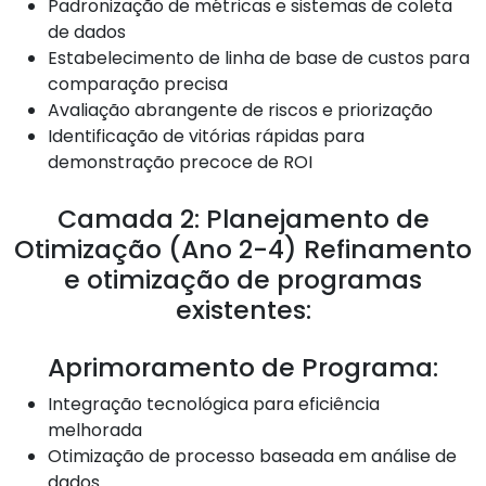
Padronização de métricas e sistemas de coleta
de dados
Estabelecimento de linha de base de custos para
comparação precisa
Avaliação abrangente de riscos e priorização
Identificação de vitórias rápidas para
demonstração precoce de ROI
Camada 2: Planejamento de
Otimização (Ano 2-4) Refinamento
e otimização de programas
existentes:
Aprimoramento de Programa:
Integração tecnológica para eficiência
melhorada
Otimização de processo baseada em análise de
dados