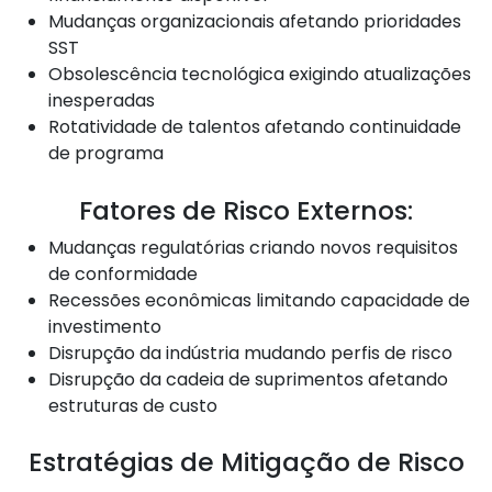
Mudanças organizacionais afetando prioridades
SST
Obsolescência tecnológica exigindo atualizações
inesperadas
Rotatividade de talentos afetando continuidade
de programa
Fatores de Risco Externos:
Mudanças regulatórias criando novos requisitos
de conformidade
Recessões econômicas limitando capacidade de
investimento
Disrupção da indústria mudando perfis de risco
Disrupção da cadeia de suprimentos afetando
estruturas de custo
Estratégias de Mitigação de Risco