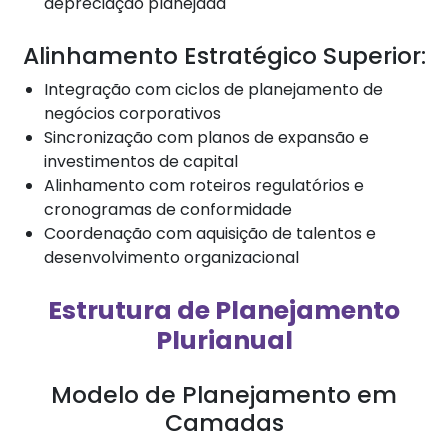
depreciação planejada
Alinhamento Estratégico Superior:
Integração com ciclos de planejamento de
negócios corporativos
Sincronização com planos de expansão e
investimentos de capital
Alinhamento com roteiros regulatórios e
cronogramas de conformidade
Coordenação com aquisição de talentos e
desenvolvimento organizacional
Estrutura de Planejamento
Plurianual
Modelo de Planejamento em
Camadas