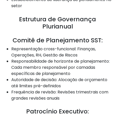
setor
Estrutura de Governança
Plurianual
Comitê de Planejamento SST:
Representação cross-funcional: Finanças,
Operações, RH, Gestão de Riscos
Responsabilidade de horizonte de planejamento:
Cada membro responsável por camadas
específicas de planejamento
Autoridade de decisão: Alocação de orçamento
até limites pré-definidos
Frequência de revisão: Revisões trimestrais com
grandes revisões anuais
Patrocínio Executivo: