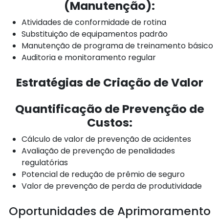
(Manutenção):
Atividades de conformidade de rotina
Substituição de equipamentos padrão
Manutenção de programa de treinamento básico
Auditoria e monitoramento regular
Estratégias de Criação de Valor
Quantificação de Prevenção de
Custos:
Cálculo de valor de prevenção de acidentes
Avaliação de prevenção de penalidades
regulatórias
Potencial de redução de prêmio de seguro
Valor de prevenção de perda de produtividade
Oportunidades de Aprimoramento