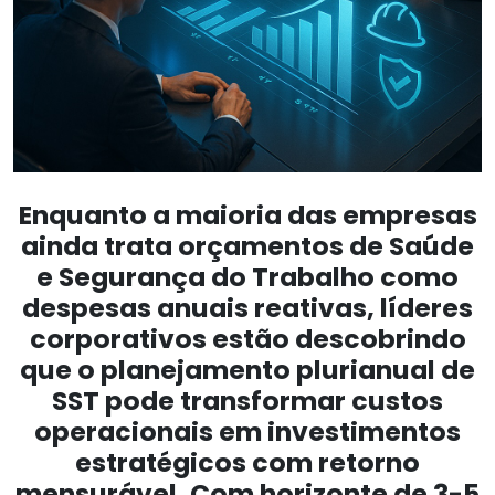
Enquanto a maioria das empresas
ainda trata orçamentos de Saúde
e Segurança do Trabalho como
despesas anuais reativas, líderes
corporativos estão descobrindo
que o planejamento plurianual de
SST pode transformar custos
operacionais em investimentos
estratégicos com retorno
mensurável. Com horizonte de 3-5