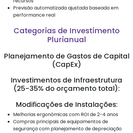
recursos
Previsão automatizada ajustada baseada em
performance real
Categorias de Investimento
Plurianual
Planejamento de Gastos de Capital
(CapEx)
Investimentos de Infraestrutura
(25-35% do orçamento total):
Modificações de Instalações:
Melhorias ergonômicas com ROI de 2-4 anos
Compras principais de equipamentos de
segurança com planejamento de depreciação