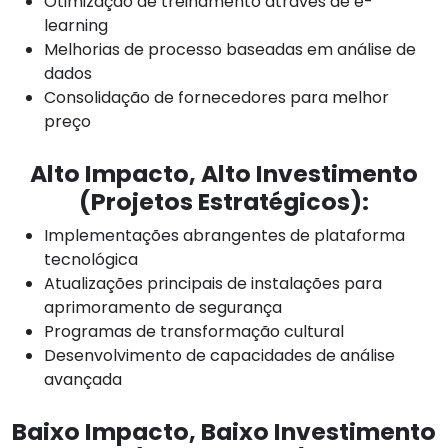
Otimização de treinamento através de e-
learning
Melhorias de processo baseadas em análise de
dados
Consolidação de fornecedores para melhor
preço
Alto Impacto, Alto Investimento
(Projetos Estratégicos):
Implementações abrangentes de plataforma
tecnológica
Atualizações principais de instalações para
aprimoramento de segurança
Programas de transformação cultural
Desenvolvimento de capacidades de análise
avançada
Baixo Impacto, Baixo Investimento