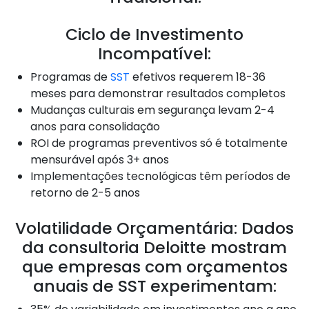
Ciclo de Investimento
Incompatível:
Programas de
SST
efetivos requerem 18-36
meses para demonstrar resultados completos
Mudanças culturais em segurança levam 2-4
anos para consolidação
ROI de programas preventivos só é totalmente
mensurável após 3+ anos
Implementações tecnológicas têm períodos de
retorno de 2-5 anos
Volatilidade Orçamentária: Dados
da consultoria Deloitte mostram
que empresas com orçamentos
anuais de SST experimentam: