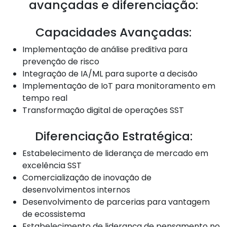
avançadas e diferenciação:
Capacidades Avançadas:
Implementação de análise preditiva para
prevenção de risco
Integração de IA/ML para suporte a decisão
Implementação de IoT para monitoramento em
tempo real
Transformação digital de operações SST
Diferenciação Estratégica:
Estabelecimento de liderança de mercado em
excelência SST
Comercialização de inovação de
desenvolvimentos internos
Desenvolvimento de parcerias para vantagem
de ecossistema
Estabelecimento de liderança de pensamento no