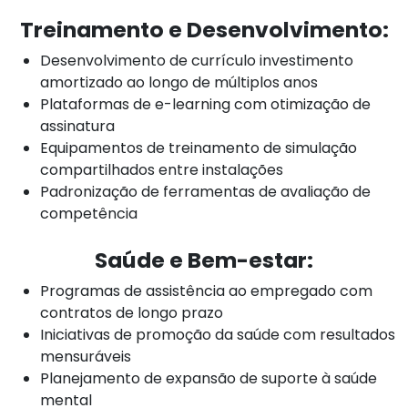
Treinamento e Desenvolvimento:
Desenvolvimento de currículo investimento
amortizado ao longo de múltiplos anos
Plataformas de e-learning com otimização de
assinatura
Equipamentos de treinamento de simulação
compartilhados entre instalações
Padronização de ferramentas de avaliação de
competência
Saúde e Bem-estar:
Programas de assistência ao empregado com
contratos de longo prazo
Iniciativas de promoção da saúde com resultados
mensuráveis
Planejamento de expansão de suporte à saúde
mental