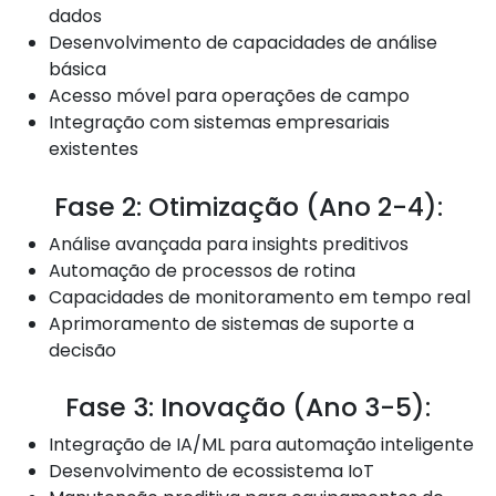
dados
Desenvolvimento de capacidades de análise
básica
Acesso móvel para operações de campo
Integração com sistemas empresariais
existentes
Fase 2: Otimização (Ano 2-4):
Análise avançada para insights preditivos
Automação de processos de rotina
Capacidades de monitoramento em tempo real
Aprimoramento de sistemas de suporte a
decisão
Fase 3: Inovação (Ano 3-5):
Integração de IA/ML para automação inteligente
Desenvolvimento de ecossistema IoT