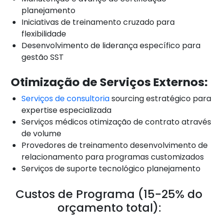
planejamento
Iniciativas de treinamento cruzado para
flexibilidade
Desenvolvimento de liderança específico para
gestão SST
Otimização de Serviços Externos:
Serviços de consultoria
sourcing estratégico para
expertise especializada
Serviços médicos otimização de contrato através
de volume
Provedores de treinamento desenvolvimento de
relacionamento para programas customizados
Serviços de suporte tecnológico planejamento
Custos de Programa (15-25% do
orçamento total):