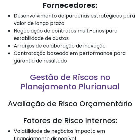
Fornecedores:
Desenvolvimento de parcerias estratégicas para
valor de longo prazo
Negociação de contratos multi-anos para
estabilidade de custos
Arranjos de colaboração de inovação
Contratação baseada em performance para
garantia de resultado
Gestão de Riscos no
Planejamento Plurianual
Avaliação de Risco Orçamentário
Fatores de Risco Internos:
Volatilidade de negócios impacto em
financiamento disponível