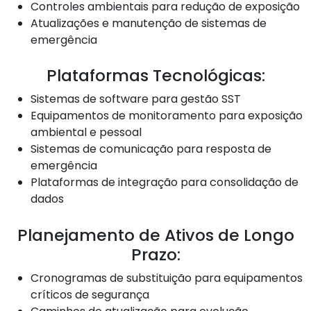
Controles ambientais para redução de exposição
Atualizações e manutenção de sistemas de
emergência
Plataformas Tecnológicas:
Sistemas de software para gestão SST
Equipamentos de monitoramento para exposição
ambiental e pessoal
Sistemas de comunicação para resposta de
emergência
Plataformas de integração para consolidação de
dados
Planejamento de Ativos de Longo
Prazo:
Cronogramas de substituição para equipamentos
críticos de segurança