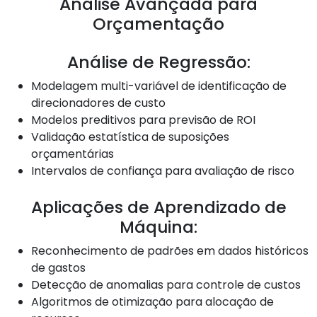
Análise Avançada para
Orçamentação
Análise de Regressão:
Modelagem multi-variável de identificação de
direcionadores de custo
Modelos preditivos para previsão de ROI
Validação estatística de suposições
orçamentárias
Intervalos de confiança para avaliação de risco
Aplicações de Aprendizado de
Máquina:
Reconhecimento de padrões em dados históricos
de gastos
Detecção de anomalias para controle de custos
Algoritmos de otimização para alocação de