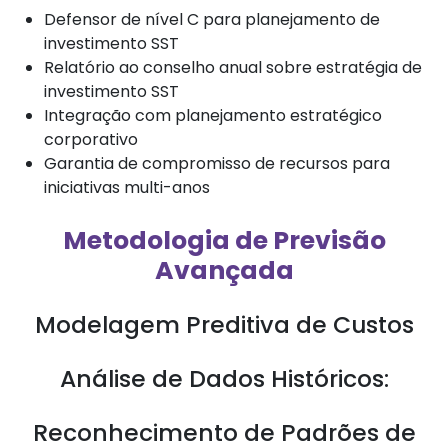
Defensor de nível C para planejamento de
investimento SST
Relatório ao conselho anual sobre estratégia de
investimento SST
Integração com planejamento estratégico
corporativo
Garantia de compromisso de recursos para
iniciativas multi-anos
Metodologia de Previsão
Avançada
Modelagem Preditiva de Custos
Análise de Dados Históricos:
Reconhecimento de Padrões de