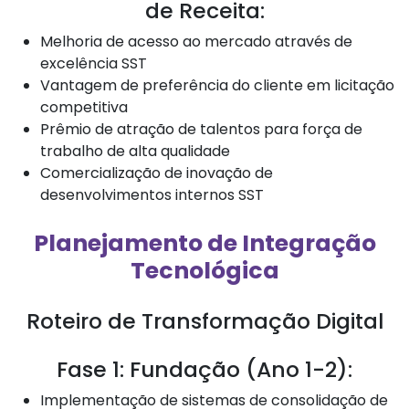
de Receita:
Melhoria de acesso ao mercado através de
excelência SST
Vantagem de preferência do cliente em licitação
competitiva
Prêmio de atração de talentos para força de
trabalho de alta qualidade
Comercialização de inovação de
desenvolvimentos internos SST
Planejamento de Integração
Tecnológica
Roteiro de Transformação Digital
Fase 1: Fundação (Ano 1-2):
Implementação de sistemas de consolidação de