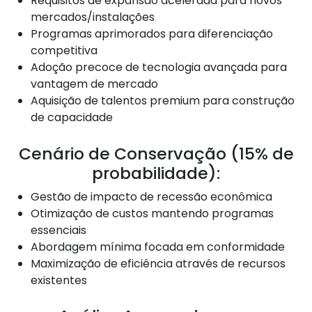
Requisitos de expansão acelerada para novos
mercados/instalações
Programas aprimorados para diferenciação
competitiva
Adoção precoce de tecnologia avançada para
vantagem de mercado
Aquisição de talentos premium para construção
de capacidade
Cenário de Conservação (15% de
probabilidade):
Gestão de impacto de recessão econômica
Otimização de custos mantendo programas
essenciais
Abordagem mínima focada em conformidade
Maximização de eficiência através de recursos
existentes