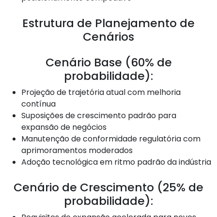
Estrutura de Planejamento de
Cenários
Cenário Base (60% de
probabilidade):
Projeção de trajetória atual com melhoria
contínua
Suposições de crescimento padrão para
expansão de negócios
Manutenção de conformidade regulatória com
aprimoramentos moderados
Adoção tecnológica em ritmo padrão da indústria
Cenário de Crescimento (25% de
probabilidade):