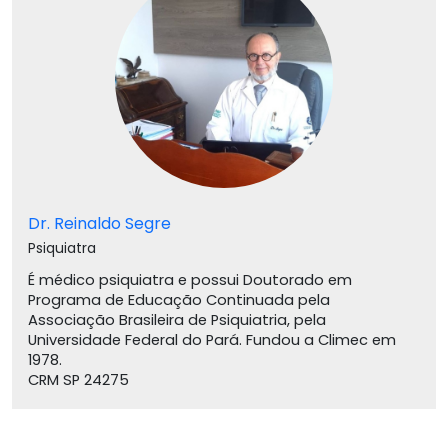
Dr. Reinaldo Segre
Psiquiatra
É médico psiquiatra e possui Doutorado em
Programa de Educação Continuada pela
Associação Brasileira de Psiquiatria, pela
Universidade Federal do Pará. Fundou a Climec em
1978.
CRM SP 24275