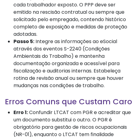
cada trabalhador exposto. O PPP deve ser
emitido na rescisão contratual ou sempre que
solicitado pelo empregado, contendo histórico
completo de exposição e medidas de proteção
adotadas.
Passo 5:
Integre as informações ao eSocial
através dos eventos S-2240 (Condições
Ambientais do Trabalho) e mantenha
documentação organizada e acessível para
fiscalização e auditorias internas. Estabeleça
rotina de revisão anual ou sempre que houver
mudanças nas condições de trabalho.
Erros Comuns que Custam Caro
Erro 1:
Confundir LTCAT com PGR e acreditar que
um documento substitui o outro. O PGR é
obrigatório para gestão de riscos ocupacionais
(NR-01), enquanto o LTCAT tem finalidade