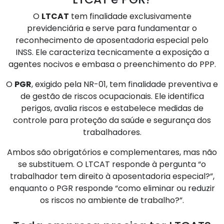
O
LTCAT
tem finalidade exclusivamente
previdenciária e serve para fundamentar o
reconhecimento de aposentadoria especial pelo
INSS. Ele caracteriza tecnicamente a exposição a
agentes nocivos e embasa o preenchimento do PPP.
O
PGR
, exigido pela NR-01, tem finalidade preventiva e
de gestão de riscos ocupacionais. Ele identifica
perigos, avalia riscos e estabelece medidas de
controle para proteção da saúde e segurança dos
trabalhadores.
Ambos são obrigatórios e complementares, mas não
se substituem. O LTCAT responde à pergunta “o
trabalhador tem direito à aposentadoria especial?”,
enquanto o PGR responde “como eliminar ou reduzir
os riscos no ambiente de trabalho?”.