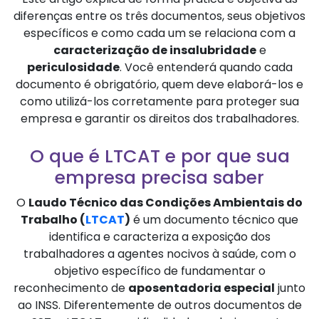
diferenças entre os três documentos, seus objetivos
específicos e como cada um se relaciona com a
caracterização de insalubridade
e
periculosidade
. Você entenderá quando cada
documento é obrigatório, quem deve elaborá-los e
como utilizá-los corretamente para proteger sua
empresa e garantir os direitos dos trabalhadores.
O que é LTCAT e por que sua
empresa precisa saber
O
Laudo Técnico das Condições Ambientais do
Trabalho (
LTCAT
)
é um documento técnico que
identifica e caracteriza a exposição dos
trabalhadores a agentes nocivos à saúde, com o
objetivo específico de fundamentar o
reconhecimento de
aposentadoria especial
junto
ao INSS. Diferentemente de outros documentos de