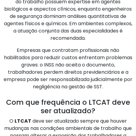
do trabalho possuem expertise em agentes
biológicos e aspectos clínicos, enquanto engenheiros
de segurança dominam análises quantitativas de
agentes físicos e químicos. Em ambientes complexos,
a atuação conjunta das duas especialidades é
recomendada.
Empresas que contratam profissionais não
habilitados para reduzir custos enfrentam problemas
graves: o INSS não aceita o documento,
trabalhadores perdem direitos previdenciários e a
empresa pode ser responsabilizada judicialmente por
negligência na gestão de SST.
Com que frequência o LTCAT deve
ser atualizado?
O
LTCAT
deve ser atualizado sempre que houver
mudanças nas condições ambientais de trabalho que
possam alterar a exposição dos trabalhadores a