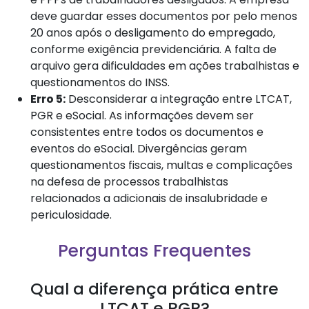
deve guardar esses documentos por pelo menos
20 anos após o desligamento do empregado,
conforme exigência previdenciária. A falta de
arquivo gera dificuldades em ações trabalhistas e
questionamentos do INSS.
Erro 5:
Desconsiderar a integração entre LTCAT,
PGR e eSocial. As informações devem ser
consistentes entre todos os documentos e
eventos do eSocial. Divergências geram
questionamentos fiscais, multas e complicações
na defesa de processos trabalhistas
relacionados a adicionais de insalubridade e
periculosidade.
Perguntas Frequentes
Qual a diferença prática entre
LTCAT e PGR?