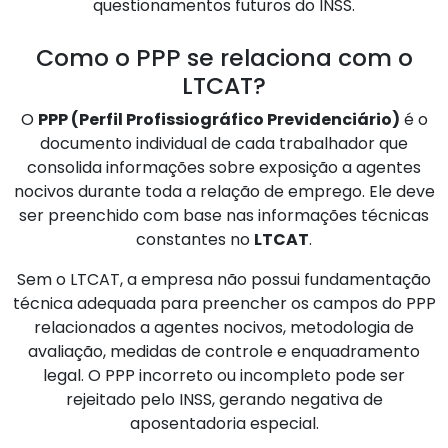
questionamentos futuros do INSS.
Como o PPP se relaciona com o
LTCAT?
O
PPP (Perfil Profissiográfico Previdenciário)
é o
documento individual de cada trabalhador que
consolida informações sobre exposição a agentes
nocivos durante toda a relação de emprego. Ele deve
ser preenchido com base nas informações técnicas
constantes no
LTCAT
.
Sem o LTCAT, a empresa não possui fundamentação
técnica adequada para preencher os campos do PPP
relacionados a agentes nocivos, metodologia de
avaliação, medidas de controle e enquadramento
legal. O PPP incorreto ou incompleto pode ser
rejeitado pelo INSS, gerando negativa de
aposentadoria especial.