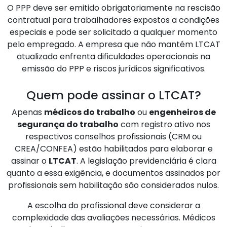
O PPP deve ser emitido obrigatoriamente na rescisão
contratual para trabalhadores expostos a condições
especiais e pode ser solicitado a qualquer momento
pelo empregado. A empresa que não mantém LTCAT
atualizado enfrenta dificuldades operacionais na
emissão do PPP e riscos jurídicos significativos.
Quem pode assinar o LTCAT?
Apenas
médicos do trabalho
ou
engenheiros de
segurança do trabalho
com registro ativo nos
respectivos conselhos profissionais (CRM ou
CREA/CONFEA) estão habilitados para elaborar e
assinar o
LTCAT
. A legislação previdenciária é clara
quanto a essa exigência, e documentos assinados por
profissionais sem habilitação são considerados nulos.
A escolha do profissional deve considerar a
complexidade das avaliações necessárias. Médicos