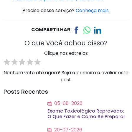
Precisa desse serviço?
Conheça mais
.
COMPARTILHAR:
O que você achou disso?
Clique nas estrelas
Nenhum voto até agora! Seja o primeiro a avaliar este
post.
Posts Recentes
05-08-2026
Exame Toxicológico Reprovado:
O Que Fazer e Como Se Preparar
20-07-2026