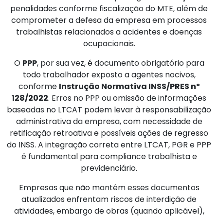
penalidades conforme fiscalização do MTE, além de
comprometer a defesa da empresa em processos
trabalhistas relacionados a acidentes e doenças
ocupacionais.
O
PPP
, por sua vez, é documento obrigatório para
todo trabalhador exposto a agentes nocivos,
conforme
Instrução Normativa INSS/PRES nº
128/2022
. Erros no PPP ou omissão de informações
baseadas no LTCAT podem levar à responsabilização
administrativa da empresa, com necessidade de
retificação retroativa e possíveis ações de regresso
do INSS. A integração correta entre LTCAT, PGR e PPP
é fundamental para compliance trabalhista e
previdenciário.
Empresas que não mantêm esses documentos
atualizados enfrentam riscos de interdição de
atividades, embargo de obras (quando aplicável),