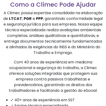
Como a Climec Pode Ajudar
A Climec possui expertise consolidada na elaboração
de
LTCAT
,
PGR
e
PPP
, garantindo conformidade legal
e segurança jurídica para sua empresa. Nossa equipe
técnica especializada realiza avaliações ambientais
completas, análises qualitativas e quantitativas, e
entrega documentos tecnicamente fundamentados
e alinhados às exigências do INSS e do Ministério do
Trabalho e Emprego.
Com 40 anos de experiência em medicina
ocupacional e segurança do trabalho, a Climec
oferece soluções integradas que protegem sua
empresa contra passivos trabalhistas e
previdenciários, garantindo os direitos dos
trabalhadores e facilitando a gestão do eSocial.
✓ 40+ anos de experiência em SST
✓ Equipe técnica especializada