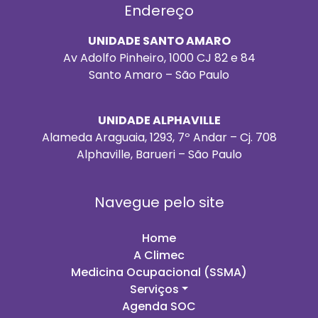
Endereço
UNIDADE SANTO AMARO
Av Adolfo Pinheiro, 1000 CJ 82 e 84
Santo Amaro – São Paulo
UNIDADE ALPHAVILLE
Alameda Araguaia, 1293, 7º Andar – Cj. 708
Alphaville, Barueri – São Paulo
Navegue pelo site
Home
A Climec
Medicina Ocupacional (SSMA)
Serviços
Agenda SOC