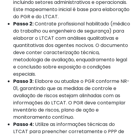
incluindo setores administrativos e operacionais.
Este mapeamento inicial é base para elaboração
do PGR e do LTCAT.
Passo 2:
Contrate profissional habilitado (médico
do trabalho ou engenheiro de segurança) para
elaborar o LTCAT com análises qualitativas e
quantitativas dos agentes nocivos. O documento
deve conter caracterização técnica,
metodologia de avaliação, enquadramento legal
e conclusão sobre exposição a condições
especiais.
Passo 3:
Elabore ou atualize o PGR conforme NR-
01, garantindo que as medidas de controle e
avaliação de riscos estejam alinhadas com as
informações do LTCAT. O PGR deve contemplar
inventário de riscos, plano de ação e
monitoramento contínuo.
Passo 4:
Utilize as informações técnicas do
LTCAT para preencher corretamente o PPP de