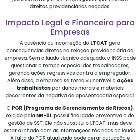
direitos previdenciários negados.
Impacto Legal e Financeiro para
Empresas
A ausência ou incorreção do
LTCAT
gera
consequências diretas na relação previdenciária da
empresa. Sem o laudo técnico adequado, o INSS pode
questionar o tempo especial dos trabalhadores,
gerando ações regressivas contra o empregador.
Além disso, a empresa se torna vulnerável a
ações
trabalhistas
por danos morais e materiais
decorrentes da negativa de aposentadoria especial.
O
PGR (Programa de Gerenciamento de Riscos)
,
exigido pela
NR-01
, possui finalidade preventiva e de
gestão de SST. Ele não substitui o LTCAT, mas deve
estar alinhado com as informações técnicas do laudo.
A falta do PGR atualizado pode gerar autuação e