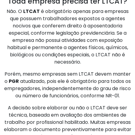
Toda empresa precisa ter LTCAT?
Não. O
LTCAT
é obrigatório apenas para empresas
que possuem trabalhadores expostos a agentes
nocivos que conferem direito à aposentadoria
especial, conforme legislação previdenciária. Se a
empresa não possui atividades com exposição
habitual e permanente a agentes físicos, químicos,
biológicos ou condições especiais, o LTCAT não é
necessário.
Porém, mesmo empresas sem LTCAT devem manter
o
PGR
atualizado, pois ele é obrigatório para todos os
empregadores, independentemente do grau de risco
ou número de funcionários, conforme NR-01.
A decisão sobre elaborar ou não o LTCAT deve ser
técnica, baseada em avaliação dos ambientes de
trabalho por profissional habilitado. Muitas empresas
elaboram o documento preventivamente para evitar