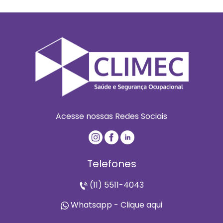
Acesse nossas Redes Sociais
Telefones
(11) 5511-4043
Whatsapp - Clique aqui