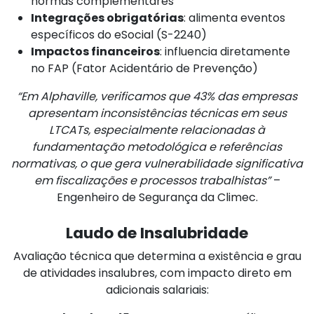
normas complementares
Integrações obrigatórias
: alimenta eventos
específicos do eSocial (S-2240)
Impactos financeiros
: influencia diretamente
no FAP (Fator Acidentário de Prevenção)
“Em Alphaville, verificamos que 43% das empresas
apresentam inconsistências técnicas em seus
LTCATs, especialmente relacionadas à
fundamentação metodológica e referências
normativas, o que gera vulnerabilidade significativa
em fiscalizações e processos trabalhistas”
–
Engenheiro de Segurança da Climec.
Laudo de Insalubridade
Avaliação técnica que determina a existência e grau
de atividades insalubres, com impacto direto em
adicionais salariais: