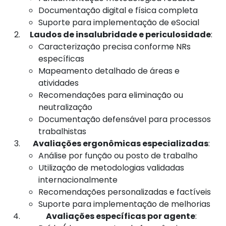
Documentação digital e física completa
Suporte para implementação de eSocial
Laudos de insalubridade e periculosidade
:
Caracterização precisa conforme NRs
específicas
Mapeamento detalhado de áreas e
atividades
Recomendações para eliminação ou
neutralização
Documentação defensável para processos
trabalhistas
Avaliações ergonômicas especializadas
:
Análise por função ou posto de trabalho
Utilização de metodologias validadas
internacionalmente
Recomendações personalizadas e factíveis
Suporte para implementação de melhorias
Avaliações específicas por agente
: