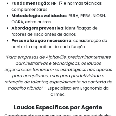
Fundamentação
: NR-17 e normas técnicas
complementares
Metodologias validadas
: RULA, REBA, NIOSH,
OCRA, entre outras
Abordagem preventiva
: identificação de
fatores de risco antes de danos
Personalização necessária
: consideração do
contexto específico de cada função
“Para empresas de Alphaville, predominantemente
administrativas e tecnológicas, os laudos
ergonômicos tornaram-se estratégicos não apenas
para compliance, mas para produtividade e
retenção de talentos, especialmente no contexto de
trabalho híbrido”
– Especialista em Ergonomia da
Climec.
Laudos Específicos por Agente
Complementares aos anteriores, com metodologias