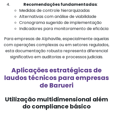
Recomendações fundamentadas
:
Medidas de controle hierarquizadas
Alternativas com análise de viabilidade
Cronograma sugerido de implementação
Indicadores para monitoramento de eficácia
Para empresas de Alphaville, especialmente aquelas
com operações complexas ou em setores regulados,
esta documentação robusta representa diferencial
significativo em auditorias e processos judiciais.
Aplicações estratégicas de
laudos técnicos para empresas
de Barueri
Utilização multidimensional além
do compliance básico