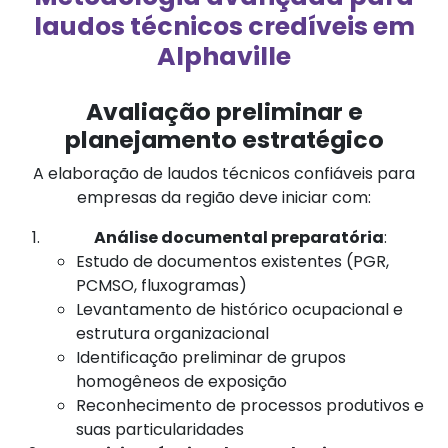
laudos técnicos credíveis em
Alphaville
Avaliação preliminar e
planejamento estratégico
A elaboração de laudos técnicos confiáveis para
empresas da região deve iniciar com:
Análise documental preparatória
:
Estudo de documentos existentes (PGR,
PCMSO, fluxogramas)
Levantamento de histórico ocupacional e
estrutura organizacional
Identificação preliminar de grupos
homogêneos de exposição
Reconhecimento de processos produtivos e
suas particularidades