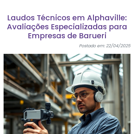
Laudos Técnicos em Alphaville:
Avaliações Especializadas para
Empresas de Barueri
Postado em: 22/04/2025