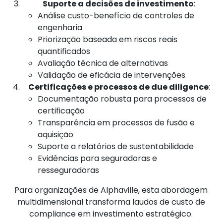
Suporte a decisões de investimento
:
Análise custo-benefício de controles de
engenharia
Priorização baseada em riscos reais
quantificados
Avaliação técnica de alternativas
Validação de eficácia de intervenções
Certificações e processos de due diligence
:
Documentação robusta para processos de
certificação
Transparência em processos de fusão e
aquisição
Suporte a relatórios de sustentabilidade
Evidências para seguradoras e
resseguradoras
Para organizações de Alphaville, esta abordagem
multidimensional transforma laudos de custo de
compliance em investimento estratégico.