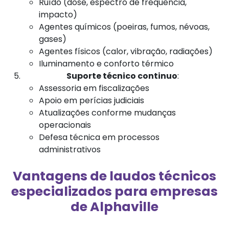
Ruído (dose, espectro de frequência,
impacto)
Agentes químicos (poeiras, fumos, névoas,
gases)
Agentes físicos (calor, vibração, radiações)
Iluminamento e conforto térmico
Suporte técnico continuo
:
Assessoria em fiscalizações
Apoio em perícias judiciais
Atualizações conforme mudanças
operacionais
Defesa técnica em processos
administrativos
Vantagens de laudos técnicos
especializados para empresas
de Alphaville