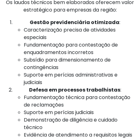
Os laudos técnicos bem elaborados oferecem valor
estratégico para empresas da região:
Gestão previdenciária otimizada
:
Caracterização precisa de atividades
especiais
Fundamentação para contestação de
enquadramentos incorretos
Subsídio para dimensionamento de
contingências
Suporte em perícias administrativas e
judiciais
Defesa em processos trabalhistas
:
Fundamentação técnica para contestação
de reclamações
Suporte em perícias judiciais
Demonstração de diligência e cuidado
técnico
Evidência de atendimento a requisitos legais