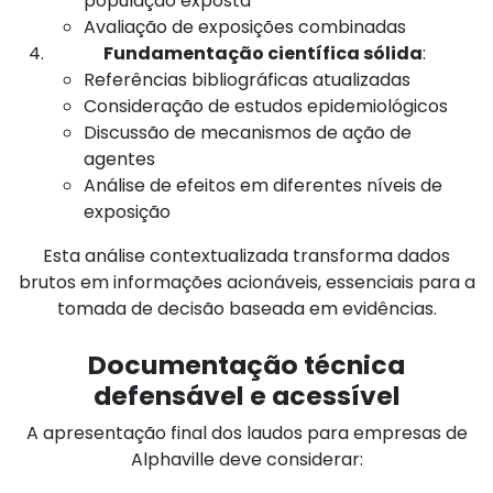
população exposta
Avaliação de exposições combinadas
Fundamentação científica sólida
:
Referências bibliográficas atualizadas
Consideração de estudos epidemiológicos
Discussão de mecanismos de ação de
agentes
Análise de efeitos em diferentes níveis de
exposição
Esta análise contextualizada transforma dados
brutos em informações acionáveis, essenciais para a
tomada de decisão baseada em evidências.
Documentação técnica
defensável e acessível
A apresentação final dos laudos para empresas de
Alphaville deve considerar: