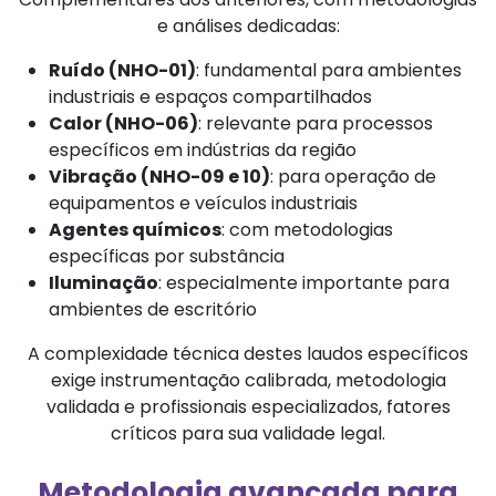
e análises dedicadas:
Ruído (NHO-01)
: fundamental para ambientes
industriais e espaços compartilhados
Calor (NHO-06)
: relevante para processos
específicos em indústrias da região
Vibração (NHO-09 e 10)
: para operação de
equipamentos e veículos industriais
Agentes químicos
: com metodologias
específicas por substância
Iluminação
: especialmente importante para
ambientes de escritório
A complexidade técnica destes laudos específicos
exige instrumentação calibrada, metodologia
validada e profissionais especializados, fatores
críticos para sua validade legal.
Metodologia avançada para