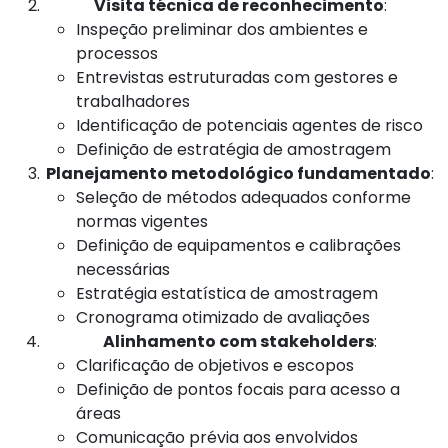
Visita técnica de reconhecimento
:
Inspeção preliminar dos ambientes e
processos
Entrevistas estruturadas com gestores e
trabalhadores
Identificação de potenciais agentes de risco
Definição de estratégia de amostragem
Planejamento metodológico fundamentado
:
Seleção de métodos adequados conforme
normas vigentes
Definição de equipamentos e calibrações
necessárias
Estratégia estatística de amostragem
Cronograma otimizado de avaliações
Alinhamento com stakeholders
:
Clarificação de objetivos e escopos
Definição de pontos focais para acesso a
áreas
Comunicação prévia aos envolvidos