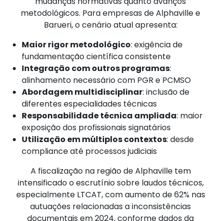
mudanças normativas quanto avanços
metodológicos. Para empresas de Alphaville e
Barueri, o cenário atual apresenta:
Maior rigor metodológico
: exigência de
fundamentação científica consistente
Integração com outros programas
:
alinhamento necessário com PGR e PCMSO
Abordagem multidisciplinar
: inclusão de
diferentes especialidades técnicas
Responsabilidade técnica ampliada
: maior
exposição dos profissionais signatários
Utilização em múltiplos contextos
: desde
compliance até processos judiciais
A fiscalização na região de Alphaville tem
intensificado o escrutínio sobre laudos técnicos,
especialmente LTCAT, com aumento de 62% nas
autuações relacionadas a inconsistências
documentais em 2024, conforme dados da