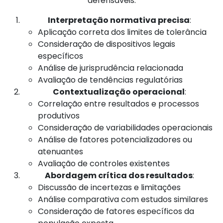
defensáveis:
Interpretação normativa precisa
:
Aplicação correta dos limites de tolerância
Consideração de dispositivos legais
específicos
Análise de jurisprudência relacionada
Avaliação de tendências regulatórias
Contextualização operacional
:
Correlação entre resultados e processos
produtivos
Consideração de variabilidades operacionais
Análise de fatores potencializadores ou
atenuantes
Avaliação de controles existentes
Abordagem crítica dos resultados
:
Discussão de incertezas e limitações
Análise comparativa com estudos similares
Consideração de fatores específicos da