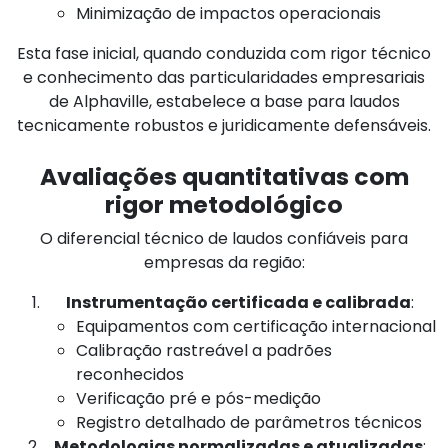
Minimização de impactos operacionais
Esta fase inicial, quando conduzida com rigor técnico
e conhecimento das particularidades empresariais
de Alphaville, estabelece a base para laudos
tecnicamente robustos e juridicamente defensáveis.
Avaliações quantitativas com
rigor metodológico
O diferencial técnico de laudos confiáveis para
empresas da região:
Instrumentação certificada e calibrada
:
Equipamentos com certificação internacional
Calibração rastreável a padrões
reconhecidos
Verificação pré e pós-medição
Registro detalhado de parâmetros técnicos
Metodologias normalizadas e atualizadas
: