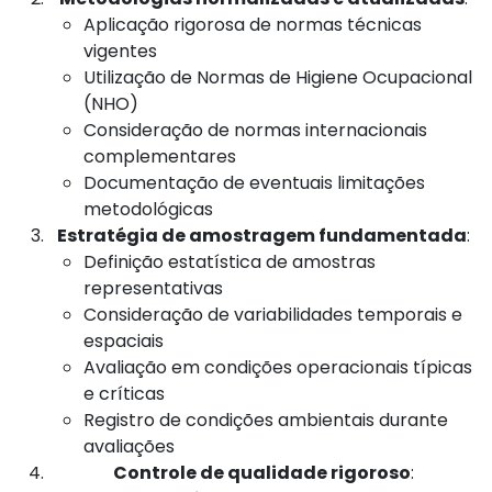
Aplicação rigorosa de normas técnicas
vigentes
Utilização de Normas de Higiene Ocupacional
(NHO)
Consideração de normas internacionais
complementares
Documentação de eventuais limitações
metodológicas
Estratégia de amostragem fundamentada
:
Definição estatística de amostras
representativas
Consideração de variabilidades temporais e
espaciais
Avaliação em condições operacionais típicas
e críticas
Registro de condições ambientais durante
avaliações
Controle de qualidade rigoroso
: