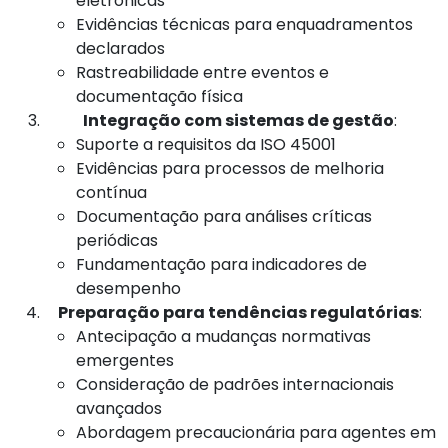
eletrônicas
Evidências técnicas para enquadramentos
declarados
Rastreabilidade entre eventos e
documentação física
Integração com sistemas de gestão
:
Suporte a requisitos da ISO 45001
Evidências para processos de melhoria
contínua
Documentação para análises críticas
periódicas
Fundamentação para indicadores de
desempenho
Preparação para tendências regulatórias
:
Antecipação a mudanças normativas
emergentes
Consideração de padrões internacionais
avançados
Abordagem precaucionária para agentes em