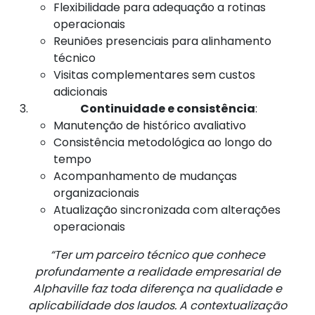
Flexibilidade para adequação a rotinas
operacionais
Reuniões presenciais para alinhamento
técnico
Visitas complementares sem custos
adicionais
Continuidade e consistência
:
Manutenção de histórico avaliativo
Consistência metodológica ao longo do
tempo
Acompanhamento de mudanças
organizacionais
Atualização sincronizada com alterações
operacionais
“Ter um parceiro técnico que conhece
profundamente a realidade empresarial de
Alphaville faz toda diferença na qualidade e
aplicabilidade dos laudos. A contextualização