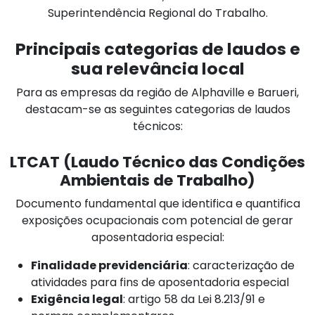
Superintendência Regional do Trabalho.
Principais categorias de laudos e
sua relevância local
Para as empresas da região de Alphaville e Barueri,
destacam-se as seguintes categorias de laudos
técnicos:
LTCAT (Laudo Técnico das Condições
Ambientais de Trabalho)
Documento fundamental que identifica e quantifica
exposições ocupacionais com potencial de gerar
aposentadoria especial:
Finalidade previdenciária
: caracterização de
atividades para fins de aposentadoria especial
Exigência legal
: artigo 58 da Lei 8.213/91 e