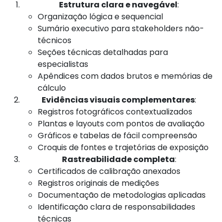
Estrutura clara e navegável
:
Organização lógica e sequencial
Sumário executivo para stakeholders não-
técnicos
Seções técnicas detalhadas para
especialistas
Apêndices com dados brutos e memórias de
cálculo
Evidências visuais complementares
:
Registros fotográficos contextualizados
Plantas e layouts com pontos de avaliação
Gráficos e tabelas de fácil compreensão
Croquis de fontes e trajetórias de exposição
Rastreabilidade completa
:
Certificados de calibração anexados
Registros originais de medições
Documentação de metodologias aplicadas
Identificação clara de responsabilidades
técnicas