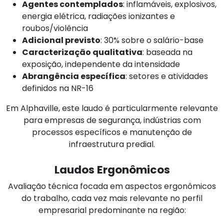
Agentes contemplados
: inflamáveis, explosivos,
energia elétrica, radiações ionizantes e
roubos/violência
Adicional previsto
: 30% sobre o salário-base
Caracterização qualitativa
: baseada na
exposição, independente da intensidade
Abrangência específica
: setores e atividades
definidos na NR-16
Em Alphaville, este laudo é particularmente relevante
para empresas de segurança, indústrias com
processos específicos e manutenção de
infraestrutura predial.
Laudos Ergonômicos
Avaliação técnica focada em aspectos ergonômicos
do trabalho, cada vez mais relevante no perfil
empresarial predominante na região: