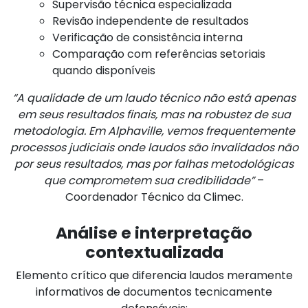
Supervisão técnica especializada
Revisão independente de resultados
Verificação de consistência interna
Comparação com referências setoriais
quando disponíveis
“A qualidade de um laudo técnico não está apenas
em seus resultados finais, mas na robustez de sua
metodologia. Em Alphaville, vemos frequentemente
processos judiciais onde laudos são invalidados não
por seus resultados, mas por falhas metodológicas
que comprometem sua credibilidade”
–
Coordenador Técnico da Climec.
Análise e interpretação
contextualizada
Elemento crítico que diferencia laudos meramente
informativos de documentos tecnicamente