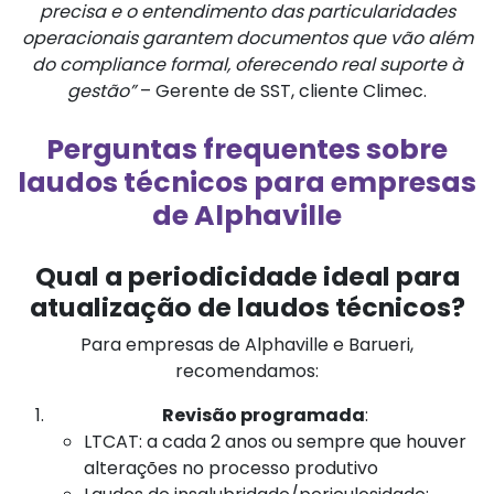
precisa e o entendimento das particularidades
operacionais garantem documentos que vão além
do compliance formal, oferecendo real suporte à
gestão”
– Gerente de SST, cliente Climec.
Perguntas frequentes sobre
laudos técnicos para empresas
de Alphaville
Qual a periodicidade ideal para
atualização de laudos técnicos?
Para empresas de Alphaville e Barueri,
recomendamos:
Revisão programada
:
LTCAT: a cada 2 anos ou sempre que houver
alterações no processo produtivo