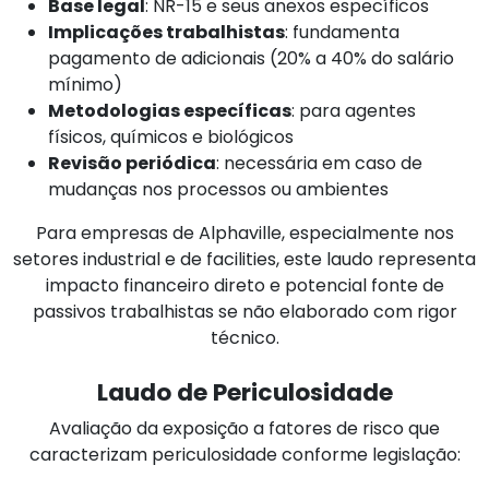
Base legal
: NR-15 e seus anexos específicos
Implicações trabalhistas
: fundamenta
pagamento de adicionais (20% a 40% do salário
mínimo)
Metodologias específicas
: para agentes
físicos, químicos e biológicos
Revisão periódica
: necessária em caso de
mudanças nos processos ou ambientes
Para empresas de Alphaville, especialmente nos
setores industrial e de facilities, este laudo representa
impacto financeiro direto e potencial fonte de
passivos trabalhistas se não elaborado com rigor
técnico.
Laudo de Periculosidade
Avaliação da exposição a fatores de risco que
caracterizam periculosidade conforme legislação: