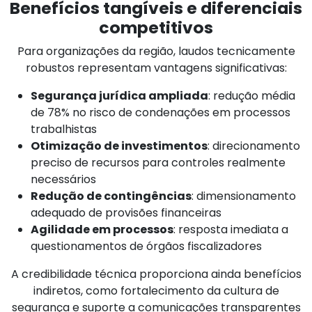
Benefícios tangíveis e diferenciais
competitivos
Para organizações da região, laudos tecnicamente
robustos representam vantagens significativas:
Segurança jurídica ampliada
: redução média
de 78% no risco de condenações em processos
trabalhistas
Otimização de investimentos
: direcionamento
preciso de recursos para controles realmente
necessários
Redução de contingências
: dimensionamento
adequado de provisões financeiras
Agilidade em processos
: resposta imediata a
questionamentos de órgãos fiscalizadores
A credibilidade técnica proporciona ainda benefícios
indiretos, como fortalecimento da cultura de
segurança e suporte a comunicações transparentes