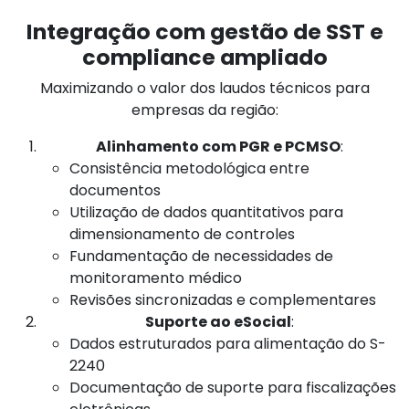
Integração com gestão de SST e
compliance ampliado
Maximizando o valor dos laudos técnicos para
empresas da região:
Alinhamento com PGR e PCMSO
:
Consistência metodológica entre
documentos
Utilização de dados quantitativos para
dimensionamento de controles
Fundamentação de necessidades de
monitoramento médico
Revisões sincronizadas e complementares
Suporte ao eSocial
:
Dados estruturados para alimentação do S-
2240
Documentação de suporte para fiscalizações