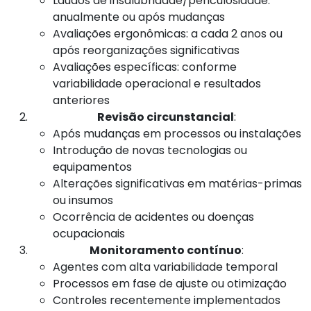
Laudos de insalubridade/periculosidade:
anualmente ou após mudanças
Avaliações ergonômicas: a cada 2 anos ou
após reorganizações significativas
Avaliações específicas: conforme
variabilidade operacional e resultados
anteriores
Revisão circunstancial
:
Após mudanças em processos ou instalações
Introdução de novas tecnologias ou
equipamentos
Alterações significativas em matérias-primas
ou insumos
Ocorrência de acidentes ou doenças
ocupacionais
Monitoramento contínuo
:
Agentes com alta variabilidade temporal
Processos em fase de ajuste ou otimização
Controles recentemente implementados