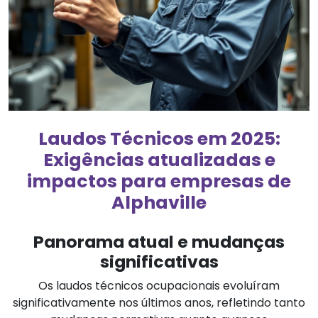
Laudos Técnicos em 2025:
Exigências atualizadas e
impactos para empresas de
Alphaville
Panorama atual e mudanças
significativas
Os laudos técnicos ocupacionais evoluíram
significativamente nos últimos anos, refletindo tanto