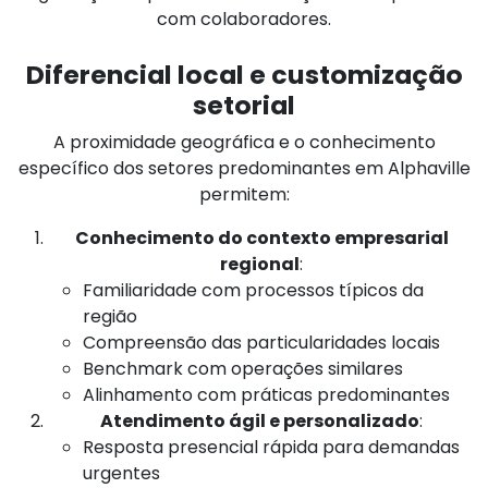
com colaboradores.
Diferencial local e customização
setorial
A proximidade geográfica e o conhecimento
específico dos setores predominantes em Alphaville
permitem:
Conhecimento do contexto empresarial
regional
:
Familiaridade com processos típicos da
região
Compreensão das particularidades locais
Benchmark com operações similares
Alinhamento com práticas predominantes
Atendimento ágil e personalizado
:
Resposta presencial rápida para demandas
urgentes