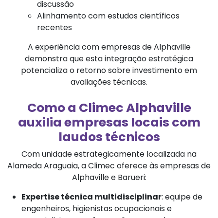
discussão
Alinhamento com estudos científicos
recentes
A experiência com empresas de Alphaville
demonstra que esta integração estratégica
potencializa o retorno sobre investimento em
avaliações técnicas.
Como a Climec Alphaville
auxilia empresas locais com
laudos técnicos
Com unidade estrategicamente localizada na
Alameda Araguaia, a Climec oferece às empresas de
Alphaville e Barueri:
Expertise técnica multidisciplinar
: equipe de
engenheiros, higienistas ocupacionais e