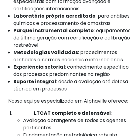
especialistas com formação avançada e
certificações internacionais
Laboratório próprio acreditado
: para análises
químicas e processamento de amostras
Parque instrumental completo
: equipamentos
de última geração com certificação e calibração
rastreável
Metodologias validadas
: procedimentos
alinhados a normas nacionais e internacionais
Experiência setorial
: conhecimento específico
dos processos predominantes na região
Suporte integral
: desde a avaliação até defesa
técnica em processos
Nossa equipe especializada em Alphaville oferece:
LTCAT completo e defensável
:
Avaliação abrangente de todos os agentes
pertinentes
Fundamentação metodológica robusta