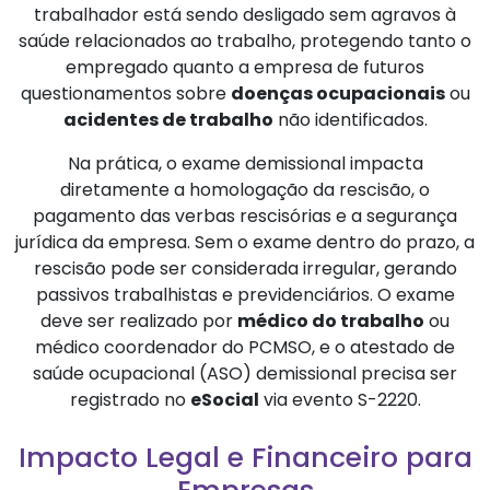
trabalhador está sendo desligado sem agravos à
saúde relacionados ao trabalho, protegendo tanto o
empregado quanto a empresa de futuros
questionamentos sobre
doenças ocupacionais
ou
acidentes de trabalho
não identificados.
Na prática, o exame demissional impacta
diretamente a homologação da rescisão, o
pagamento das verbas rescisórias e a segurança
jurídica da empresa. Sem o exame dentro do prazo, a
rescisão pode ser considerada irregular, gerando
passivos trabalhistas e previdenciários. O exame
deve ser realizado por
médico do trabalho
ou
médico coordenador do PCMSO, e o atestado de
saúde ocupacional (ASO) demissional precisa ser
registrado no
eSocial
via evento S-2220.
Impacto Legal e Financeiro para