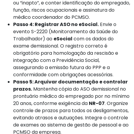
ou “inapto”, e conter identificação do empregado,
função, riscos ocupacionais e assinatura do
médico coordenador do PCMSO.
Passo 4: Registrar ASO no eSocial.
Envie o
evento S-2220 (Monitoramento da Saúde do
Trabalhador) ao
eSocial
com os dados do
exame demissional. O registro correto é
obrigatório para homologação da rescisão e
integração com a Previdência Social,
assegurando a emissão futura do PPP e a
conformidade com obrigações acessórias.
Passo 5: Arquivar documentação e controlar
prazos.
Mantenha cópia do ASO demissional no
prontuário médico do empregado por no mínimo
20 anos, conforme exigência da
NR-07
. Organize
controle de prazos para todos os desligamentos,
evitando atrasos e autuações. Integre o controle
de exames ao sistema de gestão de pessoal e ao
PCMSO da empresa.