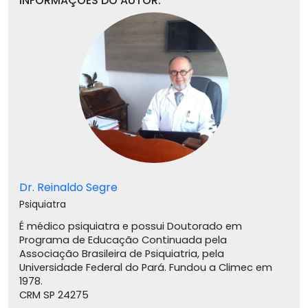
INFORMAÇÕES DO AUTOR:
Dr. Reinaldo Segre
Psiquiatra
É médico psiquiatra e possui Doutorado em
Programa de Educação Continuada pela
Associação Brasileira de Psiquiatria, pela
Universidade Federal do Pará. Fundou a Climec em
1978.
CRM SP 24275