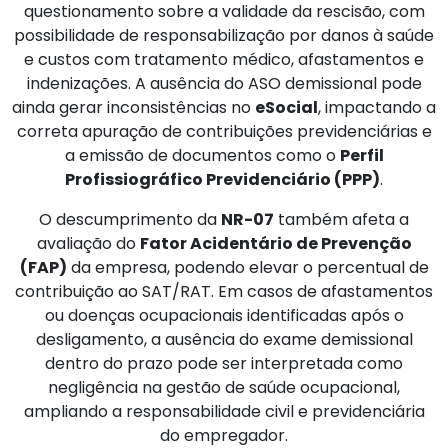
questionamento sobre a validade da rescisão, com
possibilidade de responsabilização por danos à saúde
e custos com tratamento médico, afastamentos e
indenizações. A ausência do ASO demissional pode
ainda gerar inconsistências no
eSocial
, impactando a
correta apuração de contribuições previdenciárias e
a emissão de documentos como o
Perfil
Profissiográfico Previdenciário (PPP)
.
O descumprimento da
NR-07
também afeta a
avaliação do
Fator Acidentário de Prevenção
(FAP)
da empresa, podendo elevar o percentual de
contribuição ao SAT/RAT. Em casos de afastamentos
ou doenças ocupacionais identificadas após o
desligamento, a ausência do exame demissional
dentro do prazo pode ser interpretada como
negligência na gestão de saúde ocupacional,
ampliando a responsabilidade civil e previdenciária
do empregador.