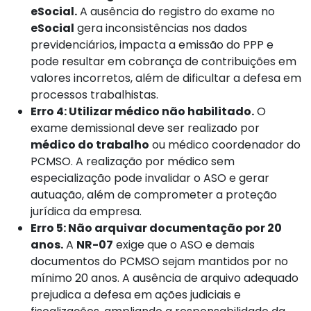
eSocial.
A ausência do registro do exame no
eSocial
gera inconsistências nos dados
previdenciários, impacta a emissão do PPP e
pode resultar em cobrança de contribuições em
valores incorretos, além de dificultar a defesa em
processos trabalhistas.
Erro 4: Utilizar médico não habilitado.
O
exame demissional deve ser realizado por
médico do trabalho
ou médico coordenador do
PCMSO. A realização por médico sem
especialização pode invalidar o ASO e gerar
autuação, além de comprometer a proteção
jurídica da empresa.
Erro 5: Não arquivar documentação por 20
anos.
A
NR-07
exige que o ASO e demais
documentos do PCMSO sejam mantidos por no
mínimo 20 anos. A ausência de arquivo adequado
prejudica a defesa em ações judiciais e