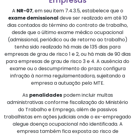
Empresas
A
NR-07
, em seu item 7.4.3.5, estabelece que o
exame demissional
deve ser realizado em até 10
dias contados do término do contrato de trabalho,
desde que o último exame médico ocupacional
(admissional, periódico ou de retorno ao trabalho)
tenha sido realizado há mais de 135 dias para
empresas de grau de risco 1 e 2, ou há mais de 90 dias
para empresas de grau de risco 3 e 4. A ausência do
exame ou o descumprimento do prazo configura
infração à norma regulamentadora, sujeitando a
empresa a autuação pelo MTE.
As
penalidades
podem incluir multas
administrativas conforme fiscalização do Ministério
do Trabalho e Emprego, além de passivos
trabalhistas em ações judiciais onde o ex-empregado
alegue doença ocupacional não identificada. A
empresa também fica exposta ao risco de