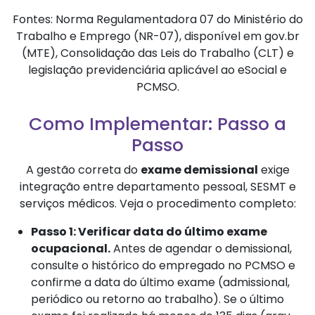
Fontes: Norma Regulamentadora 07 do Ministério do
Trabalho e Emprego (NR-07), disponível em gov.br
(MTE), Consolidação das Leis do Trabalho (CLT) e
legislação previdenciária aplicável ao eSocial e
PCMSO.
Como Implementar: Passo a
Passo
A gestão correta do
exame demissional
exige
integração entre departamento pessoal, SESMT e
serviços médicos. Veja o procedimento completo:
Passo 1: Verificar data do último exame
ocupacional.
Antes de agendar o demissional,
consulte o histórico do empregado no PCMSO e
confirme a data do último exame (admissional,
periódico ou retorno ao trabalho). Se o último