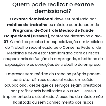
Quem pode realizar o exame
demissional?
O
exame demissional
deve ser realizado por
médico do trabalho
ou médico coordenador do
Programa de Controle Médico de Saúde
Ocupacional (PCMSO)
, conforme determina a
NR-
07
. O médico precisa ter especialização em Medicina
do Trabalho reconhecida pelo Conselho Federal de
Medicina e deve estar familiarizado com os riscos
ocupacionais da função do empregado, o histórico de
exposições e as condições de trabalho da empresa.
Empresas sem médico do trabalho próprio podem
contratar clínicas especializadas em saúde
ocupacional, desde que os serviços sejam prestados
por profissionais habilitados e o PCMSO esteja
implementado e atualizado. A escolha de médico não
habilitado ou sem conhecimento dos riscos