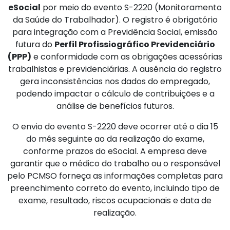
eSocial
por meio do evento S-2220 (Monitoramento
da Saúde do Trabalhador). O registro é obrigatório
para integração com a Previdência Social, emissão
futura do
Perfil Profissiográfico Previdenciário
(PPP)
e conformidade com as obrigações acessórias
trabalhistas e previdenciárias. A ausência do registro
gera inconsistências nos dados do empregado,
podendo impactar o cálculo de contribuições e a
análise de benefícios futuros.
O envio do evento S-2220 deve ocorrer até o dia 15
do mês seguinte ao da realização do exame,
conforme prazos do eSocial. A empresa deve
garantir que o médico do trabalho ou o responsável
pelo PCMSO forneça as informações completas para
preenchimento correto do evento, incluindo tipo de
exame, resultado, riscos ocupacionais e data de
realização.