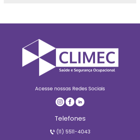
Acesse nossas Redes Sociais
Telefones
(11) 5511-4043