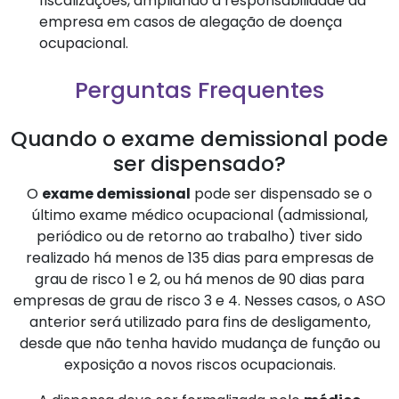
fiscalizações, ampliando a responsabilidade da
empresa em casos de alegação de doença
ocupacional.
Perguntas Frequentes
Quando o exame demissional pode
ser dispensado?
O
exame demissional
pode ser dispensado se o
último exame médico ocupacional (admissional,
periódico ou de retorno ao trabalho) tiver sido
realizado há menos de 135 dias para empresas de
grau de risco 1 e 2, ou há menos de 90 dias para
empresas de grau de risco 3 e 4. Nesses casos, o ASO
anterior será utilizado para fins de desligamento,
desde que não tenha havido mudança de função ou
exposição a novos riscos ocupacionais.