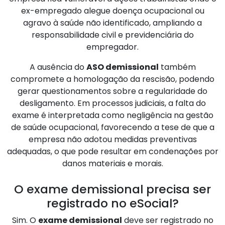
ex-empregado alegue doença ocupacional ou
agravo à saúde não identificado, ampliando a
responsabilidade civil e previdenciária do
empregador.
A ausência do
ASO demissional
também
compromete a homologação da rescisão, podendo
gerar questionamentos sobre a regularidade do
desligamento. Em processos judiciais, a falta do
exame é interpretada como negligência na gestão
de saúde ocupacional, favorecendo a tese de que a
empresa não adotou medidas preventivas
adequadas, o que pode resultar em condenações por
danos materiais e morais.
O exame demissional precisa ser
registrado no eSocial?
Sim. O
exame demissional
deve ser registrado no