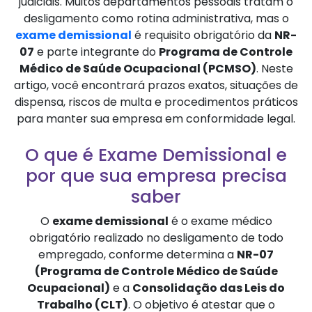
judiciais. Muitos departamentos pessoais tratam o
desligamento como rotina administrativa, mas o
exame demissional
é requisito obrigatório da
NR-
07
e parte integrante do
Programa de Controle
Médico de Saúde Ocupacional (PCMSO)
. Neste
artigo, você encontrará prazos exatos, situações de
dispensa, riscos de multa e procedimentos práticos
para manter sua empresa em conformidade legal.
O que é Exame Demissional e
por que sua empresa precisa
saber
O
exame demissional
é o exame médico
obrigatório realizado no desligamento de todo
empregado, conforme determina a
NR-07
(Programa de Controle Médico de Saúde
Ocupacional)
e a
Consolidação das Leis do
Trabalho (CLT)
. O objetivo é atestar que o