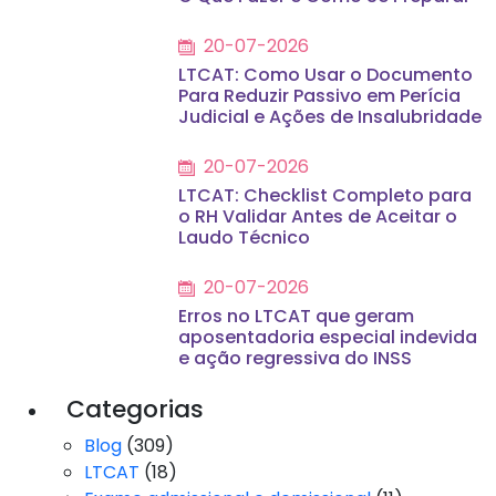
20-07-2026
LTCAT: Como Usar o Documento
Para Reduzir Passivo em Perícia
Judicial e Ações de Insalubridade
20-07-2026
LTCAT: Checklist Completo para
o RH Validar Antes de Aceitar o
Laudo Técnico
20-07-2026
Erros no LTCAT que geram
aposentadoria especial indevida
e ação regressiva do INSS
Categorias
Blog
(309)
LTCAT
(18)