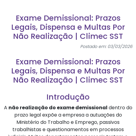
Exame Demissional: Prazos
Legais, Dispensa e Multas Por
Não Realização | Climec SST
Postado em: 03/03/2026
Exame Demissional: Prazos
Legais, Dispensa e Multas Por
Não Realização | Climec SST
Introdução
A
não realização do exame demissional
dentro do
prazo legal expõe a empresa a autuações do
Ministério do Trabalho e Emprego, passivos
trabalhistas e questionamentos em processos