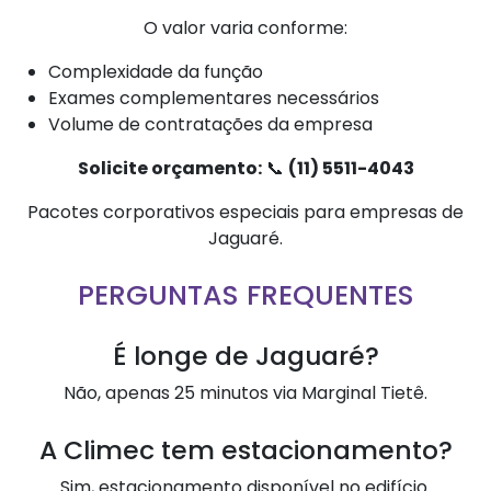
O valor varia conforme:
Complexidade da função
Exames complementares necessários
Volume de contratações da empresa
Solicite orçamento:
📞
(11) 5511-4043
Pacotes corporativos especiais para empresas de
Jaguaré.
PERGUNTAS FREQUENTES
É longe de Jaguaré?
Não, apenas 25 minutos via Marginal Tietê.
A Climec tem estacionamento?
Sim, estacionamento disponível no edifício.