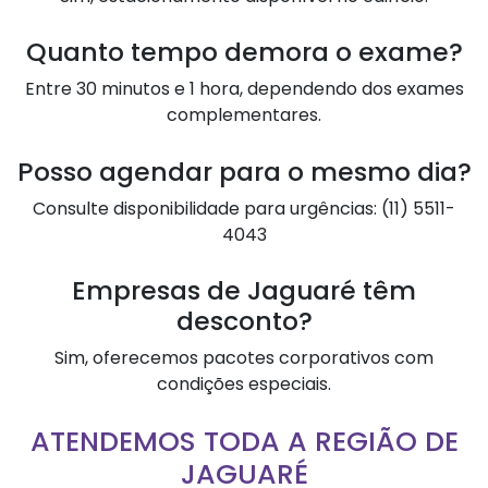
Quanto tempo demora o exame?
Entre 30 minutos e 1 hora, dependendo dos exames
complementares.
Posso agendar para o mesmo dia?
Consulte disponibilidade para urgências: (11) 5511-
4043
Empresas de Jaguaré têm
desconto?
Sim, oferecemos pacotes corporativos com
condições especiais.
ATENDEMOS TODA A REGIÃO DE
JAGUARÉ