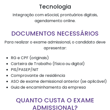
Tecnologia
Integração com eSocial, prontuários digitais,
agendamento online.
DOCUMENTOS NECESSÁRIOS
Para realizar o exame admissional, o candidato deve
apresentar:
RG e CPF (originais)
Carteira de Trabalho (física ou digital)
PIS/PASEP/NIT
Comprovante de residência
ASO de exame demissional anterior (se aplicável)
Guia de encaminhamento da empresa
QUANTO CUSTA O EXAME
ADMISSIONAL?