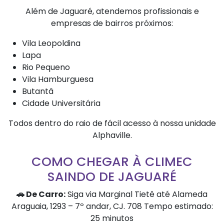
Além de Jaguaré, atendemos profissionais e
empresas de bairros próximos:
Vila Leopoldina
Lapa
Rio Pequeno
Vila Hamburguesa
Butantã
Cidade Universitária
Todos dentro do raio de fácil acesso à nossa unidade
Alphaville.
COMO CHEGAR À CLIMEC
SAINDO DE JAGUARÉ
🚗 De Carro:
Siga via Marginal Tietê até Alameda
Araguaia, 1293 – 7º andar, CJ. 708 Tempo estimado:
25 minutos