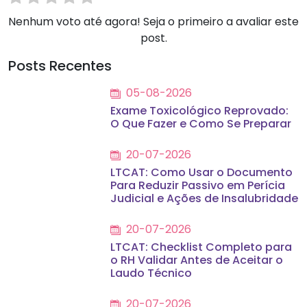
Nenhum voto até agora! Seja o primeiro a avaliar este
post.
Posts Recentes
05-08-2026
Exame Toxicológico Reprovado:
O Que Fazer e Como Se Preparar
20-07-2026
LTCAT: Como Usar o Documento
Para Reduzir Passivo em Perícia
Judicial e Ações de Insalubridade
20-07-2026
LTCAT: Checklist Completo para
o RH Validar Antes de Aceitar o
Laudo Técnico
20-07-2026