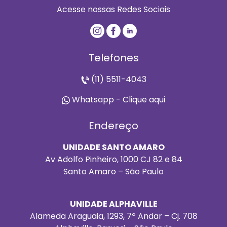
Acesse nossas Redes Sociais
Telefones
(11) 5511-4043
Whatsapp - Clique aqui
Endereço
UNIDADE SANTO AMARO
Av Adolfo Pinheiro, 1000 CJ 82 e 84
Santo Amaro – São Paulo
UNIDADE ALPHAVILLE
Alameda Araguaia, 1293, 7º Andar – Cj. 708