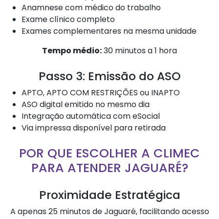
Anamnese com médico do trabalho
Exame clínico completo
Exames complementares na mesma unidade
Tempo médio:
30 minutos a 1 hora
Passo 3: Emissão do ASO
APTO, APTO COM RESTRIÇÕES ou INAPTO
ASO digital emitido no mesmo dia
Integração automática com eSocial
Via impressa disponível para retirada
POR QUE ESCOLHER A CLIMEC
PARA ATENDER JAGUARÉ?
Proximidade Estratégica
A apenas 25 minutos de Jaguaré, facilitando acesso