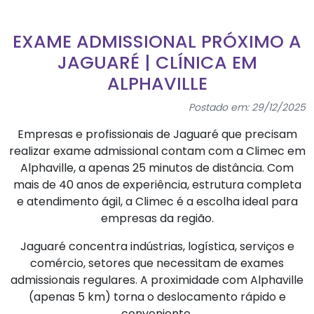
EXAME ADMISSIONAL PRÓXIMO A
JAGUARÉ | CLÍNICA EM
ALPHAVILLE
Postado em: 29/12/2025
Empresas e profissionais de Jaguaré que precisam
realizar exame admissional contam com a Climec em
Alphaville, a apenas 25 minutos de distância. Com
mais de 40 anos de experiência, estrutura completa
e atendimento ágil, a Climec é a escolha ideal para
empresas da região.
Jaguaré concentra indústrias, logística, serviços e
comércio, setores que necessitam de exames
admissionais regulares. A proximidade com Alphaville
(apenas 5 km) torna o deslocamento rápido e
conveniente.