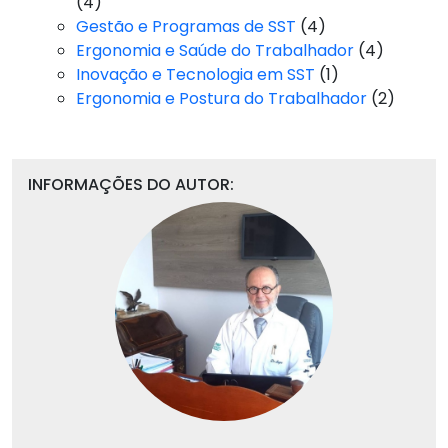
(4)
Gestão e Programas de SST
(4)
Ergonomia e Saúde do Trabalhador
(4)
Inovação e Tecnologia em SST
(1)
Ergonomia e Postura do Trabalhador
(2)
INFORMAÇÕES DO AUTOR: