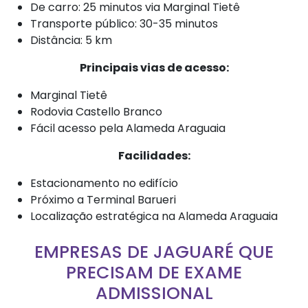
De carro: 25 minutos via Marginal Tietê
Transporte público: 30-35 minutos
Distância: 5 km
Principais vias de acesso:
Marginal Tietê
Rodovia Castello Branco
Fácil acesso pela Alameda Araguaia
Facilidades:
Estacionamento no edifício
Próximo a Terminal Barueri
Localização estratégica na Alameda Araguaia
EMPRESAS DE JAGUARÉ QUE
PRECISAM DE EXAME
ADMISSIONAL