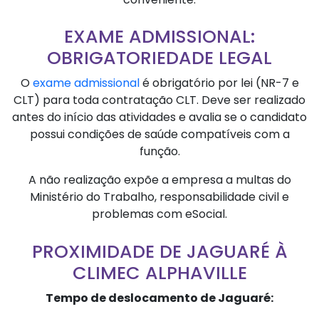
EXAME ADMISSIONAL:
OBRIGATORIEDADE LEGAL
O
exame admissional
é obrigatório por lei (NR-7 e
CLT) para toda contratação CLT. Deve ser realizado
antes do início das atividades e avalia se o candidato
possui condições de saúde compatíveis com a
função.
A não realização expõe a empresa a multas do
Ministério do Trabalho, responsabilidade civil e
problemas com eSocial.
PROXIMIDADE DE JAGUARÉ À
CLIMEC ALPHAVILLE
Tempo de deslocamento de Jaguaré: