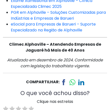
Exame Admissional em Alphaville – Clínica
Especializada Climec 2025
PGR em Alphaville – Soluções Customizadas para
Indústrias e Empresas de Barueri
eSocial para Empresas de Barueri – Suporte
Especializado na Região de Alphaville
Climec Alphaville – Atendendo Empresas de
Jaguaré há Mais de 40 Anos
Atualizado em dezembro de 2024. Conformidade
com legislação trabalhista vigente.
COMPARTILHAR:
O que você achou disso?
Clique nas estrelas