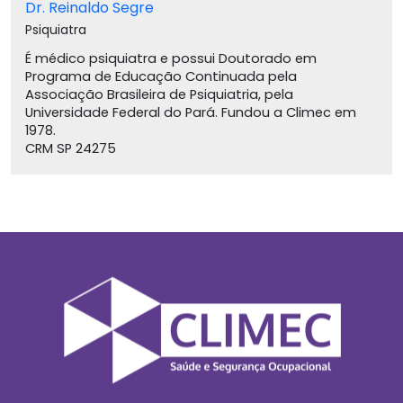
Dr. Reinaldo Segre
Psiquiatra
É médico psiquiatra e possui Doutorado em
Programa de Educação Continuada pela
Associação Brasileira de Psiquiatria, pela
Universidade Federal do Pará. Fundou a Climec em
1978.
CRM SP 24275