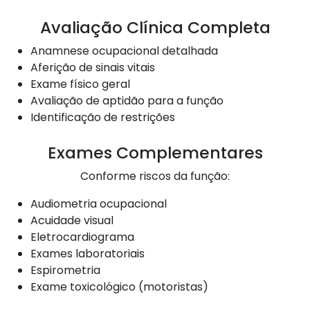
Avaliação Clínica Completa
Anamnese ocupacional detalhada
Aferição de sinais vitais
Exame físico geral
Avaliação de aptidão para a função
Identificação de restrições
Exames Complementares
Conforme riscos da função:
Audiometria ocupacional
Acuidade visual
Eletrocardiograma
Exames laboratoriais
Espirometria
Exame toxicológico (motoristas)