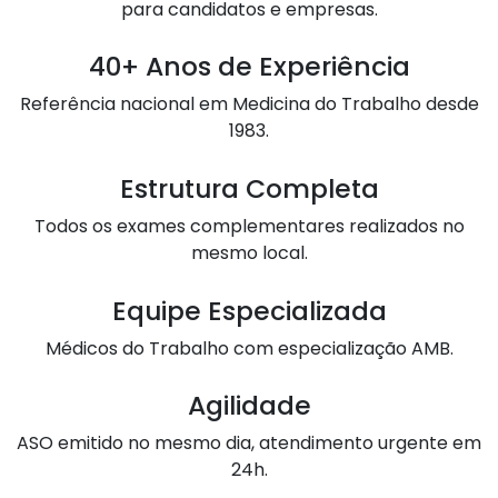
para candidatos e empresas.
40+ Anos de Experiência
Referência nacional em Medicina do Trabalho desde
1983.
Estrutura Completa
Todos os exames complementares realizados no
mesmo local.
Equipe Especializada
Médicos do Trabalho com especialização AMB.
Agilidade
ASO emitido no mesmo dia, atendimento urgente em
24h.