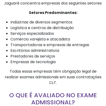
Jaguaré concentra empresas dos seguintes setores:
Setores Predominantes:
Indústrias de diversos segmentos
Logística e centros de distribuição
Serviços especializados
Comércio varejista e atacadista
Transportadoras e empresas de entregas
Escritórios administrativos
Prestadores de serviços
Empresas de tecnologia
Todas essas empresas têm obrigação legal de
realizar exames admissionais em suas contratações
CLT.
O QUE É AVALIADO NO EXAME
ADMISSIONAL?