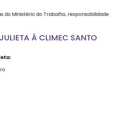
 do Ministério do Trabalho, responsabilidade
JULIETA À CLIMEC SANTO
eta:
aro