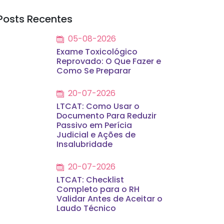
Posts Recentes
05-08-2026
Exame Toxicológico
Reprovado: O Que Fazer e
Como Se Preparar
20-07-2026
LTCAT: Como Usar o
Documento Para Reduzir
Passivo em Perícia
Judicial e Ações de
Insalubridade
20-07-2026
LTCAT: Checklist
Completo para o RH
Validar Antes de Aceitar o
Laudo Técnico