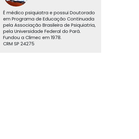
É médico psiquiatra e possui Doutorado
em Programa de Educação Continuada
pela Associação Brasileira de Psiquiatria,
pela Universidade Federal do Pará.
Fundou a Climec em 1978.
CRM SP 24275