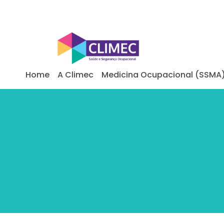
Home
A Climec
Medicina Ocupacional (SSMA