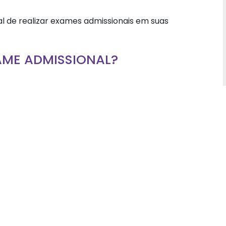
 de realizar exames admissionais em suas
AME ADMISSIONAL?