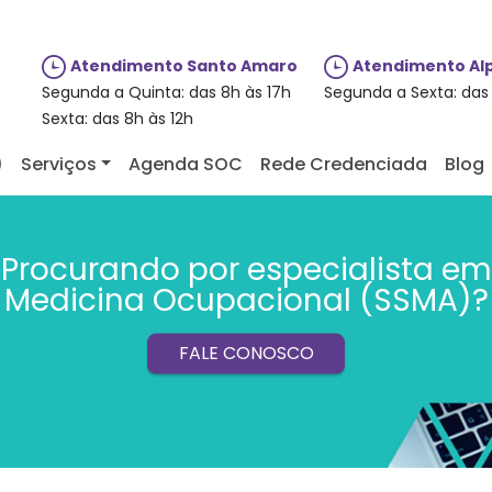
Atendimento Santo Amaro
Atendimento Alp
Segunda a Quinta: das 8h às 17h
Segunda a Sexta: das 
Sexta: das 8h às 12h
)
Serviços
Agenda SOC
Rede Credenciada
Blog
Procurando por especialista em
Medicina Ocupacional (SSMA)?
FALE CONOSCO