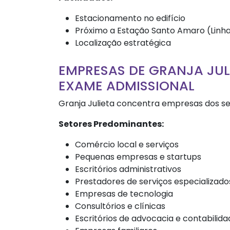
Estacionamento no edifício
Próximo a Estação Santo Amaro (Linha 
Localização estratégica
EMPRESAS DE GRANJA JUL
EXAME ADMISSIONAL
Granja Julieta concentra empresas dos se
Setores Predominantes:
Comércio local e serviços
Pequenas empresas e startups
Escritórios administrativos
Prestadores de serviços especializado
Empresas de tecnologia
Consultórios e clínicas
Escritórios de advocacia e contabilid