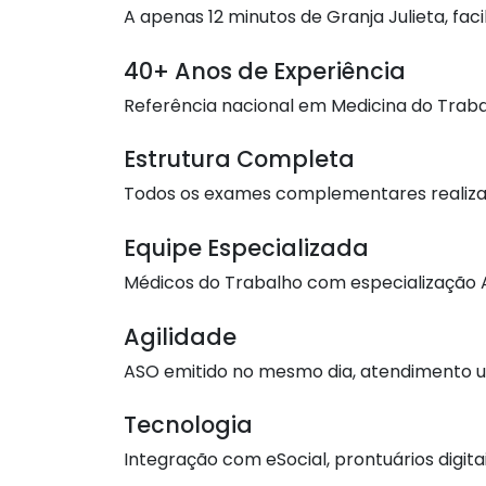
A apenas 12 minutos de Granja Julieta, fa
40+ Anos de Experiência
Referência nacional em Medicina do Traba
Estrutura Completa
Todos os exames complementares realiza
Equipe Especializada
Médicos do Trabalho com especialização 
Agilidade
ASO emitido no mesmo dia, atendimento 
Tecnologia
Integração com eSocial, prontuários digit