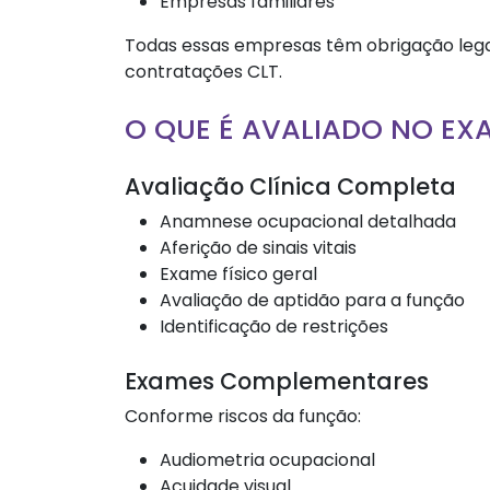
Empresas familiares
Todas essas empresas têm obrigação legal
contratações CLT.
O QUE É AVALIADO NO EX
Avaliação Clínica Completa
Anamnese ocupacional detalhada
Aferição de sinais vitais
Exame físico geral
Avaliação de aptidão para a função
Identificação de restrições
Exames Complementares
Conforme riscos da função:
Audiometria ocupacional
Acuidade visual