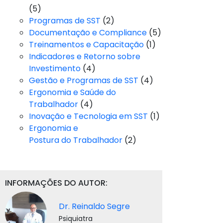
(5)
Programas de SST
(2)
Documentação e Compliance
(5)
Treinamentos e Capacitação
(1)
Indicadores e Retorno sobre
Investimento
(4)
Gestão e Programas de SST
(4)
Ergonomia e Saúde do
Trabalhador
(4)
Inovação e Tecnologia em SST
(1)
Ergonomia e
Postura do Trabalhador
(2)
INFORMAÇÕES DO AUTOR:
Dr. Reinaldo Segre
Psiquiatra