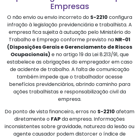
Empresas
O não envio ou envio incorreto do
S-2210
configura
infração à legislação previdenciária e trabalhista. A
empresa fica sujeita à autuação pelo Ministério do
Trabalho e Emprego conforme previsto na
NR-01
(Disposições Gerais e Gerenciamento de Riscos
Ocupacionais)
e no artigo 19 da Lei 8.213/91, que
estabelece as obrigações do empregador em caso
de acidente de trabalho. A falta de comunicação
também impede que o trabalhador acesse
benefícios previdenciários, abrindo caminho para
ações trabalhistas e responsabilização civil da
empresa.
Do ponto de vista financeiro, erros no
S-2210
afetam
diretamente o
FAP
da empresa. Informações
inconsistentes sobre gravidade, natureza da lesão ou
agente causador podem distorcer o índice de