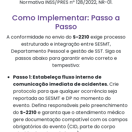
Normativa INSS/PRES nº 128/2022, NR-01.
Como Implementar: Passo a
Passo
A conformidade no envio do
S-2210
exige processo
estruturado e integração entre SESMT,
Departamento Pessoal e gestão de SST. Siga os
passos abaixo para garantir envio correto e
tempestivo:
Passo 1: Estabeleça fluxo interno de
comunicação imediata de acidentes.
Crie
protocolo para que qualquer ocorrência seja
reportada ao SESMT e DP no momento do
evento. Defina responsáveis pelo preenchimento
do
S-2210
e garanta que o atendimento médico
gere documentação compatível com os campos
obrigatórios do evento (CID, parte do corpo