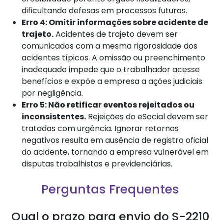
dificultando defesas em processos futuros.
Erro 4: Omitir informações sobre acidente de
trajeto.
Acidentes de trajeto devem ser
comunicados com a mesma rigorosidade dos
acidentes típicos. A omissão ou preenchimento
inadequado impede que o trabalhador acesse
benefícios e expõe a empresa a ações judiciais
por negligência.
Erro 5: Não retificar eventos rejeitados ou
inconsistentes.
Rejeições do eSocial devem ser
tratadas com urgência. Ignorar retornos
negativos resulta em ausência de registro oficial
do acidente, tornando a empresa vulnerável em
disputas trabalhistas e previdenciárias.
Perguntas Frequentes
Qual o prazo para envio do S-2210