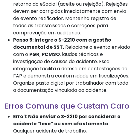
retorno do eSocial (aceite ou rejeição). Rejeições
devem ser corrigidas imediatamente com envio
de evento retificador. Mantenha registro de
todas as transmissões e correções para
comprovação em auditorias.
Passo 5: Integre o S-2210 com a gestão
documental de SST.
Relacione o evento enviado
com o
PGR
,
PCMSO
, laudos técnicos e
investigação de causas do acidente. Essa
integração facilita a defesa em contestações do
FAP e demonstra conformidade em fiscalizações.
Organize pasta digital por trabalhador com toda
a documentação vinculada ao acidente.
Erros Comuns que Custam Caro
Erro 1: Não enviar o S-2210 por considerar o
acidente “leve” ou sem afastamento.
Qualquer acidente de trabalho,