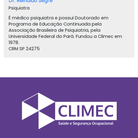
Dr. Reinaldo Segre
Psiquiatra
É médico psiquiatra e possui Doutorado em
Programa de Educação Continuada pela
Associação Brasileira de Psiquiatria, pela
Universidade Federal do Pará. Fundou a Climec em
1978.
CRM SP 24275