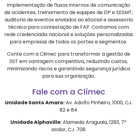
implementação de fluxos internos de comunicação
de acidentes, treinamento de equipes de DP e SESMT,
auditoria de eventos enviados ao eSocial e assessoria
técnica para contestação de FAP. Contamos com
rede credenciada nacional e soluções personalizadas
para empresas de todos os portes e segmentos.
Conte com a Climec para transformar a gestão de
SST em vantagem competitiva, reduzindo custos,
minimizando riscos e garantindo segurança jurídica
para sua organização.
Fale com a Climec
Unidade Santo Amaro:
Av. Adolfo Pinheiro, 1000, CJ.
82 e 84
Unidade Alphaville:
Alameda Araguaia, 1293, 7º
andar, CJ. 708