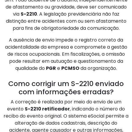
de afastamento ou gravidade, deve ser comunicado
via
S-2210
. A legislação previdenciária não faz
distinção entre acidentes com ou sem afastamento
para fins de obrigatoriedade da comunicação.
A ausência de envio impede o registro correto da
acidentalidade da empresa e compromete a gestão
de riscos ocupacionais. Em fiscalizações, a omissão
pode resultar em autuação e questionamento da
qualidade do
PGR
e
PCMSO
da organização.
Como corrigir um S-2210 enviado
com informações erradas?
A correção é realizada por meio do envio de um
evento
S-2210 retificador
, indicando o número do
recibo do evento original. O sistema eSocial permite a
alteração de dados cadastrais, descrição do
acidente, agente causador e outras informações,