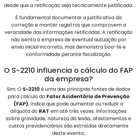
desde que a retificação seja tecnicamente justificada.
É fundamental documentar a justificativa da
correção e manter registros que comprovem a
veracidade das informações retificadas. A retificação
não isenta a empresa de eventual autuação por
envio inicial incorreto, mas demonstra boa-fé e
conformidade perante fiscalização.
O S-2210 influencia o cálculo do FAP
da empresa?
Sim. O
S-2210
é uma das principais fontes de dados
para cálculo do
Fator Acidentário de Prevenção
(FAP)
, índice que pode aumentar ou reduzir a
alíquota do
RAT
em até três vezes. Informações
sobre gravidade, natureza da lesão, afastamentos e
custos previdenciários são extraídas diretamente
deste evento.