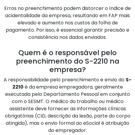
Erros no preenchimento podem distorcer o índice de
acidentalidade da empresa, resultando em FAP mais
elevado e aumento nos custos da folha de
pagamento. Por isso, é essencial garantir precisão e
consistência nos dados enviados.
Quem é o responsável pelo
preenchimento do S-2210 na
empresa?
A responsabilidade pelo preenchimento e envio do
S-
2210
é da empresa empregadora, geralmente
executada pelo Departamento Pessoal em conjunto
com o SESMT. O médico do trabalho ou médico
assistente deve fornecer as informações clínicas
obrigatórias (CID, descrição da lesão, parte do corpo
atingida), mas o envio formal ao eSocial é atribuição
do empregador.