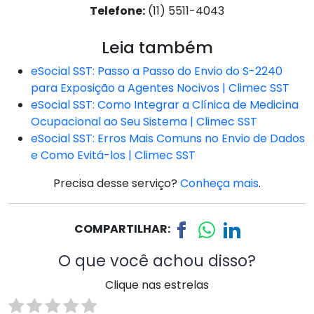
Telefone:
(11) 5511-4043
Leia também
eSocial SST: Passo a Passo do Envio do S-2240
para Exposição a Agentes Nocivos | Climec SST
eSocial SST: Como Integrar a Clínica de Medicina
Ocupacional ao Seu Sistema | Climec SST
eSocial SST: Erros Mais Comuns no Envio de Dados
e Como Evitá-los | Climec SST
Precisa desse serviço?
Conheça mais
.
COMPARTILHAR:
O que você achou disso?
Clique nas estrelas