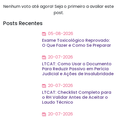
Nenhum voto até agora! Seja o primeiro a avaliar este
post.
Posts Recentes
05-08-2026
Exame Toxicológico Reprovado:
O Que Fazer e Como Se Preparar
20-07-2026
LTCAT: Como Usar o Documento
Para Reduzir Passivo em Perícia
Judicial e Ações de Insalubridade
20-07-2026
LTCAT: Checklist Completo para
o RH Validar Antes de Aceitar o
Laudo Técnico
20-07-2026