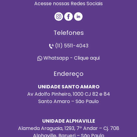
Acesse nossas Redes Sociais
Telefones
(11) 5511-4043
Whatsapp - Clique aqui
Endereço
UNIDADE SANTO AMARO
Av Adolfo Pinheiro, 1000 CJ 82 e 84
Santo Amaro – São Paulo
UNIDADE ALPHAVILLE
Alameda Araguaia, 1293, 7º Andar – Cj. 708
Alphaville, Barueri – São Paulo