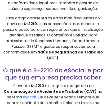
a conformidade legal, mas também a gestão de
saúde e segurança ocupacional da organização.
Este artigo apresenta os erros mais frequentes no
envio do
S-2210
, suas consequências práticas e o
passo a passo para correção antes que a fiscalização
identifique as falhas. O conteúdo é voltado para
profissionais de Recursos Humanos, Departamento
Pessoal, SESMT e gestores responsáveis pela
conformidade em
Saúde e Segurança do Trabalho
(SST)
.
O que é o S-2210 do eSocial e por
que sua empresa precisa saber
O evento
S-2210
é o registro obrigatório de
Comunicação de Acidente de Trabalho (CAT)
no
sistema
eSocial
. Ele deve ser enviado sempre que
ocorrer acidente de trabalho típico, de trajeto ou