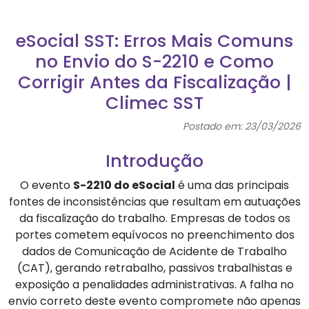
eSocial SST: Erros Mais Comuns
no Envio do S-2210 e Como
Corrigir Antes da Fiscalização |
Climec SST
Postado em: 23/03/2026
Introdução
O evento
S-2210 do eSocial
é uma das principais
fontes de inconsistências que resultam em autuações
da fiscalização do trabalho. Empresas de todos os
portes cometem equívocos no preenchimento dos
dados de Comunicação de Acidente de Trabalho
(CAT), gerando retrabalho, passivos trabalhistas e
exposição a penalidades administrativas. A falha no
envio correto deste evento compromete não apenas