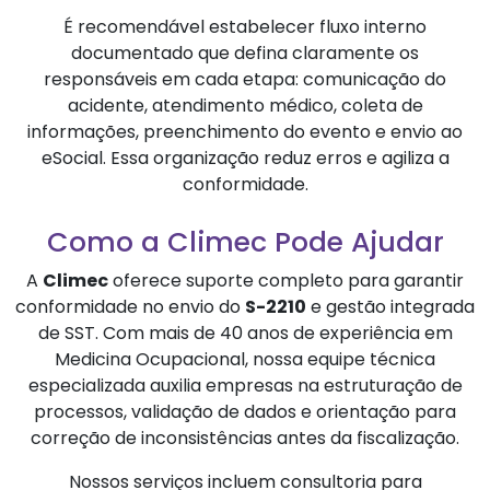
É recomendável estabelecer fluxo interno
documentado que defina claramente os
responsáveis em cada etapa: comunicação do
acidente, atendimento médico, coleta de
informações, preenchimento do evento e envio ao
eSocial. Essa organização reduz erros e agiliza a
conformidade.
Como a Climec Pode Ajudar
A
Climec
oferece suporte completo para garantir
conformidade no envio do
S-2210
e gestão integrada
de SST. Com mais de 40 anos de experiência em
Medicina Ocupacional, nossa equipe técnica
especializada auxilia empresas na estruturação de
processos, validação de dados e orientação para
correção de inconsistências antes da fiscalização.
Nossos serviços incluem consultoria para