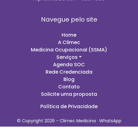
Navegue pelo site
Home
A Climec
Medicina Ocupacional (SSMA)
Serviços
Agenda SOC
Rede Credenciada
Blog
Contato
Solicite uma proposta
Política de Privacidade
© Copyright 2026 - Climec Medicina ·
WhatsApp