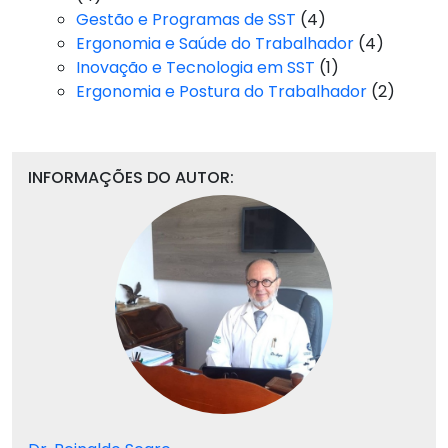
Gestão e Programas de SST
(4)
Ergonomia e Saúde do Trabalhador
(4)
Inovação e Tecnologia em SST
(1)
Ergonomia e Postura do Trabalhador
(2)
INFORMAÇÕES DO AUTOR: