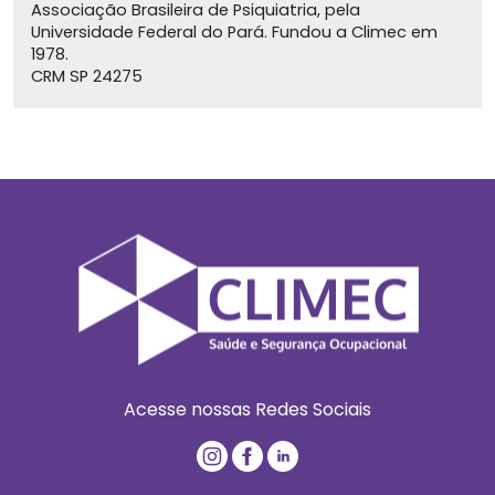
Associação Brasileira de Psiquiatria, pela
Universidade Federal do Pará. Fundou a Climec em
1978.
CRM SP 24275
Acesse nossas Redes Sociais