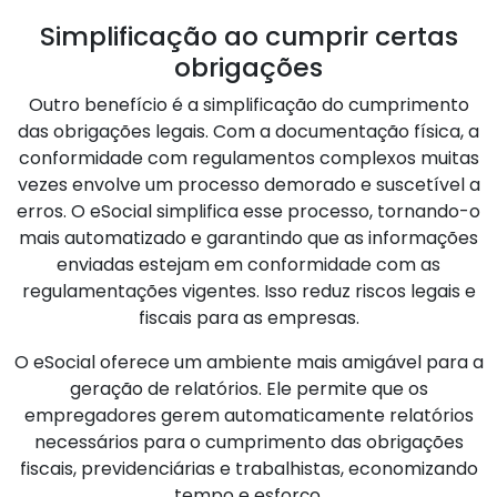
Simplificação ao cumprir certas
obrigações
Outro benefício é a simplificação do cumprimento
das obrigações legais. Com a documentação física, a
conformidade com regulamentos complexos muitas
vezes envolve um processo demorado e suscetível a
erros. O eSocial simplifica esse processo, tornando-o
mais automatizado e garantindo que as informações
enviadas estejam em conformidade com as
regulamentações vigentes. Isso reduz riscos legais e
fiscais para as empresas.
O eSocial oferece um ambiente mais amigável para a
geração de relatórios. Ele permite que os
empregadores gerem automaticamente relatórios
necessários para o cumprimento das obrigações
fiscais, previdenciárias e trabalhistas, economizando
tempo e esforço.