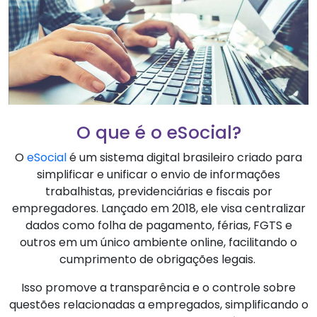
O que é o eSocial?
O
eSocial
é um sistema digital brasileiro criado para
simplificar e unificar o envio de informações
trabalhistas, previdenciárias e fiscais por
empregadores. Lançado em 2018, ele visa centralizar
dados como folha de pagamento, férias, FGTS e
outros em um único ambiente online, facilitando o
cumprimento de obrigações legais.
Isso promove a transparência e o controle sobre
questões relacionadas a empregados, simplificando o