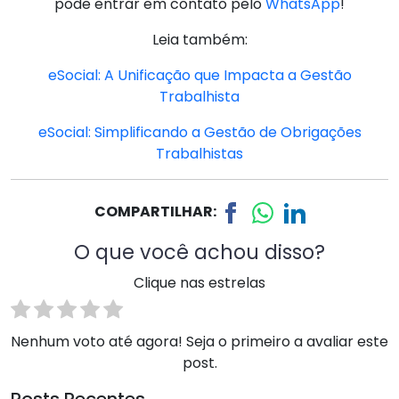
pode entrar em contato pelo
WhatsApp
!
Leia também:
eSocial: A Unificação que Impacta a Gestão
Trabalhista
eSocial: Simplificando a Gestão de Obrigações
Trabalhistas
COMPARTILHAR:
O que você achou disso?
Clique nas estrelas
Nenhum voto até agora! Seja o primeiro a avaliar este
post.
Posts Recentes