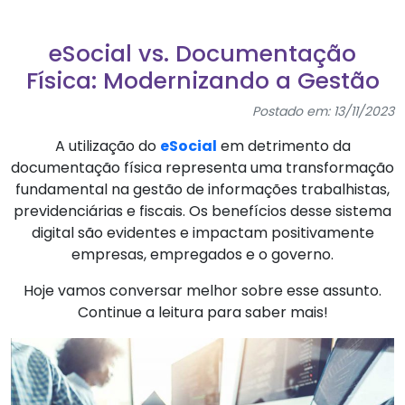
eSocial vs. Documentação
Física: Modernizando a Gestão
Postado em: 13/11/2023
A utilização do
eSocial
em detrimento da
documentação física representa uma transformação
fundamental na gestão de informações trabalhistas,
previdenciárias e fiscais. Os benefícios desse sistema
digital são evidentes e impactam positivamente
empresas, empregados e o governo.
Hoje vamos conversar melhor sobre esse assunto.
Continue a leitura para saber mais!