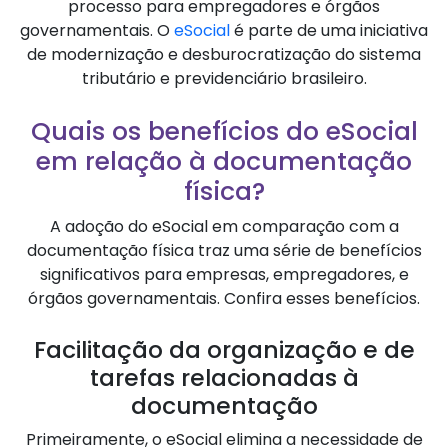
processo para empregadores e órgãos
governamentais. O
eSocial
é parte de uma iniciativa
de modernização e desburocratização do sistema
tributário e previdenciário brasileiro.
Quais os benefícios do eSocial
em relação à documentação
física?
A adoção do eSocial em comparação com a
documentação física traz uma série de benefícios
significativos para empresas, empregadores, e
órgãos governamentais. Confira esses benefícios.
Facilitação da organização e de
tarefas relacionadas à
documentação
Primeiramente, o eSocial elimina a necessidade de