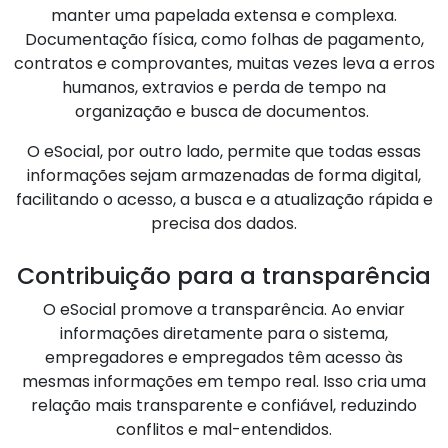
manter uma papelada extensa e complexa.
Documentação física, como folhas de pagamento,
contratos e comprovantes, muitas vezes leva a erros
humanos, extravios e perda de tempo na
organização e busca de documentos.
O eSocial, por outro lado, permite que todas essas
informações sejam armazenadas de forma digital,
facilitando o acesso, a busca e a atualização rápida e
precisa dos dados.
Contribuição para a transparência
O eSocial promove a transparência. Ao enviar
informações diretamente para o sistema,
empregadores e empregados têm acesso às
mesmas informações em tempo real. Isso cria uma
relação mais transparente e confiável, reduzindo
conflitos e mal-entendidos.