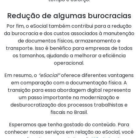
Redução de algumas burocracias
Por fim, o eSocial também contribui para a redução
da burocracia e dos custos associados à manutenção
de documentos físicos, armazenamento e
transporte. Isso é benéfico para empresas de todos
os tamanhos, ajudando a melhorar a eficiência
operacional.
Em resumo, o
“eSocial”
oferece diferentes vantagens
em comparação com a documentação física. A
transição para essa abordagem digital representa
um passo importante na modernização e
desburocratização dos processos trabalhistas e
fiscais no Brasil.
Esperamos que tenha gostado do conteúdo. Para
conhecer nosso serviços em relação ao eSocial, você