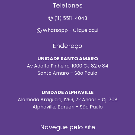
Telefones
(11) 5511-4043
Whatsapp - Clique aqui
Endereço
UNIDADE SANTO AMARO
Av Adolfo Pinheiro, 1000 CJ 82 e 84
Santo Amaro – São Paulo
UNIDADE ALPHAVILLE
Alameda Araguaia, 1293, 7º Andar – Cj. 708
Alphaville, Barueri – São Paulo
Navegue pelo site