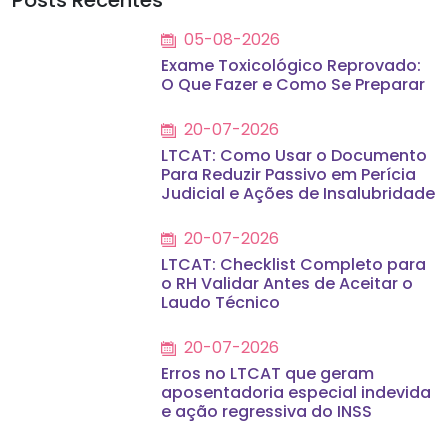
05-08-2026
Exame Toxicológico Reprovado:
O Que Fazer e Como Se Preparar
20-07-2026
LTCAT: Como Usar o Documento
Para Reduzir Passivo em Perícia
Judicial e Ações de Insalubridade
20-07-2026
LTCAT: Checklist Completo para
o RH Validar Antes de Aceitar o
Laudo Técnico
20-07-2026
Erros no LTCAT que geram
aposentadoria especial indevida
e ação regressiva do INSS