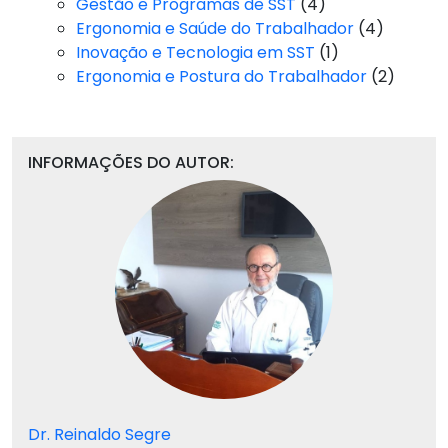
Gestão e Programas de SST
(4)
Ergonomia e Saúde do Trabalhador
(4)
Inovação e Tecnologia em SST
(1)
Ergonomia e Postura do Trabalhador
(2)
INFORMAÇÕES DO AUTOR:
Dr. Reinaldo Segre