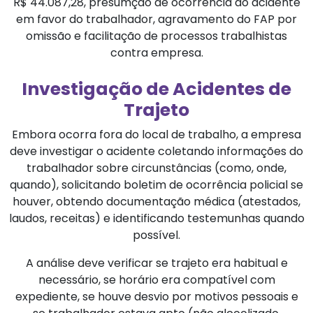
R$ 44.087,28, presumção de ocorrência do acidente
em favor do trabalhador, agravamento do FAP por
omissão e facilitação de processos trabalhistas
contra empresa.
Investigação de Acidentes de
Trajeto
Embora ocorra fora do local de trabalho, a empresa
deve investigar o acidente coletando informações do
trabalhador sobre circunstâncias (como, onde,
quando), solicitando boletim de ocorrência policial se
houver, obtendo documentação médica (atestados,
laudos, receitas) e identificando testemunhas quando
possível.
A análise deve verificar se trajeto era habitual e
necessário, se horário era compatível com
expediente, se houve desvio por motivos pessoais e