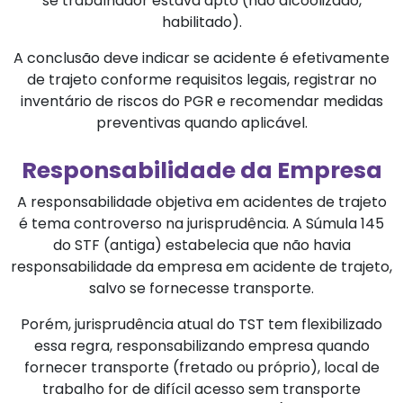
se trabalhador estava apto (não alcoolizado,
habilitado).
A conclusão deve indicar se acidente é efetivamente
de trajeto conforme requisitos legais, registrar no
inventário de riscos do PGR e recomendar medidas
preventivas quando aplicável.
Responsabilidade da Empresa
A responsabilidade objetiva em acidentes de trajeto
é tema controverso na jurisprudência. A Súmula 145
do STF (antiga) estabelecia que não havia
responsabilidade da empresa em acidente de trajeto,
salvo se fornecesse transporte.
Porém, jurisprudência atual do TST tem flexibilizado
essa regra, responsabilizando empresa quando
fornecer transporte (fretado ou próprio), local de
trabalho for de difícil acesso sem transporte