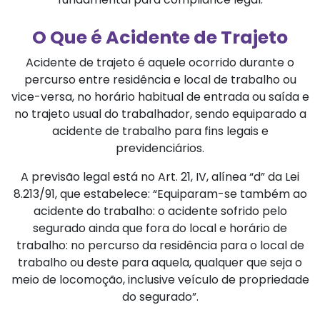
O Que é Acidente de Trajeto
Acidente de trajeto é aquele ocorrido durante o
percurso entre residência e local de trabalho ou
vice-versa, no horário habitual de entrada ou saída e
no trajeto usual do trabalhador, sendo equiparado a
acidente de trabalho para fins legais e
previdenciários.
A previsão legal está no Art. 21, IV, alínea “d” da Lei
8.213/91, que estabelece: “Equiparam-se também ao
acidente do trabalho: o acidente sofrido pelo
segurado ainda que fora do local e horário de
trabalho: no percurso da residência para o local de
trabalho ou deste para aquela, qualquer que seja o
meio de locomoção, inclusive veículo de propriedade
do segurado”.