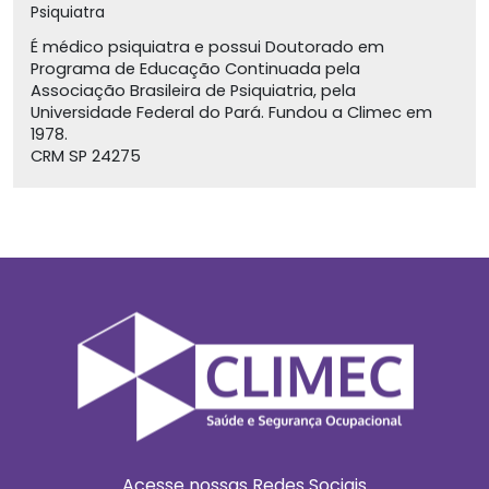
Psiquiatra
É médico psiquiatra e possui Doutorado em
Programa de Educação Continuada pela
Associação Brasileira de Psiquiatria, pela
Universidade Federal do Pará. Fundou a Climec em
1978.
CRM SP 24275
Acesse nossas Redes Sociais