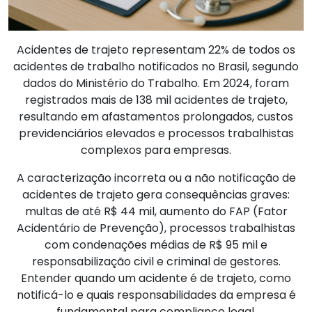
Acidentes de trajeto representam 22% de todos os
acidentes de trabalho notificados no Brasil, segundo
dados do Ministério do Trabalho. Em 2024, foram
registrados mais de 138 mil acidentes de trajeto,
resultando em afastamentos prolongados, custos
previdenciários elevados e processos trabalhistas
complexos para empresas.
A caracterização incorreta ou a não notificação de
acidentes de trajeto gera consequências graves:
multas de até R$ 44 mil, aumento do FAP (Fator
Acidentário de Prevenção), processos trabalhistas
com condenações médias de R$ 95 mil e
responsabilização civil e criminal de gestores.
Entender quando um acidente é de trajeto, como
notificá-lo e quais responsabilidades da empresa é
fundamental para compliance legal.