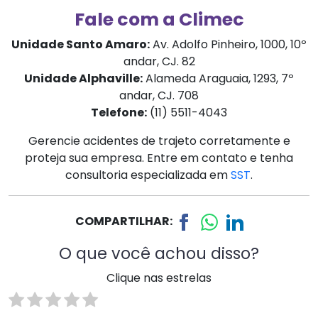
Fale com a Climec
Unidade Santo Amaro:
Av. Adolfo Pinheiro, 1000, 10º
andar, CJ. 82
Unidade Alphaville:
Alameda Araguaia, 1293, 7º
andar, CJ. 708
Telefone:
(11) 5511-4043
Gerencie acidentes de trajeto corretamente e
proteja sua empresa. Entre em contato e tenha
consultoria especializada em
SST
.
COMPARTILHAR:
O que você achou disso?
Clique nas estrelas