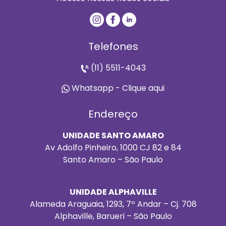
Telefones
(11) 5511-4043
Whatsapp - Clique aqui
Endereço
UNIDADE SANTO AMARO
Av Adolfo Pinheiro, 1000 CJ 82 e 84
Santo Amaro – São Paulo
UNIDADE ALPHAVILLE
Alameda Araguaia, 1293, 7º Andar – Cj. 708
Alphaville, Barueri – São Paulo