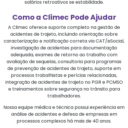
salários retroativos se estabilidade.
Como a Climec Pode Ajudar
A Climec oferece suporte completo na gestão de
acidentes de trajeto, incluindo orientação sobre
caracterização e notificação correta via CAT/eSocial,
investigação de acidentes para documentação
adequada, exames de retorno ao trabalho com
avaliação de sequelas, consultoria para programas
de prevenção de acidentes de trajeto, suporte em
processos trabalhistas e perícias relacionadas,
integração de acidentes de trajeto no PGR e PCMSO
e treinamentos sobre segurança no trânsito para
trabalhadores.
Nossa equipe médica e técnica possui experiência em
análise de acidentes e defesa de empresas em
processos complexos há mais de 40 anos.