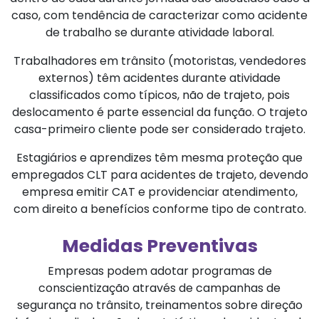
caso, com tendência de caracterizar como acidente
de trabalho se durante atividade laboral.
Trabalhadores em trânsito (motoristas, vendedores
externos) têm acidentes durante atividade
classificados como típicos, não de trajeto, pois
deslocamento é parte essencial da função. O trajeto
casa-primeiro cliente pode ser considerado trajeto.
Estagiários e aprendizes têm mesma proteção que
empregados CLT para acidentes de trajeto, devendo
empresa emitir CAT e providenciar atendimento,
com direito a benefícios conforme tipo de contrato.
Medidas Preventivas
Empresas podem adotar programas de
conscientização através de campanhas de
segurança no trânsito, treinamentos sobre direção