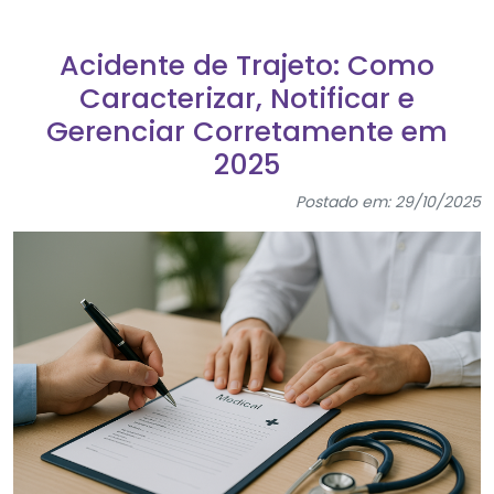
Acidente de Trajeto: Como
Caracterizar, Notificar e
Gerenciar Corretamente em
2025
Postado em: 29/10/2025