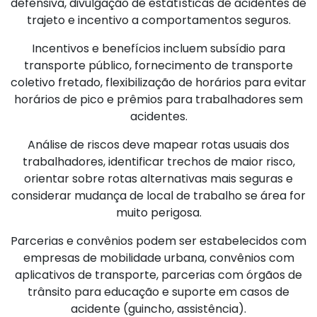
defensiva, divulgação de estatísticas de acidentes de
trajeto e incentivo a comportamentos seguros.
Incentivos e benefícios incluem subsídio para
transporte público, fornecimento de transporte
coletivo fretado, flexibilização de horários para evitar
horários de pico e prêmios para trabalhadores sem
acidentes.
Análise de riscos deve mapear rotas usuais dos
trabalhadores, identificar trechos de maior risco,
orientar sobre rotas alternativas mais seguras e
considerar mudança de local de trabalho se área for
muito perigosa.
Parcerias e convênios podem ser estabelecidos com
empresas de mobilidade urbana, convênios com
aplicativos de transporte, parcerias com órgãos de
trânsito para educação e suporte em casos de
acidente (guincho, assistência).