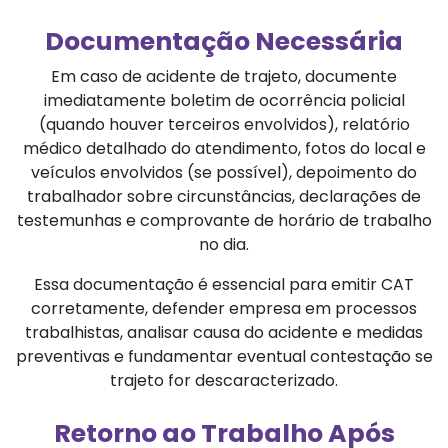
Documentação Necessária
Em caso de acidente de trajeto, documente
imediatamente boletim de ocorrência policial
(quando houver terceiros envolvidos), relatório
médico detalhado do atendimento, fotos do local e
veículos envolvidos (se possível), depoimento do
trabalhador sobre circunstâncias, declarações de
testemunhas e comprovante de horário de trabalho
no dia.
Essa documentação é essencial para emitir CAT
corretamente, defender empresa em processos
trabalhistas, analisar causa do acidente e medidas
preventivas e fundamentar eventual contestação se
trajeto for descaracterizado.
Retorno ao Trabalho Após