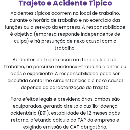
Trajeto e Acidente Típico
Acidentes típicos ocorrem no local de trabalho,
durante o horário de trabalho e no exercício das
funções ou a serviço da empresa. A responsabilidade
é objetiva (empresa responde independente de
culpa) e há presunção de nexo causal com o
trabalho.
Acidentes de trajeto ocorrem fora do local de
trabalho, no percurso residência-trabalho e antes ou
após o expediente. A responsabilidade pode ser
discutida conforme circunstâncias e o nexo causal
depende da caracterização do trajeto.
Para efeitos legais e previdenciários, ambos são
equiparados, gerando direito a auxílio-doença
acidentário (B91), estabilidade de 12 meses após
retorno, afetando cálculo do FAP da empresa e
exigindo emissão de CAT obrigatória.