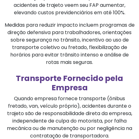
acidentes de trajeto veem seu FAP aumentar,
elevando custos previdenciários em até 100%.
Medidas para reduzir impacto incluem programas de
direção defensiva para trabalhadores, orientações
sobre segurança no trânsito, incentivo ao uso de
transporte coletivo ou fretado, flexibilização de
horários para evitar trânsito intenso e análise de
rotas mais seguras.
Transporte Fornecido pela
Empresa
Quando empresa fornece transporte (ônibus
fretado, van, veículo próprio), acidentes durante o
trajeto são de responsabilidade direta da empresa,
independente de culpa do motorista, por falha
mecânica ou de manutenção ou por negligência na
contratação de transportadora.