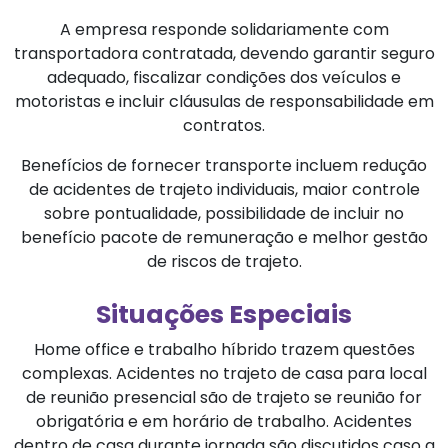
A empresa responde solidariamente com
transportadora contratada, devendo garantir seguro
adequado, fiscalizar condições dos veículos e
motoristas e incluir cláusulas de responsabilidade em
contratos.
Benefícios de fornecer transporte incluem redução
de acidentes de trajeto individuais, maior controle
sobre pontualidade, possibilidade de incluir no
benefício pacote de remuneração e melhor gestão
de riscos de trajeto.
Situações Especiais
Home office e trabalho híbrido trazem questões
complexas. Acidentes no trajeto de casa para local
de reunião presencial são de trajeto se reunião for
obrigatória e em horário de trabalho. Acidentes
dentro de casa durante jornada são discutidos caso a