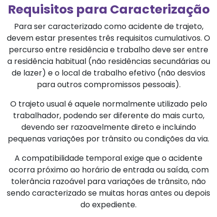
Requisitos para Caracterização
Para ser caracterizado como acidente de trajeto,
devem estar presentes três requisitos cumulativos. O
percurso entre residência e trabalho deve ser entre
a residência habitual (não residências secundárias ou
de lazer) e o local de trabalho efetivo (não desvios
para outros compromissos pessoais).
O trajeto usual é aquele normalmente utilizado pelo
trabalhador, podendo ser diferente do mais curto,
devendo ser razoavelmente direto e incluindo
pequenas variações por trânsito ou condições da via.
A compatibilidade temporal exige que o acidente
ocorra próximo ao horário de entrada ou saída, com
tolerância razoável para variações de trânsito, não
sendo caracterizado se muitas horas antes ou depois
do expediente.