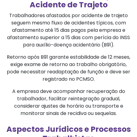
Acidente de Trajeto
Trabalhadores afastados por acidente de trajeto
seguem mesmo fluxo de acidentes típicos, com
afastamento até 15 dias pagos pela empresa e
afastamento superior a 15 dias com perícia do INSS
para auxílio-doença acidentário (B91).
Retorno após B91 garante estabilidade de 12 meses,
exige exame de retorno ao trabalho obrigatório,
pode necessitar readaptação de função e deve ser
registrado no PCMSO.
A empresa deve acompanhar recuperação do
trabalhador, facilitar reintegração gradual,
considerar ajustes de horário ou transporte e
monitorar sinais de recidiva ou sequelas.
Aspectos Jurídicos e Processos