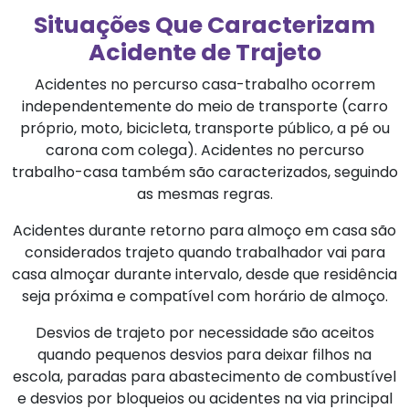
Situações Que Caracterizam
Acidente de Trajeto
Acidentes no percurso casa-trabalho ocorrem
independentemente do meio de transporte (carro
próprio, moto, bicicleta, transporte público, a pé ou
carona com colega). Acidentes no percurso
trabalho-casa também são caracterizados, seguindo
as mesmas regras.
Acidentes durante retorno para almoço em casa são
considerados trajeto quando trabalhador vai para
casa almoçar durante intervalo, desde que residência
seja próxima e compatível com horário de almoço.
Desvios de trajeto por necessidade são aceitos
quando pequenos desvios para deixar filhos na
escola, paradas para abastecimento de combustível
e desvios por bloqueios ou acidentes na via principal