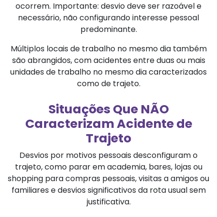
ocorrem. Importante: desvio deve ser razoável e
necessário, não configurando interesse pessoal
predominante.
Múltiplos locais de trabalho no mesmo dia também
são abrangidos, com acidentes entre duas ou mais
unidades de trabalho no mesmo dia caracterizados
como de trajeto.
Situações Que NÃO
Caracterizam Acidente de
Trajeto
Desvios por motivos pessoais desconfiguram o
trajeto, como parar em academia, bares, lojas ou
shopping para compras pessoais, visitas a amigos ou
familiares e desvios significativos da rota usual sem
justificativa.