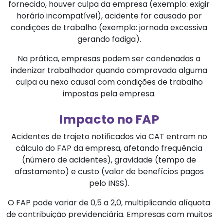
fornecido, houver culpa da empresa (exemplo: exigir
horário incompatível), acidente for causado por
condições de trabalho (exemplo: jornada excessiva
gerando fadiga).
Na prática, empresas podem ser condenadas a
indenizar trabalhador quando comprovada alguma
culpa ou nexo causal com condições de trabalho
impostas pela empresa.
Impacto no FAP
Acidentes de trajeto notificados via CAT entram no
cálculo do FAP da empresa, afetando frequência
(número de acidentes), gravidade (tempo de
afastamento) e custo (valor de benefícios pagos
pelo INSS).
O FAP pode variar de 0,5 a 2,0, multiplicando alíquota
de contribuição previdenciária. Empresas com muitos