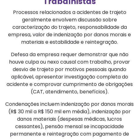
Trabalhistas
Processos relacionados a acidentes de trajeto
geralmente envolvem discussão sobre
caracterização do trajeto, responsabilidade da
empresa, valor de indenização por danos morais e
materiais e estabilidade e reintegração.
Defesa da empresa requer demonstrar que não
houve culpa ou nexo causal com trabalho, provar
desvio de trajeto por motivos pessoais quando
aplicável, apresentar investigação completa do
acidente e comprovar cumprimento de obrigações
(CAT, atendimento, benefícios).
Condenações incluem indenização por danos morais
(R$ 30 mil a R$ 150 mil em média), indenização por
danos materiais (despesas médicas, lucros
cessantes), pensão mensal se incapacidade
permanente e reintegração com pagamento de