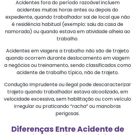
Acidentes fora do período razoável incluem
acidentes muitas horas antes ou depois do
expediente, quando trabalhador sai de local que não
é residência habitual (exemplo: saiu da casa de
namorada) ou quando estava em atividade alheia ao
trabalho.
Acidentes em viagens a trabalho não são de trajeto
quando ocorrem durante deslocamento em viagem
a negócios ou treinamento, sendo classificados como
acidente de trabalho típico, não de trajeto.
Condução imprudente ou ilegal pode descaracterizar
trajeto quando trabalhador estava alcoolizado, em
velocidade excessiva, sem habilitação ou com veículo
irregular ou praticando “racha” ou manobras
perigosas.
Diferenças Entre Acidente de