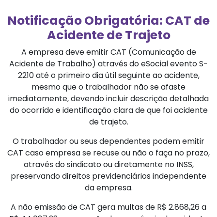
Notificação Obrigatória: CAT de
Acidente de Trajeto
A empresa deve emitir CAT (Comunicação de
Acidente de Trabalho) através do eSocial evento S-
2210 até o primeiro dia útil seguinte ao acidente,
mesmo que o trabalhador não se afaste
imediatamente, devendo incluir descrição detalhada
do ocorrido e identificação clara de que foi acidente
de trajeto.
O trabalhador ou seus dependentes podem emitir
CAT caso empresa se recuse ou não o faça no prazo,
através do sindicato ou diretamente no INSS,
preservando direitos previdenciários independente
da empresa.
A não emissão de CAT gera multas de R$ 2.868,26 a