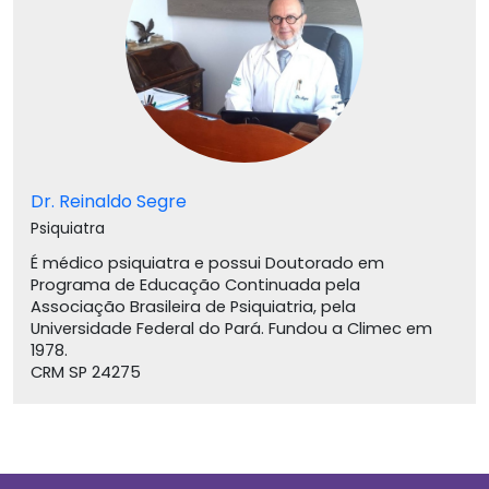
Dr. Reinaldo Segre
Psiquiatra
É médico psiquiatra e possui Doutorado em
Programa de Educação Continuada pela
Associação Brasileira de Psiquiatria, pela
Universidade Federal do Pará. Fundou a Climec em
1978.
CRM SP 24275