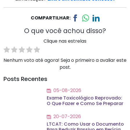
COMPARTILHAR:
O que você achou disso?
Clique nas estrelas
Nenhum voto até agora! Seja o primeiro a avaliar este
post.
Posts Recentes
05-08-2026
Exame Toxicológico Reprovado:
O Que Fazer e Como Se Preparar
20-07-2026
LTCAT: Como Usar o Documento
Para Reduzir Passivo em Perícia