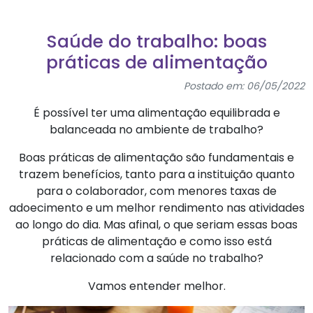
Saúde do trabalho: boas
práticas de alimentação
Postado em: 06/05/2022
É possível ter uma alimentação equilibrada e
balanceada no ambiente de trabalho?
Boas práticas de alimentação são fundamentais e
trazem benefícios, tanto para a instituição quanto
para o colaborador, com menores taxas de
adoecimento e um melhor rendimento nas atividades
ao longo do dia. Mas afinal, o que seriam essas boas
práticas de alimentação e como isso está
relacionado com a saúde no trabalho?
Vamos entender melhor.