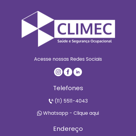
Acesse nossas Redes Sociais
Telefones
(11) 5511-4043
Whatsapp - Clique aqui
Endereço