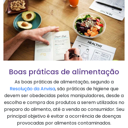
Boas práticas de alimentação
As boas práticas de alimentação, segundo a
Resolução da Anvisa
, são práticas de higiene que
devem ser obedecidas pelos manipuladores, desde a
escolha e compra dos produtos a serem utilizados no
preparo do alimento, até a venda ao consumidor. Seu
principal objetivo é evitar a ocorrência de doenças
provocadas por alimentos contaminados.