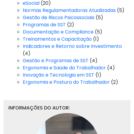
eSocial
(20)
Normas Regulamentadoras Atualizadas
(5)
Gestão de Riscos Psicossociais
(5)
Programas de SST
(2)
Documentação e Compliance
(5)
Treinamentos e Capacitação
(1)
Indicadores e Retorno sobre Investimento
(4)
Gestão e Programas de SST
(4)
Ergonomia e Saúde do Trabalhador
(4)
Inovação e Tecnologia em SST
(1)
Ergonomia e Postura do Trabalhador
(2)
INFORMAÇÕES DO AUTOR: