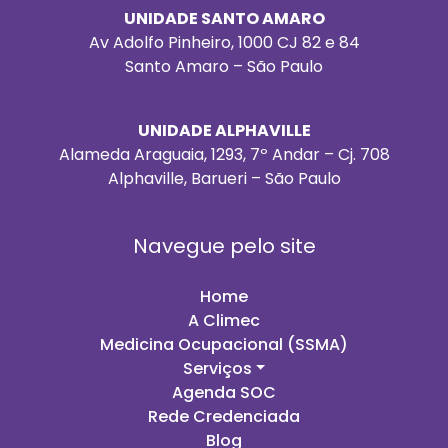
UNIDADE SANTO AMARO
Av Adolfo Pinheiro, 1000 CJ 82 e 84
Santo Amaro – São Paulo
UNIDADE ALPHAVILLE
Alameda Araguaia, 1293, 7º Andar – Cj. 708
Alphaville, Barueri – São Paulo
Navegue pelo site
Home
A Climec
Medicina Ocupacional (SSMA)
Serviços
Agenda SOC
Rede Credenciada
Blog