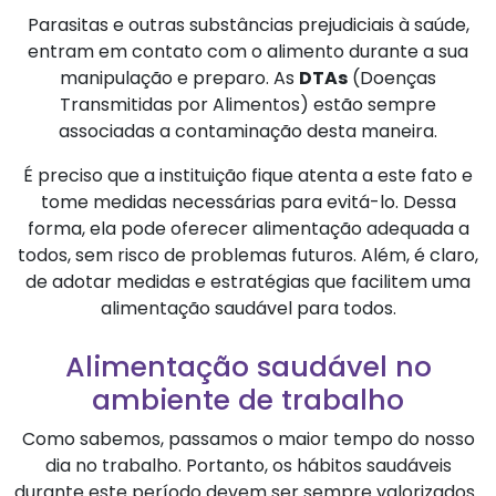
Parasitas e outras substâncias prejudiciais à saúde,
entram em contato com o alimento durante a sua
manipulação e preparo. As
DTAs
(Doenças
Transmitidas por Alimentos) estão sempre
associadas a contaminação desta maneira.
É preciso que a instituição fique atenta a este fato e
tome medidas necessárias para evitá-lo. Dessa
forma, ela pode oferecer alimentação adequada a
todos, sem risco de problemas futuros. Além, é claro,
de adotar medidas e estratégias que facilitem uma
alimentação saudável para todos.
Alimentação saudável no
ambiente de trabalho
Como sabemos, passamos o maior tempo do nosso
dia no trabalho. Portanto, os hábitos saudáveis
durante este período devem ser sempre valorizados.