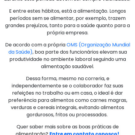
E entre estes hábitos, está a alimentação. Longos
períodos sem se alimentar, por exemplo, trazem
grandes prejuízos, tanto para a saúde quanto para a
própria empresa.
De acordo com a própria
OMS (Organização Mundial
da Saúde)
, boa parte dos funcionários elevam sua
produtividade no ambiente laboral seguindo uma
alimentação saudável.
Dessa forma, mesmo na correria, e
independentemente se o colaborador faz suas
refeições no trabalho ou em casa, o ideal é dar
preferência para alimentos como carnes magras,
verduras e cereais integrais, evitando alimentos
gordurosos, fritos ou processados.
Quer saber mais sobre as boas práticas de
alimentação?
Entre em contato conosco!