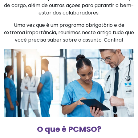
de cargo, além de outras ações para garantir o bem-
estar dos colaboradores.
Uma vez que é um programa obrigatório e de
extrema importância, reunimos neste artigo tudo que
você precisa saber sobre o assunto. Confira!
O que é PCMSO?