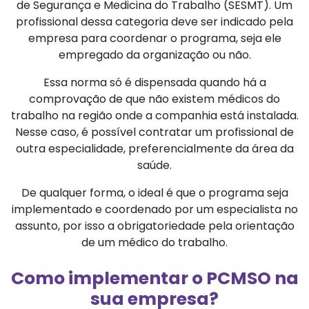
de Segurança e Medicina do Trabalho (SESMT). Um
profissional dessa categoria deve ser indicado pela
empresa para coordenar o programa, seja ele
empregado da organização ou não.
Essa norma só é dispensada quando há a
comprovação de que não existem médicos do
trabalho na região onde a companhia está instalada.
Nesse caso, é possível contratar um profissional de
outra especialidade, preferencialmente da área da
saúde.
De qualquer forma, o ideal é que o programa seja
implementado e coordenado por um especialista no
assunto, por isso a obrigatoriedade pela orientação
de um médico do trabalho.
Como implementar o PCMSO na
sua empresa?