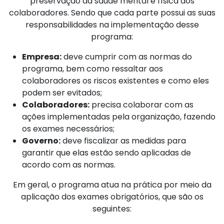
preservação da saúde mental e física dos
colaboradores. Sendo que cada parte possui as suas
responsabilidades na implementação desse
programa:
Empresa:
deve cumprir com as normas do
programa, bem como ressaltar aos
colaboradores os riscos existentes e como eles
podem ser evitados;
Colaboradores:
precisa colaborar com as
ações implementadas pela organização, fazendo
os exames necessários;
Governo:
deve fiscalizar as medidas para
garantir que elas estão sendo aplicadas de
acordo com as normas.
Em geral, o programa atua na prática por meio da
aplicação dos exames obrigatórios, que são os
seguintes: