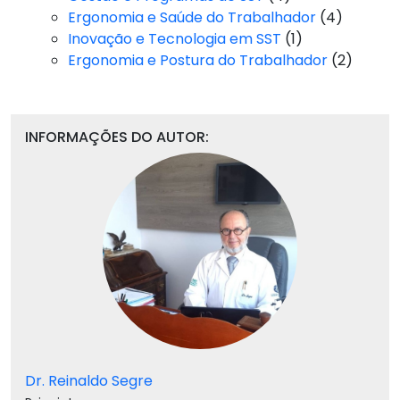
Ergonomia e Saúde do Trabalhador
(4)
Inovação e Tecnologia em SST
(1)
Ergonomia e Postura do Trabalhador
(2)
INFORMAÇÕES DO AUTOR:
Dr. Reinaldo Segre