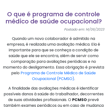
O que é programa de controle
médico de saúde ocupacional?
Postado em: 14/06/2023
Quando um novo colaborador é admitido na
empresa, é realizada uma avaliação médica. Ela é
importante para que se conheça a condição de
saúde que ele se encontra, além de servir como
comparação para avaliações periódicas e no
momento do desligamento. Essa obrigação é prevista
pelo
Programa de Controle Médico de Saúde
Ocupacional (PCMSO)
.
A finalidade das avaliações médicas é identificar
possíveis danos à saúde do trabalhador, decorrentes
de suas atividades profissionais. O
PCMSO
prevê
também exames periódicos ou em caso de mudança