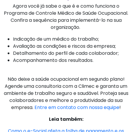
Agora você já sabe o que é e como funciona o
Programa de Controle Médico de Saúde Ocupacional.
Confira a sequência para implementá-lo na sua
organização.
Indicação de um médico do trabalho;
Avaliação as condições e riscos da empresa;
Detalhamento do perfil de cada colaborador;
Acompanhamento dos resultados.
Não deixe a saúde ocupacional em segundo plano!
Agende uma consultoria com a Climec e garanta um
ambiente de trabalho seguro e saudável. Proteja seus
colaboradores e melhore a produtividade da sua
empresa.
Entre em contato com nossa equipe
!
Leia também:
Como o e-Social afeta a folha de pagamento e os