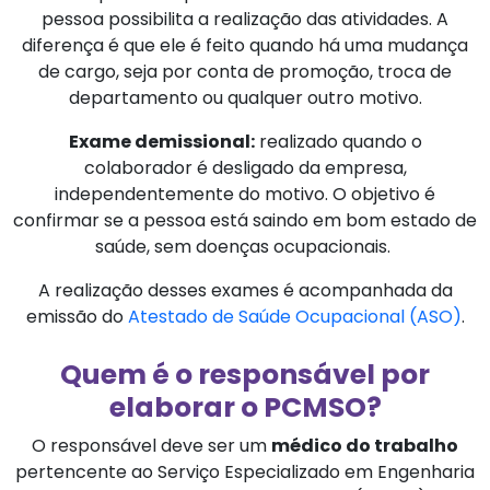
pessoa possibilita a realização das atividades. A
diferença é que ele é feito quando há uma mudança
de cargo, seja por conta de promoção, troca de
departamento ou qualquer outro motivo.
Exame demissional:
realizado quando o
colaborador é desligado da empresa,
independentemente do motivo. O objetivo é
confirmar se a pessoa está saindo em bom estado de
saúde, sem doenças ocupacionais.
A realização desses exames é acompanhada da
emissão do
Atestado de Saúde Ocupacional (ASO)
.
Quem é o responsável por
elaborar o PCMSO?
O responsável deve ser um
médico do trabalho
pertencente ao Serviço Especializado em Engenharia