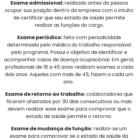
Exame admissional:
realizado antes da pessoa
ocupar sua posição dentro da empresa com o intuito
de certificar que seu estado de saúde permite
realizar as funções do cargo.
Exame periódico:
feito com periodicidade
determinada pelo médico do trabalho responsável
pelo programa. Possui o objetivo de identificar e
acompanhar casos de doença ocupacional. Em geral,
profissionais de 18 a 45 anos realizam exames a cada
dois anos. Aqueles com mais de 45, fazem a cada um
ano.
Exame de retorno ao trabalho:
colaboradores que
ficaram afastados por 30 dias consecutivos ou mais
devem realizar esse exame para comprovar que o
estado de saúde permite o retorno.
Exame de mudança de função:
realiza-se um
exame para comprovar se o estado de saúde da