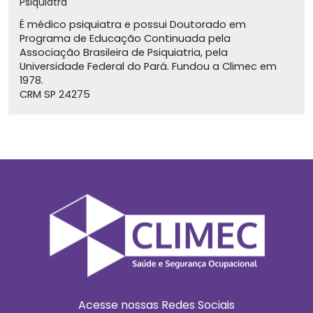
Psiquiatra
É médico psiquiatra e possui Doutorado em
Programa de Educação Continuada pela
Associação Brasileira de Psiquiatria, pela
Universidade Federal do Pará. Fundou a Climec em
1978.
CRM SP 24275
Acesse nossas Redes Sociais