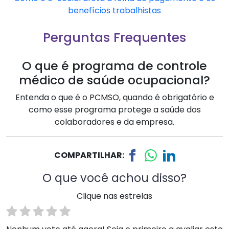
benefícios trabalhistas
Perguntas Frequentes
O que é programa de controle
médico de saúde ocupacional?
Entenda o que é o PCMSO, quando é obrigatório e
como esse programa protege a saúde dos
colaboradores e da empresa.
COMPARTILHAR:
O que você achou disso?
Clique nas estrelas