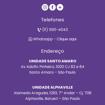
Telefones
(11) 5511-4043
Whatsapp - Clique aqui
Endereço
UNIDADE SANTO AMARO
Av Adolfo Pinheiro, 1000 CJ 82 e 84
Santo Amaro – São Paulo
UNIDADE ALPHAVILLE
Alameda Araguaia, 1293, 7º Andar – Cj. 708
Alphaville, Barueri – São Paulo