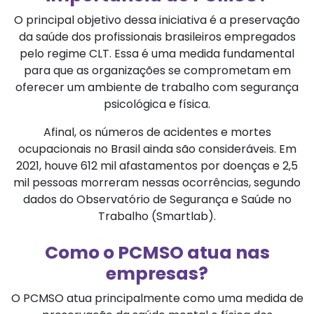
O principal objetivo dessa iniciativa é a preservação
da saúde dos profissionais brasileiros empregados
pelo regime CLT. Essa é uma medida fundamental
para que as organizações se comprometam em
oferecer um ambiente de trabalho com segurança
psicológica e física.
Afinal, os números de acidentes e mortes
ocupacionais no Brasil ainda são consideráveis. Em
2021, houve 612 mil afastamentos por doenças e 2,5
mil pessoas morreram nessas ocorrências, segundo
dados do Observatório de Segurança e Saúde no
Trabalho (Smartlab).
Como o PCMSO atua nas
empresas?
O PCMSO atua principalmente como uma medida de