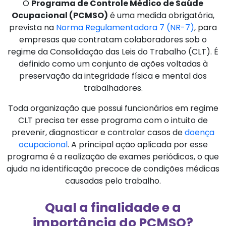
O
Programa de Controle Médico de Saúde
Ocupacional (PCMSO)
é uma medida obrigatória,
prevista na
Norma Regulamentadora 7 (NR-7)
, para
empresas que contratam colaboradores sob o
regime da Consolidação das Leis do Trabalho (CLT). É
definido como um conjunto de ações voltadas à
preservação da integridade física e mental dos
trabalhadores.
Toda organização que possui funcionários em regime
CLT precisa ter esse programa com o intuito de
prevenir, diagnosticar e controlar casos de
doença
ocupacional
. A principal ação aplicada por esse
programa é a realização de exames periódicos, o que
ajuda na identificação precoce de condições médicas
causadas pelo trabalho.
Qual a finalidade e a
importância do PCMSO?