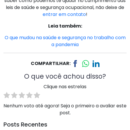
saber como podemos te ajudar no cumprimento das
leis de saúde e segurança ocupacional, não deixe de
entrar em contato
!
Leia também:
O que mudou na saúde e segurança no trabalho com
a pandemia
COMPARTILHAR:
O que você achou disso?
Clique nas estrelas
Nenhum voto até agora! Seja o primeiro a avaliar este
post.
Posts Recentes