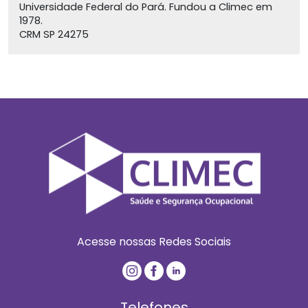
Universidade Federal do Pará. Fundou a Climec em
1978.
CRM SP 24275
Acesse nossas Redes Sociais
Telefones