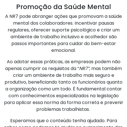
Promoção da Saúde Mental
A NR7 pode abranger ações que promovam a saúde
mental dos colaboradores. Incentivar pausas
regulares, oferecer suporte psicológico e criar um
ambiente de trabalho inclusivo e acolhedor são
passos importantes para cuidar do bem-estar
emocional.
Ao adotar essas práticas, as empresas podem não
apenas cumprir os requisitos da “
NR7”
, mas também
criar um ambiente de trabalho mais seguro e
produtivo, beneficiando tanto os funcionários quanto
a organização como um todo. É fundamental contar
com conhecimentos especializados na legislação
para aplicar essa norma da forma correta e prevenir
problemas trabalhistas.
Esperamos que o conteúdo tenha ajudado. Para