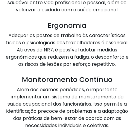
saudável entre vida profissional e pessoal, além de
valorizar o cuidado com a saúde emocional.
Ergonomia
Adequar os postos de trabalho às características
físicas e psicológicas dos trabalhadores é essencial.
Através da NR7, é possível adotar medidas
ergonômicas que reduzem a fadiga, o desconforto e
os riscos de lesões por esforço repetitivo.
Monitoramento Contínuo
Além dos exames periódicos, é importante
implementar um sistema de monitoramento da
saúde ocupacional dos funcionários. Isso permite a
identificação precoce de problemas e a adaptação
das práticas de bem-estar de acordo com as
necessidades individuais e coletivas.