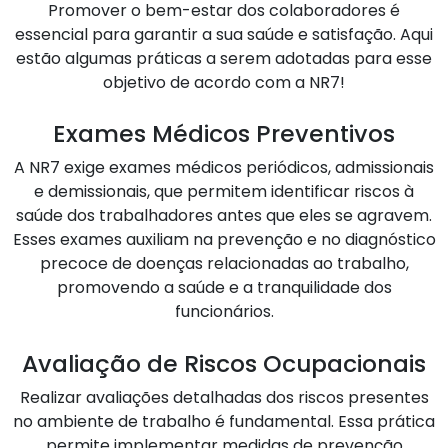
Promover o bem-estar dos colaboradores é
essencial para garantir a sua saúde e satisfação. Aqui
estão algumas práticas a serem adotadas para esse
objetivo de acordo com a NR7!
Exames Médicos Preventivos
A NR7 exige exames médicos periódicos, admissionais
e demissionais, que permitem identificar riscos à
saúde dos trabalhadores antes que eles se agravem.
Esses exames auxiliam na prevenção e no diagnóstico
precoce de doenças relacionadas ao trabalho,
promovendo a saúde e a tranquilidade dos
funcionários.
Avaliação de Riscos Ocupacionais
Realizar avaliações detalhadas dos riscos presentes
no ambiente de trabalho é fundamental. Essa prática
permite implementar medidas de prevenção