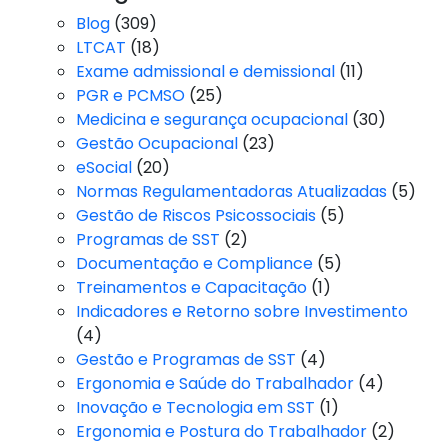
Blog
(309)
LTCAT
(18)
Exame admissional e demissional
(11)
PGR e PCMSO
(25)
Medicina e segurança ocupacional
(30)
Gestão Ocupacional
(23)
eSocial
(20)
Normas Regulamentadoras Atualizadas
(5)
Gestão de Riscos Psicossociais
(5)
Programas de SST
(2)
Documentação e Compliance
(5)
Treinamentos e Capacitação
(1)
Indicadores e Retorno sobre Investimento
(4)
Gestão e Programas de SST
(4)
Ergonomia e Saúde do Trabalhador
(4)
Inovação e Tecnologia em SST
(1)
Ergonomia e Postura do Trabalhador
(2)