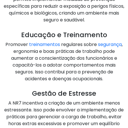
específicas para reduzir a exposição a perigos físicos,
químicos e biológicos, criando um ambiente mais
seguro e saudável.
Educação e Treinamento
Promover
treinamentos
regulares sobre
segurança
,
ergonomia e boas práticas de trabalho pode
aumentar a conscientização dos funcionários e
capacitá-los a adotar comportamentos mais
seguros. Isso contribui para a prevenção de
acidentes e doenças ocupacionais.
Gestão de Estresse
A NR7 incentiva a criação de um ambiente menos
estressante. Isso pode envolver a implementação de
práticas para gerenciar a carga de trabalho, evitar
horas extras excessivas e promover um equilíbrio