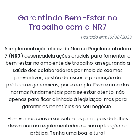
Garantindo Bem-Estar no
Trabalho com a NR7
Postado em: 16/08/2023
A implementação eficaz da Norma Regulamentadora
7 (
NR7
) desencadeia ações cruciais para fomentar o
bem-estar no ambiente de trabalho, assegurando a
saúde dos colaboradores por meio de exames
preventivos, gestão de riscos e promoção de
práticas ergonômicas, por exemplo. Essa é uma das
normas fundamentais para se estar atento, não
apenas para ficar alinhado à legislação, mas para
garantir os benefícios ao seu negócio.
Hoje vamos conversar sobre os principais detalhes
dessa norma regulamentadora e sua aplicação na
prática. Tenha uma boa leitura!