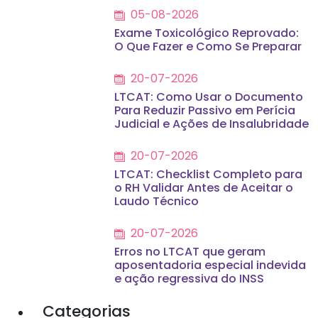
05-08-2026
Exame Toxicológico Reprovado:
O Que Fazer e Como Se Preparar
20-07-2026
LTCAT: Como Usar o Documento
Para Reduzir Passivo em Perícia
Judicial e Ações de Insalubridade
20-07-2026
LTCAT: Checklist Completo para
o RH Validar Antes de Aceitar o
Laudo Técnico
20-07-2026
Erros no LTCAT que geram
aposentadoria especial indevida
e ação regressiva do INSS
Categorias