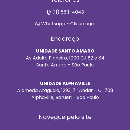
(11) 5511-4043
Whatsapp - Clique aqui
Endereço
UNIDADE SANTO AMARO
Av Adolfo Pinheiro, 1000 CJ 82 e 84
Santo Amaro – São Paulo
UNIDADE ALPHAVILLE
Alameda Araguaia, 1293, 7º Andar – Cj. 708
Alphaville, Barueri – São Paulo
Navegue pelo site