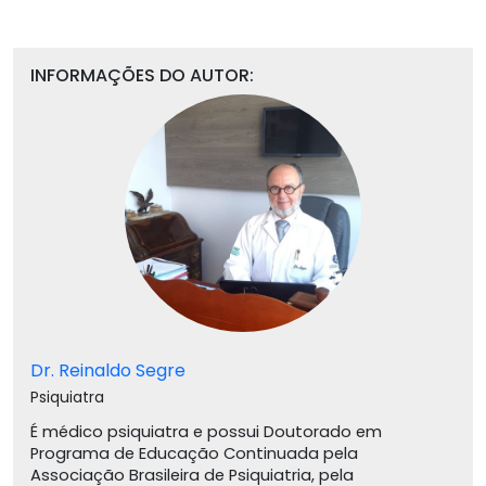
INFORMAÇÕES DO AUTOR:
Dr. Reinaldo Segre
Psiquiatra
É médico psiquiatra e possui Doutorado em
Programa de Educação Continuada pela
Associação Brasileira de Psiquiatria, pela