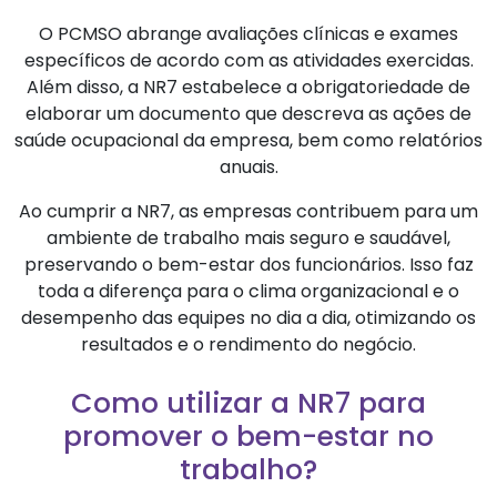
O PCMSO abrange avaliações clínicas e exames
específicos de acordo com as atividades exercidas.
Além disso, a NR7 estabelece a obrigatoriedade de
elaborar um documento que descreva as ações de
saúde ocupacional da empresa, bem como relatórios
anuais.
Ao cumprir a NR7, as empresas contribuem para um
ambiente de trabalho mais seguro e saudável,
preservando o bem-estar dos funcionários. Isso faz
toda a diferença para o clima organizacional e o
desempenho das equipes no dia a dia, otimizando os
resultados e o rendimento do negócio.
Como utilizar a NR7 para
promover o bem-estar no
trabalho?