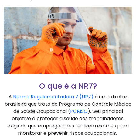
O que é a NR7?
A
Norma Regulamentadora 7 (NR7)
é uma diretriz
brasileira que trata do Programa de Controle Médico
de Saúde Ocupacional (
PCMSO
). Seu principal
objetivo é proteger a saúde dos trabalhadores,
exigindo que empregadores realizem exames para
monitorar e prevenir riscos ocupacionais.