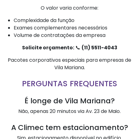
O valor varia conforme:
Complexidade da função
Exames complementares necessários
Volume de contratações da empresa
Solicite orçamento:
📞
(11) 5511-4043
Pacotes corporativos especiais para empresas de
Vila Mariana.
PERGUNTAS FREQUENTES
É longe de Vila Mariana?
Não, apenas 20 minutos via Av. 23 de Maio.
A Climec tem estacionamento?
Sim, estacionamento disponível no edifício.