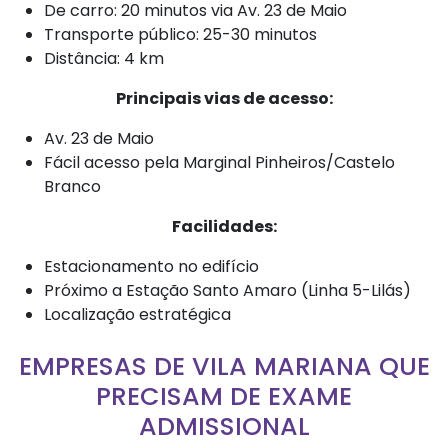
De carro: 20 minutos via Av. 23 de Maio
Transporte público: 25-30 minutos
Distância: 4 km
Principais vias de acesso:
Av. 23 de Maio
Fácil acesso pela Marginal Pinheiros/Castelo
Branco
Facilidades:
Estacionamento no edifício
Próximo a Estação Santo Amaro (Linha 5-Lilás)
Localização estratégica
EMPRESAS DE VILA MARIANA QUE
PRECISAM DE EXAME
ADMISSIONAL