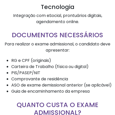
Tecnologia
Integração com eSocial, prontuários digitais,
agendamento online.
DOCUMENTOS NECESSÁRIOS
Para realizar o exame admissional, o candidato deve
apresentar:
RG e CPF (originais)
Carteira de Trabalho (física ou digital)
PIS/PASEP/NIT
Comprovante de residência
ASO de exame demissional anterior (se aplicável)
Guia de encaminhamento da empresa
QUANTO CUSTA O EXAME
ADMISSIONAL?