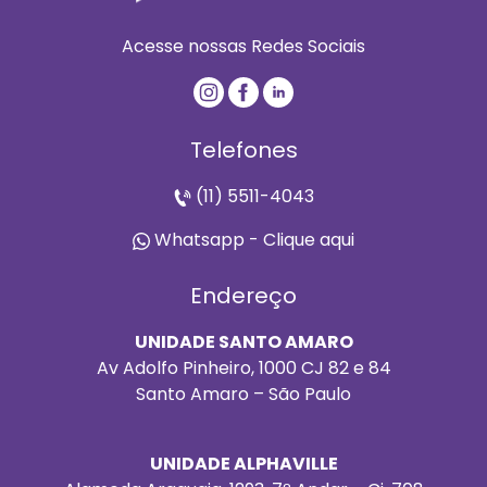
Acesse nossas Redes Sociais
Telefones
(11) 5511-4043
Whatsapp - Clique aqui
Endereço
UNIDADE SANTO AMARO
Av Adolfo Pinheiro, 1000 CJ 82 e 84
Santo Amaro – São Paulo
UNIDADE ALPHAVILLE