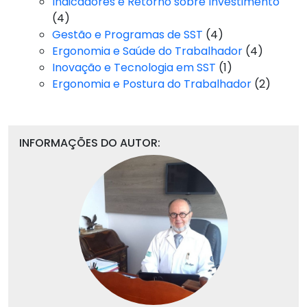
Indicadores e Retorno sobre Investimento
(4)
Gestão e Programas de SST
(4)
Ergonomia e Saúde do Trabalhador
(4)
Inovação e Tecnologia em SST
(1)
Ergonomia e Postura do Trabalhador
(2)
INFORMAÇÕES DO AUTOR: