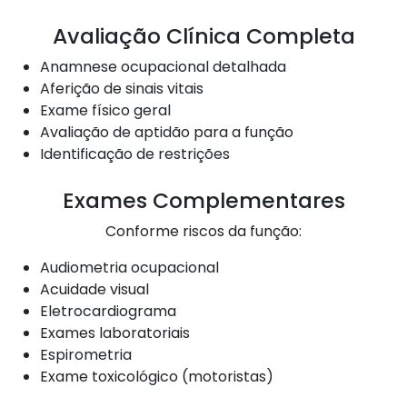
Avaliação Clínica Completa
Anamnese ocupacional detalhada
Aferição de sinais vitais
Exame físico geral
Avaliação de aptidão para a função
Identificação de restrições
Exames Complementares
Conforme riscos da função:
Audiometria ocupacional
Acuidade visual
Eletrocardiograma
Exames laboratoriais
Espirometria
Exame toxicológico (motoristas)