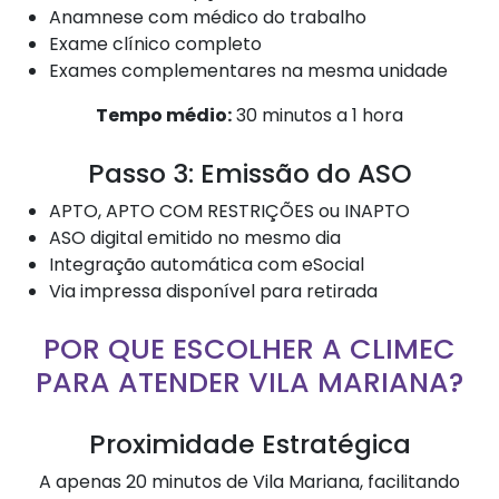
Anamnese com médico do trabalho
Exame clínico completo
Exames complementares na mesma unidade
Tempo médio:
30 minutos a 1 hora
Passo 3: Emissão do ASO
APTO, APTO COM RESTRIÇÕES ou INAPTO
ASO digital emitido no mesmo dia
Integração automática com eSocial
Via impressa disponível para retirada
POR QUE ESCOLHER A CLIMEC
PARA ATENDER VILA MARIANA?
Proximidade Estratégica
A apenas 20 minutos de Vila Mariana, facilitando