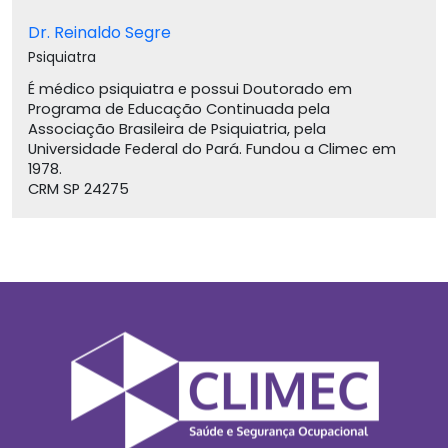
Dr. Reinaldo Segre
Psiquiatra
É médico psiquiatra e possui Doutorado em
Programa de Educação Continuada pela
Associação Brasileira de Psiquiatria, pela
Universidade Federal do Pará. Fundou a Climec em
1978.
CRM SP 24275