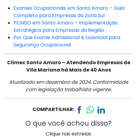
Exames Ocupacionais em Santo Amaro – Guia
Completo para Empresas da Zona Sul
PCMSO em Santo Amaro – Implementação
Estratégica para Empresas da Região
Por Que Exame Admissional é Essencial para
Segurança Ocupacional
Climec Santo Amaro – Atendendo Empresas de
Vila Mariana há Mais de 40 Anos
Atualizado em dezembro de 2024. Conformidade
com legislação trabalhista vigente.
COMPARTILHAR:
O que você achou disso?
Clique nas estrelas