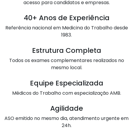
acesso para candidatos e empresas.
40+ Anos de Experiência
Referência nacional em Medicina do Trabalho desde
1983.
Estrutura Completa
Todos os exames complementares realizados no
mesmo local.
Equipe Especializada
Médicos do Trabalho com especialização AMB.
Agilidade
ASO emitido no mesmo dia, atendimento urgente em
24h.