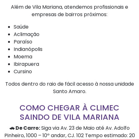
Além de Vila Mariana, atendemos profissionais e
empresas de bairros próximos:
Saúde
Aclimação
Paraíso
Indianópolis
Moema
Ibirapuera
Cursino
Todos dentro do raio de fácil acesso à nossa unidade
Santo Amaro.
COMO CHEGAR À CLIMEC
SAINDO DE VILA MARIANA
🚗 De Carro:
Siga via Av. 23 de Maio até Av. Adolfo
Pinheiro, 1000 – 10º andar, CJ. 102 Tempo estimado: 20