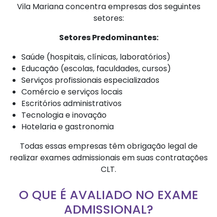
Vila Mariana concentra empresas dos seguintes
setores:
Setores Predominantes:
Saúde (hospitais, clínicas, laboratórios)
Educação (escolas, faculdades, cursos)
Serviços profissionais especializados
Comércio e serviços locais
Escritórios administrativos
Tecnologia e inovação
Hotelaria e gastronomia
Todas essas empresas têm obrigação legal de
realizar exames admissionais em suas contratações
CLT.
O QUE É AVALIADO NO EXAME
ADMISSIONAL?