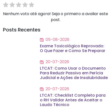
Nenhum voto até agora! Seja o primeiro a avaliar este
post.
Posts Recentes
05-08-2026
Exame Toxicológico Reprovado:
O Que Fazer e Como Se Preparar
20-07-2026
LTCAT: Como Usar o Documento
Para Reduzir Passivo em Perícia
Judicial e Ações de Insalubridade
20-07-2026
LTCAT: Checklist Completo para
o RH Validar Antes de Aceitar o
Laudo Técnico