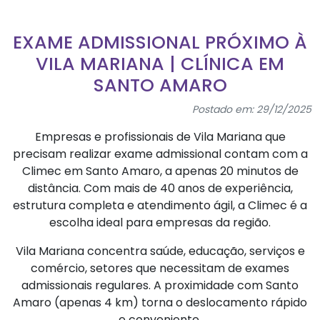
EXAME ADMISSIONAL PRÓXIMO À
VILA MARIANA | CLÍNICA EM
SANTO AMARO
Postado em: 29/12/2025
Empresas e profissionais de Vila Mariana que
precisam realizar exame admissional contam com a
Climec em Santo Amaro, a apenas 20 minutos de
distância. Com mais de 40 anos de experiência,
estrutura completa e atendimento ágil, a Climec é a
escolha ideal para empresas da região.
Vila Mariana concentra saúde, educação, serviços e
comércio, setores que necessitam de exames
admissionais regulares. A proximidade com Santo
Amaro (apenas 4 km) torna o deslocamento rápido
e conveniente.