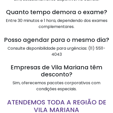
Quanto tempo demora o exame?
Entre 30 minutos e 1 hora, dependendo dos exames
complementares.
Posso agendar para o mesmo dia?
Consulte disponibilidade para urgências: (11) 5511-
4043
Empresas de Vila Mariana têm
desconto?
Sim, oferecemos pacotes corporativos com
condições especiais.
ATENDEMOS TODA A REGIÃO DE
VILA MARIANA