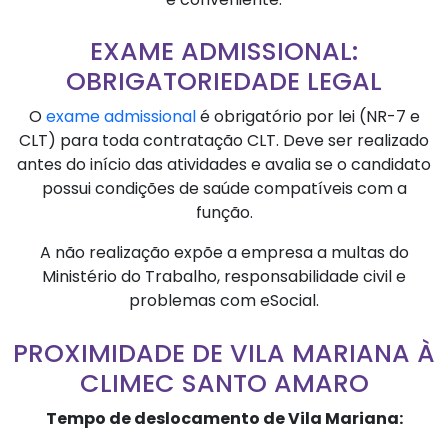
EXAME ADMISSIONAL:
OBRIGATORIEDADE LEGAL
O
exame admissional
é obrigatório por lei (NR-7 e
CLT) para toda contratação CLT. Deve ser realizado
antes do início das atividades e avalia se o candidato
possui condições de saúde compatíveis com a
função.
A não realização expõe a empresa a multas do
Ministério do Trabalho, responsabilidade civil e
problemas com eSocial.
PROXIMIDADE DE VILA MARIANA À
CLIMEC SANTO AMARO
Tempo de deslocamento de Vila Mariana: