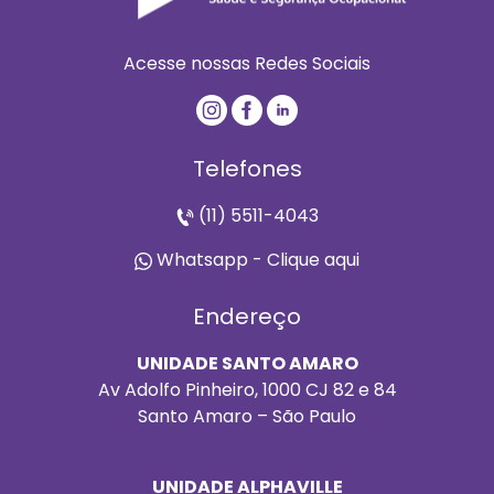
Acesse nossas Redes Sociais
Telefones
(11) 5511-4043
Whatsapp - Clique aqui
Endereço
UNIDADE SANTO AMARO
Av Adolfo Pinheiro, 1000 CJ 82 e 84
Santo Amaro – São Paulo
UNIDADE ALPHAVILLE