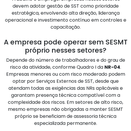
devem adotar gestão de SST como prioridade
estratégica, envolvendo alta direção, liderança
operacional e investimento contínuo em controles e
capacitação.
A empresa pode operar sem SESMT
próprio nesses setores?
Depende do número de trabalhadores e do grau de
risco da atividade, conforme Quadro I da
NR-04
.
Empresas menores ou com risco moderado podem
optar por Serviços Externos de SST, desde que
atendam todas as exigências das NRs aplicáveis e
garantam presença técnica compatível com a
complexidade dos riscos. Em setores de alto risco,
mesmo empresas não obrigadas a manter SESMT
próprio se beneficiam de assessoria técnica
especializada permanente.