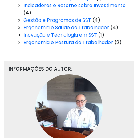
Indicadores e Retorno sobre Investimento
(4)
Gestão e Programas de SST
(4)
Ergonomia e Saúde do Trabalhador
(4)
Inovação e Tecnologia em SST
(1)
Ergonomia e Postura do Trabalhador
(2)
INFORMAÇÕES DO AUTOR: