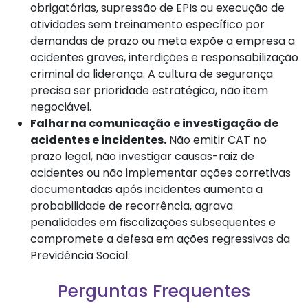
obrigatórias, supressão de EPIs ou execução de
atividades sem treinamento específico por
demandas de prazo ou meta expõe a empresa a
acidentes graves, interdições e responsabilização
criminal da liderança. A cultura de segurança
precisa ser prioridade estratégica, não item
negociável.
Falhar na comunicação e investigação de
acidentes e incidentes.
Não emitir CAT no
prazo legal, não investigar causas-raiz de
acidentes ou não implementar ações corretivas
documentadas após incidentes aumenta a
probabilidade de recorrência, agrava
penalidades em fiscalizações subsequentes e
compromete a defesa em ações regressivas da
Previdência Social.
Perguntas Frequentes