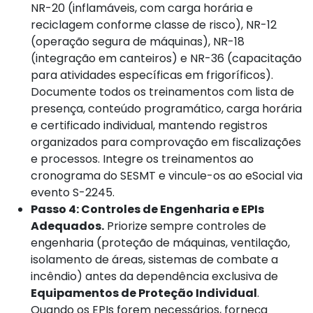
NR-20 (inflamáveis, com carga horária e
reciclagem conforme classe de risco), NR-12
(operação segura de máquinas), NR-18
(integração em canteiros) e NR-36 (capacitação
para atividades específicas em frigoríficos).
Documente todos os treinamentos com lista de
presença, conteúdo programático, carga horária
e certificado individual, mantendo registros
organizados para comprovação em fiscalizações
e processos. Integre os treinamentos ao
cronograma do SESMT e vincule-os ao eSocial via
evento S-2245.
Passo 4: Controles de Engenharia e EPIs
Adequados.
Priorize sempre controles de
engenharia (proteção de máquinas, ventilação,
isolamento de áreas, sistemas de combate a
incêndio) antes da dependência exclusiva de
Equipamentos de Proteção Individual
.
Quando os EPIs forem necessários, forneça