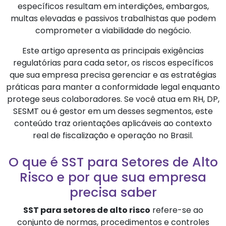
específicos resultam em interdições, embargos,
multas elevadas e passivos trabalhistas que podem
comprometer a viabilidade do negócio.
Este artigo apresenta as principais exigências
regulatórias para cada setor, os riscos específicos
que sua empresa precisa gerenciar e as estratégias
práticas para manter a conformidade legal enquanto
protege seus colaboradores. Se você atua em RH, DP,
SESMT ou é gestor em um desses segmentos, este
conteúdo traz orientações aplicáveis ao contexto
real de fiscalização e operação no Brasil.
O que é SST para Setores de Alto
Risco e por que sua empresa
precisa saber
SST para setores de alto risco
refere-se ao
conjunto de normas, procedimentos e controles