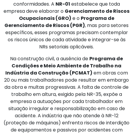
conformidades. A
NR-01
estabelece que toda
empresa deve elaborar o
Gerenciamento de Riscos
Ocupacionais (GRO)
e o
Programa de
Gerenciamento de Riscos (PGR)
, mas para setores
específicos, esses programas precisam contemplar
os riscos únicos de cada atividade e integrar-se às
NRs setoriais aplicáveis.
Na construção civil, a ausência de
Programa de
Condições e Meio Ambiente de Trabalho na
Indústria da Construção (PCMAT)
em obras com
20 ou mais trabalhadores pode resultar em embargo
da obra e multas progressivas. A falta de controle de
trabalho em altura, exigido pela NR-35, expõe a
empresa a autuações por cada trabalhador em
situação irregular e responsabilização em caso de
acidente. A indústria que não atende à NR-12
(proteção de máquinas) enfrenta riscos de interdição
de equipamentos e passivos por acidentes com