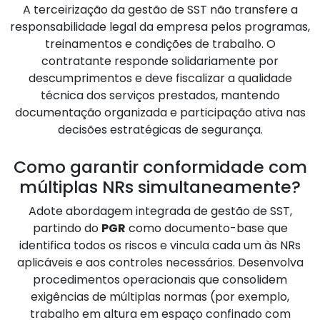
A terceirização da gestão de SST não transfere a
responsabilidade legal da empresa pelos programas,
treinamentos e condições de trabalho. O
contratante responde solidariamente por
descumprimentos e deve fiscalizar a qualidade
técnica dos serviços prestados, mantendo
documentação organizada e participação ativa nas
decisões estratégicas de segurança.
Como garantir conformidade com
múltiplas NRs simultaneamente?
Adote abordagem integrada de gestão de SST,
partindo do
PGR
como documento-base que
identifica todos os riscos e vincula cada um às NRs
aplicáveis e aos controles necessários. Desenvolva
procedimentos operacionais que consolidem
exigências de múltiplas normas (por exemplo,
trabalho em altura em espaço confinado com