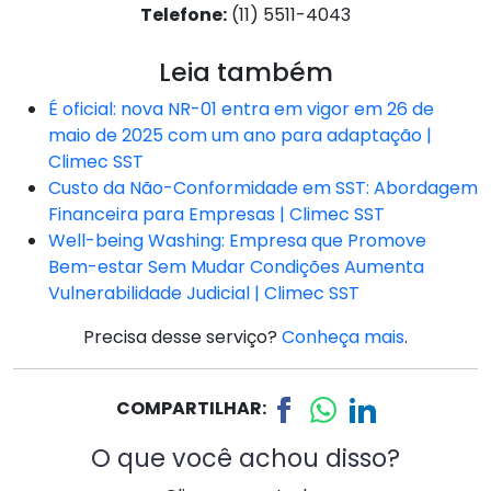
Telefone:
(11) 5511-4043
Leia também
É oficial: nova NR-01 entra em vigor em 26 de
maio de 2025 com um ano para adaptação |
Climec SST
Custo da Não-Conformidade em SST: Abordagem
Financeira para Empresas | Climec SST
Well-being Washing: Empresa que Promove
Bem-estar Sem Mudar Condições Aumenta
Vulnerabilidade Judicial | Climec SST
Precisa desse serviço?
Conheça mais
.
COMPARTILHAR:
O que você achou disso?