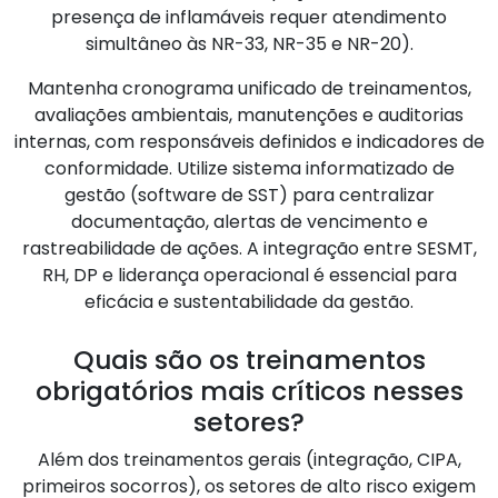
presença de inflamáveis requer atendimento
simultâneo às NR-33, NR-35 e NR-20).
Mantenha cronograma unificado de treinamentos,
avaliações ambientais, manutenções e auditorias
internas, com responsáveis definidos e indicadores de
conformidade. Utilize sistema informatizado de
gestão (software de SST) para centralizar
documentação, alertas de vencimento e
rastreabilidade de ações. A integração entre SESMT,
RH, DP e liderança operacional é essencial para
eficácia e sustentabilidade da gestão.
Quais são os treinamentos
obrigatórios mais críticos nesses
setores?
Além dos treinamentos gerais (integração, CIPA,
primeiros socorros), os setores de alto risco exigem