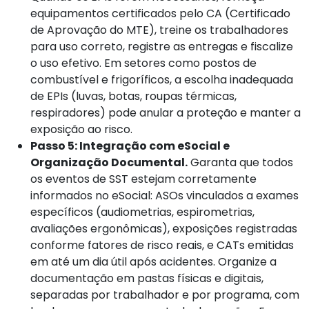
equipamentos certificados pelo CA (Certificado
de Aprovação do MTE), treine os trabalhadores
para uso correto, registre as entregas e fiscalize
o uso efetivo. Em setores como postos de
combustível e frigoríficos, a escolha inadequada
de EPIs (luvas, botas, roupas térmicas,
respiradores) pode anular a proteção e manter a
exposição ao risco.
Passo 5: Integração com eSocial e
Organização Documental.
Garanta que todos
os eventos de SST estejam corretamente
informados no eSocial: ASOs vinculados a exames
específicos (audiometrias, espirometrias,
avaliações ergonômicas), exposições registradas
conforme fatores de risco reais, e CATs emitidas
em até um dia útil após acidentes. Organize a
documentação em pastas físicas e digitais,
separadas por trabalhador e por programa, com