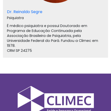
Dr. Reinaldo Segre
Psiquiatra
É médico psiquiatra e possui Doutorado em
Programa de Educação Continuada pela
Associação Brasileira de Psiquiatria, pela
Universidade Federal do Pará. Fundou a Climec em
1978.
CRM SP 24275