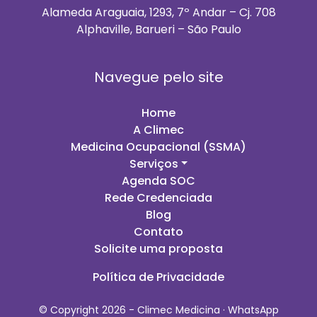
Alameda Araguaia, 1293, 7º Andar – Cj. 708
Alphaville, Barueri – São Paulo
Navegue pelo site
Home
A Climec
Medicina Ocupacional (SSMA)
Serviços
Agenda SOC
Rede Credenciada
Blog
Contato
Solicite uma proposta
Política de Privacidade
© Copyright 2026 - Climec Medicina ·
WhatsApp