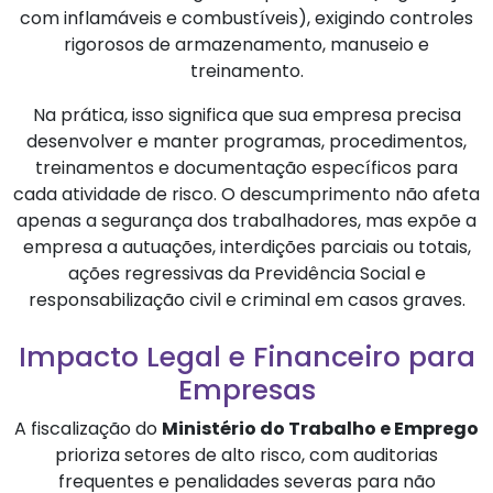
com inflamáveis e combustíveis), exigindo controles
rigorosos de armazenamento, manuseio e
treinamento.
Na prática, isso significa que sua empresa precisa
desenvolver e manter programas, procedimentos,
treinamentos e documentação específicos para
cada atividade de risco. O descumprimento não afeta
apenas a segurança dos trabalhadores, mas expõe a
empresa a autuações, interdições parciais ou totais,
ações regressivas da Previdência Social e
responsabilização civil e criminal em casos graves.
Impacto Legal e Financeiro para
Empresas
A fiscalização do
Ministério do Trabalho e Emprego
prioriza setores de alto risco, com auditorias
frequentes e penalidades severas para não