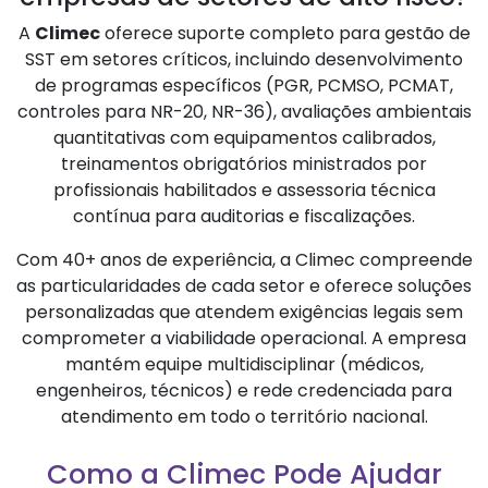
A
Climec
oferece suporte completo para gestão de
SST em setores críticos, incluindo desenvolvimento
de programas específicos (PGR, PCMSO, PCMAT,
controles para NR-20, NR-36), avaliações ambientais
quantitativas com equipamentos calibrados,
treinamentos obrigatórios ministrados por
profissionais habilitados e assessoria técnica
contínua para auditorias e fiscalizações.
Com 40+ anos de experiência, a Climec compreende
as particularidades de cada setor e oferece soluções
personalizadas que atendem exigências legais sem
comprometer a viabilidade operacional. A empresa
mantém equipe multidisciplinar (médicos,
engenheiros, técnicos) e rede credenciada para
atendimento em todo o território nacional.
Como a Climec Pode Ajudar