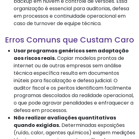
backup em nuvem e controle de versões. Essa
organização é essencial para auditorias, defesa
em processos e continuidade operacional em
caso de turnover de equipe técnica.
Erros Comuns que Custam Caro
Usar programas genéricos sem adaptação
aos riscos reais.
Copiar modelos prontos de
internet ou de outras empresas sem análise
técnica específica resulta em documentos
inúteis para fiscalização e defesa judicial. O
auditor fiscal e os peritos identificam facilmente
programas descolados da realidade operacional,
o que pode agravar penalidades e enfraquecer a
defesa em processos.
Não realizar avaliações quantitativas
quando exigidas.
Determinadas exposições
(ruído, calor, agentes químicos) exigem medições