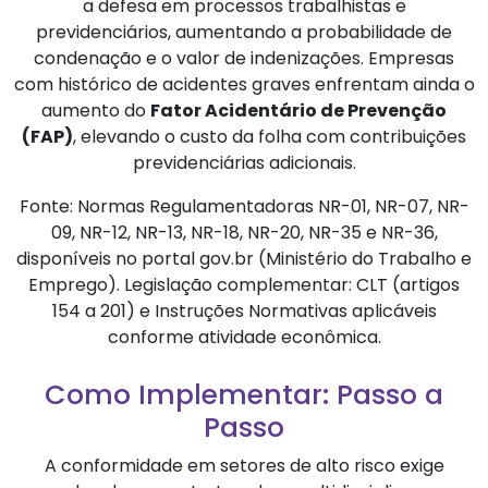
a defesa em processos trabalhistas e
previdenciários, aumentando a probabilidade de
condenação e o valor de indenizações. Empresas
com histórico de acidentes graves enfrentam ainda o
aumento do
Fator Acidentário de Prevenção
(FAP)
, elevando o custo da folha com contribuições
previdenciárias adicionais.
Fonte: Normas Regulamentadoras NR-01, NR-07, NR-
09, NR-12, NR-13, NR-18, NR-20, NR-35 e NR-36,
disponíveis no portal gov.br (Ministério do Trabalho e
Emprego). Legislação complementar: CLT (artigos
154 a 201) e Instruções Normativas aplicáveis
conforme atividade econômica.
Como Implementar: Passo a
Passo
A conformidade em setores de alto risco exige