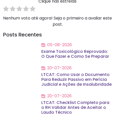
Clique nas estrelas
Nenhum voto até agora! Seja o primeiro a avaliar este
post.
Posts Recentes
05-08-2026
Exame Toxicológico Reprovado:
O Que Fazer e Como Se Preparar
20-07-2026
LTCAT: Como Usar o Documento
Para Reduzir Passivo em Perícia
Judicial e Ações de Insalubridade
20-07-2026
LTCAT: Checklist Completo para
o RH Validar Antes de Aceitar o
Laudo Técnico