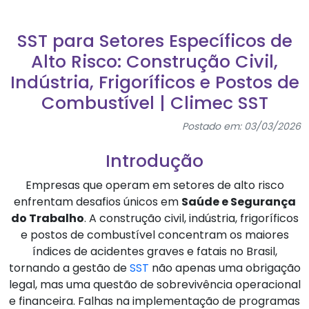
SST para Setores Específicos de
Alto Risco: Construção Civil,
Indústria, Frigoríficos e Postos de
Combustível | Climec SST
Postado em: 03/03/2026
Introdução
Empresas que operam em setores de alto risco
enfrentam desafios únicos em
Saúde e Segurança
do Trabalho
. A construção civil, indústria, frigoríficos
e postos de combustível concentram os maiores
índices de acidentes graves e fatais no Brasil,
tornando a gestão de
SST
não apenas uma obrigação
legal, mas uma questão de sobrevivência operacional
e financeira. Falhas na implementação de programas