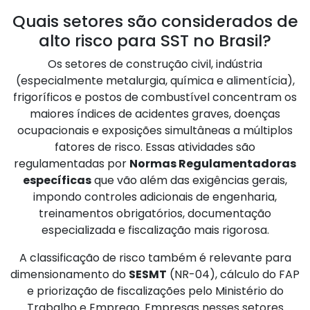
Quais setores são considerados de
alto risco para SST no Brasil?
Os setores de construção civil, indústria
(especialmente metalurgia, química e alimentícia),
frigoríficos e postos de combustível concentram os
maiores índices de acidentes graves, doenças
ocupacionais e exposições simultâneas a múltiplos
fatores de risco. Essas atividades são
regulamentadas por
Normas Regulamentadoras
específicas
que vão além das exigências gerais,
impondo controles adicionais de engenharia,
treinamentos obrigatórios, documentação
especializada e fiscalização mais rigorosa.
A classificação de risco também é relevante para
dimensionamento do
SESMT
(NR-04), cálculo do FAP
e priorização de fiscalizações pelo Ministério do
Trabalho e Emprego. Empresas nesses setores