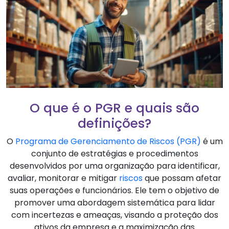
O que é o PGR e quais são
definições?
O
Programa de Gerenciamento de Riscos (PGR)
é um
conjunto de estratégias e procedimentos
desenvolvidos por uma organização para identificar,
avaliar, monitorar e mitigar
riscos
que possam afetar
suas operações e funcionários. Ele tem o objetivo de
promover uma abordagem sistemática para lidar
com incertezas e ameaças, visando a proteção dos
ativos da empresa e a maximização das