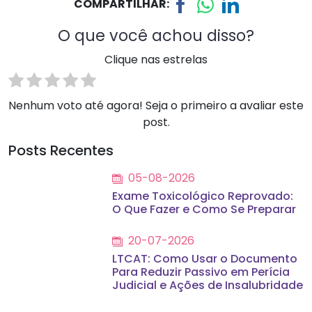
COMPARTILHAR:
O que você achou disso?
Clique nas estrelas
Nenhum voto até agora! Seja o primeiro a avaliar este
post.
Posts Recentes
05-08-2026
Exame Toxicológico Reprovado:
O Que Fazer e Como Se Preparar
20-07-2026
LTCAT: Como Usar o Documento
Para Reduzir Passivo em Perícia
Judicial e Ações de Insalubridade