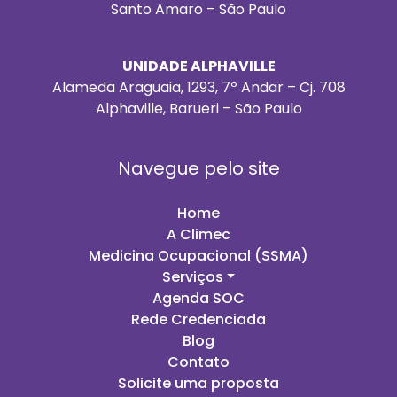
Santo Amaro – São Paulo
UNIDADE ALPHAVILLE
Alameda Araguaia, 1293, 7º Andar – Cj. 708
Alphaville, Barueri – São Paulo
Navegue pelo site
Home
A Climec
Medicina Ocupacional (SSMA)
Serviços
Agenda SOC
Rede Credenciada
Blog
Contato
Solicite uma proposta