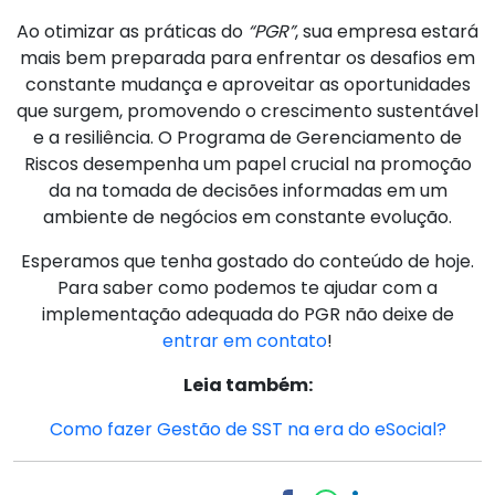
Ao otimizar as práticas do
“PGR”
, sua empresa estará
mais bem preparada para enfrentar os desafios em
constante mudança e aproveitar as oportunidades
que surgem, promovendo o crescimento sustentável
e a resiliência. O Programa de Gerenciamento de
Riscos desempenha um papel crucial na promoção
da na tomada de decisões informadas em um
ambiente de negócios em constante evolução.
Esperamos que tenha gostado do conteúdo de hoje.
Para saber como podemos te ajudar com a
implementação adequada do PGR não deixe de
entrar em contato
!
Leia também:
Como fazer Gestão de SST na era do eSocial?