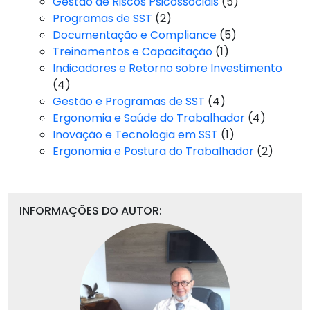
Gestão de Riscos Psicossociais
(5)
Programas de SST
(2)
Documentação e Compliance
(5)
Treinamentos e Capacitação
(1)
Indicadores e Retorno sobre Investimento
(4)
Gestão e Programas de SST
(4)
Ergonomia e Saúde do Trabalhador
(4)
Inovação e Tecnologia em SST
(1)
Ergonomia e Postura do Trabalhador
(2)
INFORMAÇÕES DO AUTOR: