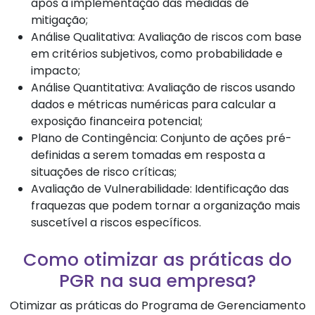
após a implementação das medidas de
mitigação;
Análise Qualitativa: Avaliação de riscos com base
em critérios subjetivos, como probabilidade e
impacto;
Análise Quantitativa: Avaliação de riscos usando
dados e métricas numéricas para calcular a
exposição financeira potencial;
Plano de Contingência: Conjunto de ações pré-
definidas a serem tomadas em resposta a
situações de risco críticas;
Avaliação de Vulnerabilidade: Identificação das
fraquezas que podem tornar a organização mais
suscetível a riscos específicos.
Como otimizar as práticas do
PGR na sua empresa?
Otimizar as práticas do Programa de Gerenciamento