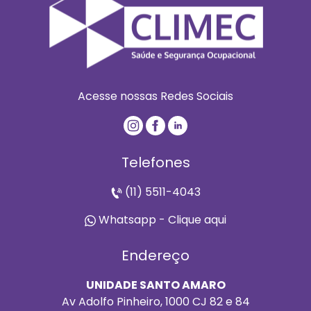
Acesse nossas Redes Sociais
Telefones
(11) 5511-4043
Whatsapp - Clique aqui
Endereço
UNIDADE SANTO AMARO
Av Adolfo Pinheiro, 1000 CJ 82 e 84