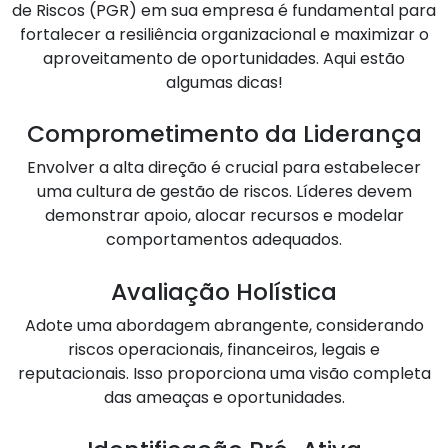
de Riscos (PGR) em sua empresa é fundamental para
fortalecer a resiliência organizacional e maximizar o
aproveitamento de oportunidades. Aqui estão
algumas dicas!
Comprometimento da Liderança
Envolver a alta direção é crucial para estabelecer
uma cultura de gestão de riscos. Líderes devem
demonstrar apoio, alocar recursos e modelar
comportamentos adequados.
Avaliação Holística
Adote uma abordagem abrangente, considerando
riscos operacionais, financeiros, legais e
reputacionais. Isso proporciona uma visão completa
das ameaças e oportunidades.