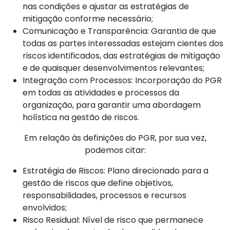
nas condições e ajustar as estratégias de
mitigação conforme necessário;
Comunicação e Transparência: Garantia de que
todas as partes interessadas estejam cientes dos
riscos identificados, das estratégias de mitigação
e de quaisquer desenvolvimentos relevantes;
Integração com Processos: Incorporação do PGR
em todas as atividades e processos da
organização, para garantir uma abordagem
holística na gestão de riscos.
Em relação às definições do PGR, por sua vez,
podemos citar:
Estratégia de Riscos: Plano direcionado para a
gestão de riscos que define objetivos,
responsabilidades, processos e recursos
envolvidos;
Risco Residual: Nível de risco que permanece