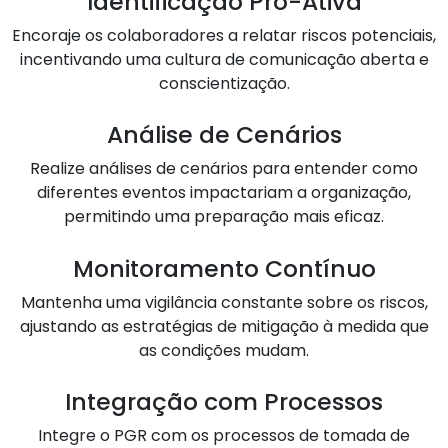
Identificação Pró-Ativa
Encoraje os colaboradores a relatar riscos potenciais,
incentivando uma cultura de comunicação aberta e
conscientização.
Análise de Cenários
Realize análises de cenários para entender como
diferentes eventos impactariam a organização,
permitindo uma preparação mais eficaz.
Monitoramento Contínuo
Mantenha uma vigilância constante sobre os riscos,
ajustando as estratégias de mitigação à medida que
as condições mudam.
Integração com Processos
Integre o PGR com os processos de tomada de