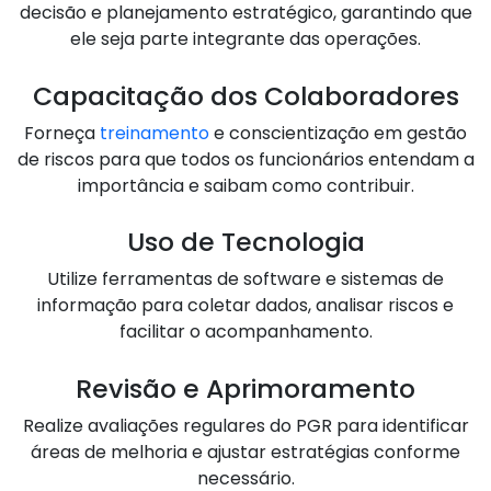
decisão e planejamento estratégico, garantindo que
ele seja parte integrante das operações.
Capacitação dos Colaboradores
Forneça
treinamento
e conscientização em gestão
de riscos para que todos os funcionários entendam a
importância e saibam como contribuir.
Uso de Tecnologia
Utilize ferramentas de software e sistemas de
informação para coletar dados, analisar riscos e
facilitar o acompanhamento.
Revisão e Aprimoramento
Realize avaliações regulares do PGR para identificar
áreas de melhoria e ajustar estratégias conforme
necessário.