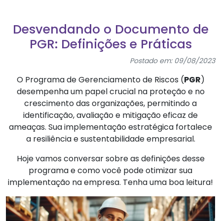
Desvendando o Documento de
PGR: Definições e Práticas
Postado em: 09/08/2023
O Programa de Gerenciamento de Riscos (
PGR
)
desempenha um papel crucial na proteção e no
crescimento das organizações, permitindo a
identificação, avaliação e mitigação eficaz de
ameaças. Sua implementação estratégica fortalece
a resiliência e sustentabilidade empresarial.
Hoje vamos conversar sobre as definições desse
programa e como você pode otimizar sua
implementação na empresa. Tenha uma boa leitura!