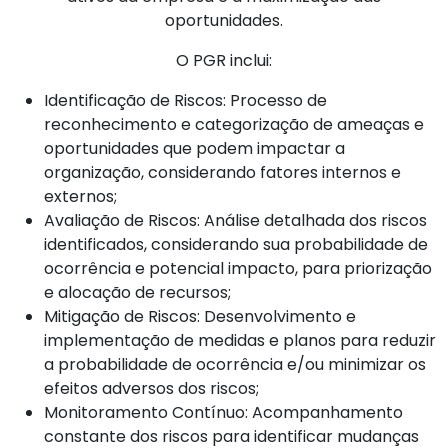
oportunidades.
O PGR inclui:
Identificação de Riscos: Processo de
reconhecimento e categorização de ameaças e
oportunidades que podem impactar a
organização, considerando fatores internos e
externos;
Avaliação de Riscos: Análise detalhada dos riscos
identificados, considerando sua probabilidade de
ocorrência e potencial impacto, para priorização
e alocação de recursos;
Mitigação de Riscos: Desenvolvimento e
implementação de medidas e planos para reduzir
a probabilidade de ocorrência e/ou minimizar os
efeitos adversos dos riscos;
Monitoramento Contínuo: Acompanhamento
constante dos riscos para identificar mudanças