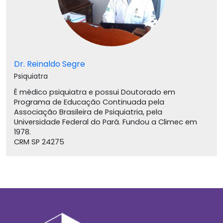
Dr. Reinaldo Segre
Psiquiatra
É médico psiquiatra e possui Doutorado em
Programa de Educação Continuada pela
Associação Brasileira de Psiquiatria, pela
Universidade Federal do Pará. Fundou a Climec em
1978.
CRM SP 24275