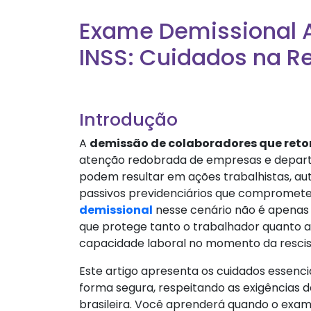
Exame Demissional 
INSS: Cuidados na Re
Introdução
A
demissão de colaboradores que reto
atenção redobrada de empresas e depart
podem resultar em ações trabalhistas, au
passivos previdenciários que compromete
demissional
nesse cenário não é apenas
que protege tanto o trabalhador quanto 
capacidade laboral no momento da rescis
Este artigo apresenta os cuidados essencia
forma segura, respeitando as exigências da
brasileira. Você aprenderá quando o exam