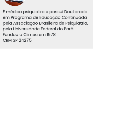
É médico psiquiatra e possui Doutorado
em Programa de Educação Continuada
pela Associação Brasileira de Psiquiatria,
pela Universidade Federal do Pará.
Fundou a Climec em 1978.
CRM SP 24275