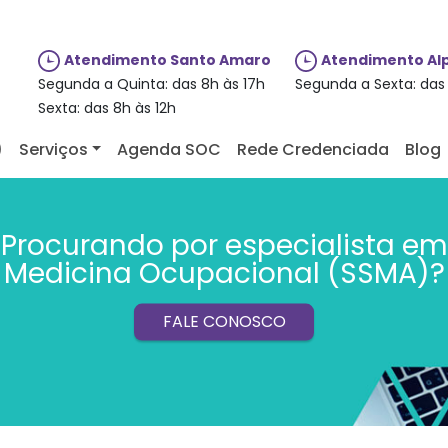
Atendimento Santo Amaro
Atendimento Alp
Segunda a Quinta: das 8h às 17h
Segunda a Sexta: das 
Sexta: das 8h às 12h
)
Serviços
Agenda SOC
Rede Credenciada
Blog
Procurando por especialista em
Medicina Ocupacional (SSMA)?
FALE CONOSCO