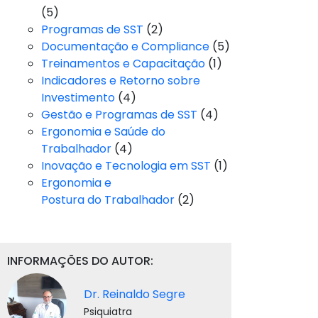
(5)
Programas de SST
(2)
Documentação e Compliance
(5)
Treinamentos e Capacitação
(1)
Indicadores e Retorno sobre
Investimento
(4)
Gestão e Programas de SST
(4)
Ergonomia e Saúde do
Trabalhador
(4)
Inovação e Tecnologia em SST
(1)
Ergonomia e
Postura do Trabalhador
(2)
INFORMAÇÕES DO AUTOR:
Dr. Reinaldo Segre
Psiquiatra