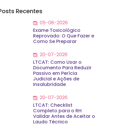
Posts Recentes
05-08-2026
Exame Toxicológico
Reprovado: O Que Fazer e
Como Se Preparar
20-07-2026
LTCAT: Como Usar o
Documento Para Reduzir
Passivo em Perícia
Judicial e Ações de
Insalubridade
20-07-2026
LTCAT: Checklist
Completo para o RH
Validar Antes de Aceitar o
Laudo Técnico