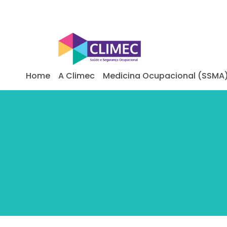
Home
A Climec
Medicina Ocupacional (SSMA