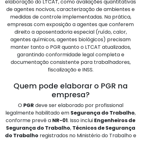
elaboração do LTCAT, como avaliações quantitativas
de agentes nocivos, caracterização de ambientes e
medidas de controle implementadas. Na prática,
empresas com exposição a agentes que conferem
direito a aposentadoria especial (ruído, calor,
agentes químicos, agentes biológicos) precisam
manter tanto o PGR quanto o LTCAT atualizados,
garantindo conformidade legal completa e
documentação consistente para trabalhadores,
fiscalização e INSS.
Quem pode elaborar o PGR na
empresa?
O
PGR
deve ser elaborado por profissional
legalmente habilitado em
Segurança do Trabalho
,
conforme prevê a
NR-01
. Isso inclui
Engenheiros de
Segurança do Trabalho
,
Técnicos de Segurança
do Trabalho
registrados no Ministério do Trabalho e