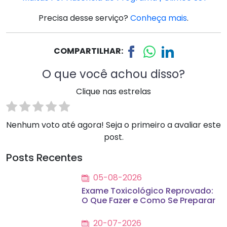
Precisa desse serviço?
Conheça mais
.
COMPARTILHAR:
O que você achou disso?
Clique nas estrelas
Nenhum voto até agora! Seja o primeiro a avaliar este
post.
Posts Recentes
05-08-2026
Exame Toxicológico Reprovado:
O Que Fazer e Como Se Preparar
20-07-2026