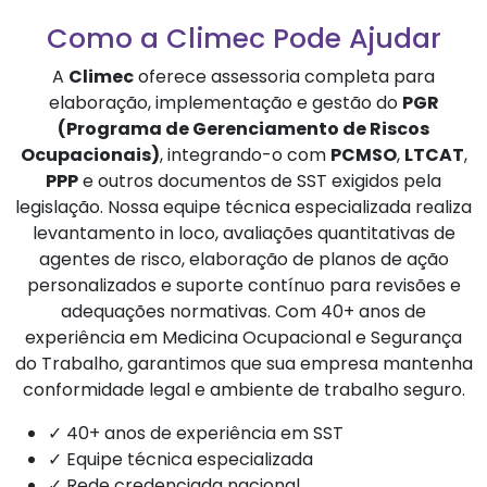
Como a Climec Pode Ajudar
A
Climec
oferece assessoria completa para
elaboração, implementação e gestão do
PGR
(Programa de Gerenciamento de Riscos
Ocupacionais)
, integrando-o com
PCMSO
,
LTCAT
,
PPP
e outros documentos de SST exigidos pela
legislação. Nossa equipe técnica especializada realiza
levantamento in loco, avaliações quantitativas de
agentes de risco, elaboração de planos de ação
personalizados e suporte contínuo para revisões e
adequações normativas. Com 40+ anos de
experiência em Medicina Ocupacional e Segurança
do Trabalho, garantimos que sua empresa mantenha
conformidade legal e ambiente de trabalho seguro.
✓ 40+ anos de experiência em SST
✓ Equipe técnica especializada
✓ Rede credenciada nacional