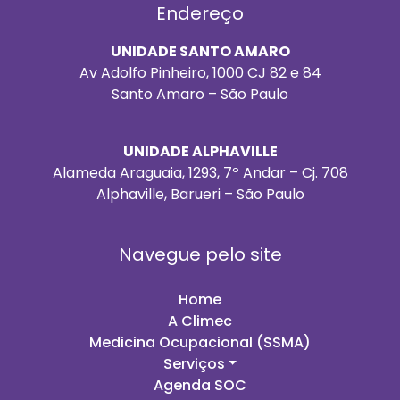
Endereço
UNIDADE SANTO AMARO
Av Adolfo Pinheiro, 1000 CJ 82 e 84
Santo Amaro – São Paulo
UNIDADE ALPHAVILLE
Alameda Araguaia, 1293, 7º Andar – Cj. 708
Alphaville, Barueri – São Paulo
Navegue pelo site
Home
A Climec
Medicina Ocupacional (SSMA)
Serviços
Agenda SOC