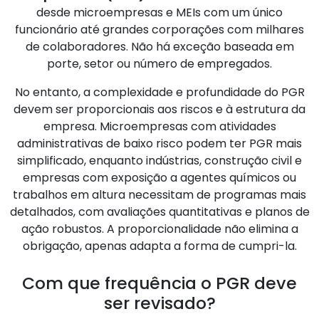
desde microempresas e MEIs com um único
funcionário até grandes corporações com milhares
de colaboradores. Não há exceção baseada em
porte, setor ou número de empregados.
No entanto, a complexidade e profundidade do PGR
devem ser proporcionais aos riscos e à estrutura da
empresa. Microempresas com atividades
administrativas de baixo risco podem ter PGR mais
simplificado, enquanto indústrias, construção civil e
empresas com exposição a agentes químicos ou
trabalhos em altura necessitam de programas mais
detalhados, com avaliações quantitativas e planos de
ação robustos. A proporcionalidade não elimina a
obrigação, apenas adapta a forma de cumpri-la.
Com que frequência o PGR deve
ser revisado?