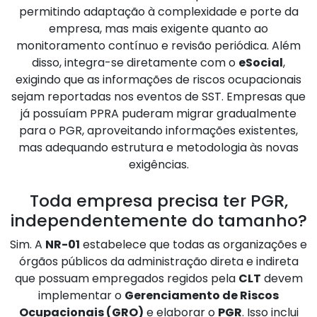
permitindo adaptação à complexidade e porte da
empresa, mas mais exigente quanto ao
monitoramento contínuo e revisão periódica. Além
disso, integra-se diretamente com o
eSocial
,
exigindo que as informações de riscos ocupacionais
sejam reportadas nos eventos de SST. Empresas que
já possuíam PPRA puderam migrar gradualmente
para o PGR, aproveitando informações existentes,
mas adequando estrutura e metodologia às novas
exigências.
Toda empresa precisa ter PGR,
independentemente do tamanho?
Sim. A
NR-01
estabelece que todas as organizações e
órgãos públicos da administração direta e indireta
que possuam empregados regidos pela
CLT
devem
implementar o
Gerenciamento de Riscos
Ocupacionais (GRO)
e elaborar o
PGR
. Isso inclui