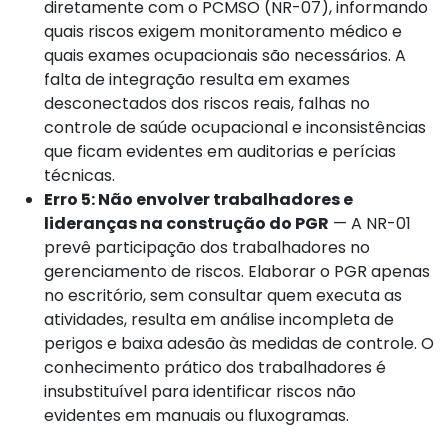
diretamente com o PCMSO (NR-07), informando
quais riscos exigem monitoramento médico e
quais exames ocupacionais são necessários. A
falta de integração resulta em exames
desconectados dos riscos reais, falhas no
controle de saúde ocupacional e inconsistências
que ficam evidentes em auditorias e perícias
técnicas.
Erro 5: Não envolver trabalhadores e
lideranças na construção do PGR
— A NR-01
prevê participação dos trabalhadores no
gerenciamento de riscos. Elaborar o PGR apenas
no escritório, sem consultar quem executa as
atividades, resulta em análise incompleta de
perigos e baixa adesão às medidas de controle. O
conhecimento prático dos trabalhadores é
insubstituível para identificar riscos não
evidentes em manuais ou fluxogramas.