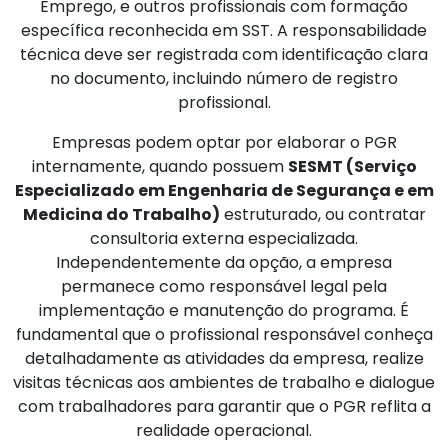
Emprego, e outros profissionais com formação
específica reconhecida em SST. A responsabilidade
técnica deve ser registrada com identificação clara
no documento, incluindo número de registro
profissional.
Empresas podem optar por elaborar o PGR
internamente, quando possuem
SESMT (Serviço
Especializado em Engenharia de Segurança e em
Medicina do Trabalho)
estruturado, ou contratar
consultoria externa especializada.
Independentemente da opção, a empresa
permanece como responsável legal pela
implementação e manutenção do programa. É
fundamental que o profissional responsável conheça
detalhadamente as atividades da empresa, realize
visitas técnicas aos ambientes de trabalho e dialogue
com trabalhadores para garantir que o PGR reflita a
realidade operacional.