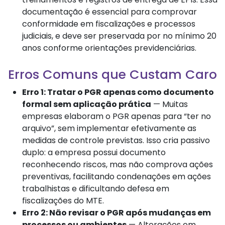
documentação é essencial para comprovar
conformidade em fiscalizações e processos
judiciais, e deve ser preservada por no mínimo 20
anos conforme orientações previdenciárias.
Erros Comuns que Custam Caro
Erro 1: Tratar o PGR apenas como documento
formal sem aplicação prática
— Muitas
empresas elaboram o PGR apenas para “ter no
arquivo”, sem implementar efetivamente as
medidas de controle previstas. Isso cria passivo
duplo: a empresa possui documento
reconhecendo riscos, mas não comprova ações
preventivas, facilitando condenações em ações
trabalhistas e dificultando defesa em
fiscalizações do MTE.
Erro 2: Não revisar o PGR após mudanças em
processos ou ambientes
— Alterações em