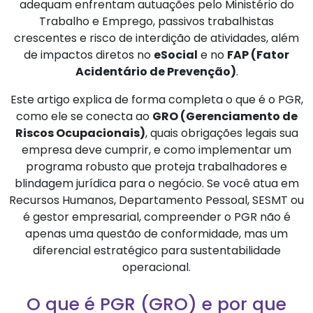
adequam enfrentam autuações pelo Ministério do
Trabalho e Emprego, passivos trabalhistas
crescentes e risco de interdição de atividades, além
de impactos diretos no
eSocial
e no
FAP (Fator
Acidentário de Prevenção)
.
Este artigo explica de forma completa o que é o PGR,
como ele se conecta ao
GRO (Gerenciamento de
Riscos Ocupacionais)
, quais obrigações legais sua
empresa deve cumprir, e como implementar um
programa robusto que proteja trabalhadores e
blindagem jurídica para o negócio. Se você atua em
Recursos Humanos, Departamento Pessoal, SESMT ou
é gestor empresarial, compreender o PGR não é
apenas uma questão de conformidade, mas um
diferencial estratégico para sustentabilidade
operacional.
O que é PGR (GRO) e por que