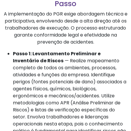
Passo
A implementação do PGR exige abordagem técnica e
participativa, envolvendo desde a alta direção até os
trabalhadores de execução. O processo estruturado
garante conformidade legal e efetividade na
prevenção de acidentes.
Passo 1: Levantamento Preliminar e
Inventário de Riscos
— Realize mapeamento
completo de todos os ambientes, processos,
atividades e funções da empresa. Identifique
perigos (fontes potenciais de dano) associados a
agentes físicos, químicos, biológicos,
ergonômicos e mecânicos/acidentes. Utilize
metodologias como APR (Análise Preliminar de
Riscos) e listas de verificação específicas do
setor. Envolva trabalhadores e lideranças
operacionais nesta etapa, pois o conhecimento
prático é fundamental para identificar riscos não