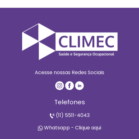
Acesse nossas Redes Sociais
Telefones
(11) 5511-4043
Whatsapp - Clique aqui