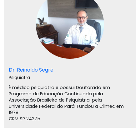
Dr. Reinaldo Segre
Psiquiatra
É médico psiquiatra e possui Doutorado em
Programa de Educação Continuada pela
Associação Brasileira de Psiquiatria, pela
Universidade Federal do Pará. Fundou a Climec em
1978.
CRM SP 24275