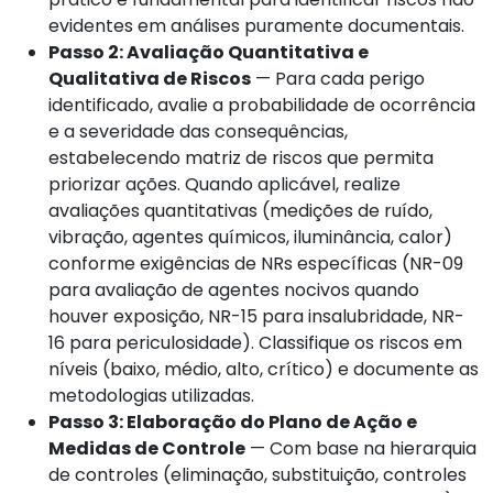
evidentes em análises puramente documentais.
Passo 2: Avaliação Quantitativa e
Qualitativa de Riscos
— Para cada perigo
identificado, avalie a probabilidade de ocorrência
e a severidade das consequências,
estabelecendo matriz de riscos que permita
priorizar ações. Quando aplicável, realize
avaliações quantitativas (medições de ruído,
vibração, agentes químicos, iluminância, calor)
conforme exigências de NRs específicas (NR-09
para avaliação de agentes nocivos quando
houver exposição, NR-15 para insalubridade, NR-
16 para periculosidade). Classifique os riscos em
níveis (baixo, médio, alto, crítico) e documente as
metodologias utilizadas.
Passo 3: Elaboração do Plano de Ação e
Medidas de Controle
— Com base na hierarquia
de controles (eliminação, substituição, controles