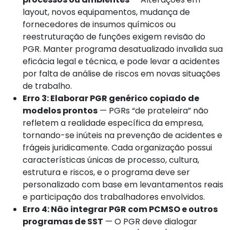
layout, novos equipamentos, mudança de
fornecedores de insumos químicos ou
reestruturação de funções exigem revisão do
PGR. Manter programa desatualizado invalida sua
eficácia legal e técnica, e pode levar a acidentes
por falta de análise de riscos em novas situações
de trabalho.
Erro 3: Elaborar PGR genérico copiado de
modelos prontos
— PGRs “de prateleira” não
refletem a realidade específica da empresa,
tornando-se inúteis na prevenção de acidentes e
frágeis juridicamente. Cada organização possui
características únicas de processo, cultura,
estrutura e riscos, e o programa deve ser
personalizado com base em levantamentos reais
e participação dos trabalhadores envolvidos.
Erro 4: Não integrar PGR com PCMSO e outros
programas de SST
— O PGR deve dialogar