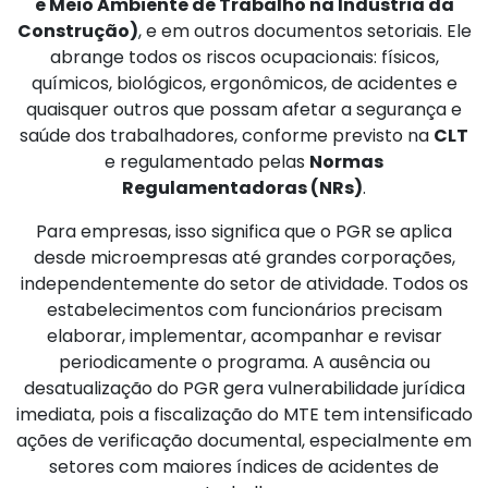
e Meio Ambiente de Trabalho na Indústria da
Construção)
, e em outros documentos setoriais. Ele
abrange todos os riscos ocupacionais: físicos,
químicos, biológicos, ergonômicos, de acidentes e
quaisquer outros que possam afetar a segurança e
saúde dos trabalhadores, conforme previsto na
CLT
e regulamentado pelas
Normas
Regulamentadoras (NRs)
.
Para empresas, isso significa que o PGR se aplica
desde microempresas até grandes corporações,
independentemente do setor de atividade. Todos os
estabelecimentos com funcionários precisam
elaborar, implementar, acompanhar e revisar
periodicamente o programa. A ausência ou
desatualização do PGR gera vulnerabilidade jurídica
imediata, pois a fiscalização do MTE tem intensificado
ações de verificação documental, especialmente em
setores com maiores índices de acidentes de