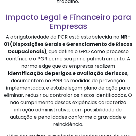
trabalho.
Impacto Legal e Financeiro para
Empresas
A obrigatoriedade do PGR está estabelecida na
NR-
01 (Disposições Gerais e Gerenciamento de Riscos
Ocupacionais)
, que define o GRO como processo
contínuo e o PGR como seu principal instrumento. A
norma exige que as empresas realizem
identificação de perigos e avaliação de riscos
,
documentem no PGR as medidas de prevenção
implementadas, e estabeleçam plano de ação para
eliminar, reduzir ou controlar os riscos identificados. O
não cumprimento dessas exigências caracteriza
infração administrativa, com possibilidade de
autuação e penalidades conforme a gravidade e
reincidência.