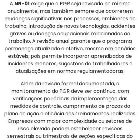
A
NR-01
exige que o PGR seja revisado no mínimo
anualmente, mas também sempre que ocorrerem
mudanças significativas nos processos, ambientes de
trabalho, introdução de novas tecnologias, acidentes
graves ou doenças ocupacionais relacionadas ao
trabalho. A revisão anual garante que o programa
permaneça atualizado e efetivo, mesmo em cenários
estáveis, pois permite incorporar aprendizados de
incidentes menores, sugestões de trabalhadores e
atualizações em normas regulamentadoras.
Além da revisão formal documentada, o
monitoramento do PGR deve ser contínuo, com
verificações periódicas da implementação das
medidas de controle, cumprimento de prazos do
plano de ação e eficácia dos treinamentos realizados.
Empresas com maior complexidade ou setores de
risco elevado podem estabelecer revisões
semestrais ou trimestrais de seções específicas do