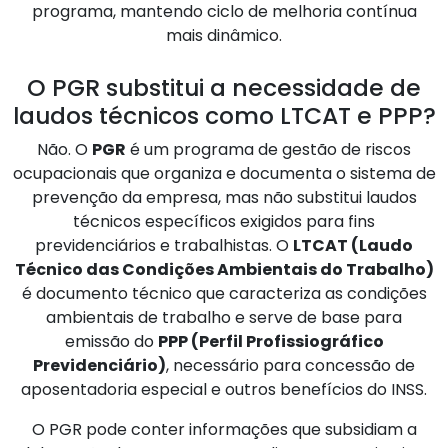
programa, mantendo ciclo de melhoria contínua
mais dinâmico.
O PGR substitui a necessidade de
laudos técnicos como LTCAT e PPP?
Não. O
PGR
é um programa de gestão de riscos
ocupacionais que organiza e documenta o sistema de
prevenção da empresa, mas não substitui laudos
técnicos específicos exigidos para fins
previdenciários e trabalhistas. O
LTCAT (Laudo
Técnico das Condições Ambientais do Trabalho)
é documento técnico que caracteriza as condições
ambientais de trabalho e serve de base para
emissão do
PPP (Perfil Profissiográfico
Previdenciário)
, necessário para concessão de
aposentadoria especial e outros benefícios do INSS.
O PGR pode conter informações que subsidiam a