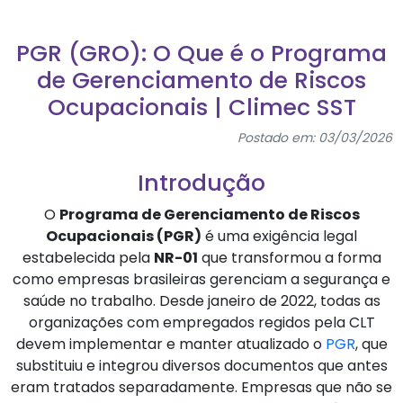
PGR (GRO): O Que é o Programa
de Gerenciamento de Riscos
Ocupacionais | Climec SST
Postado em: 03/03/2026
Introdução
O
Programa de Gerenciamento de Riscos
Ocupacionais (PGR)
é uma exigência legal
estabelecida pela
NR-01
que transformou a forma
como empresas brasileiras gerenciam a segurança e
saúde no trabalho. Desde janeiro de 2022, todas as
organizações com empregados regidos pela CLT
devem implementar e manter atualizado o
PGR
, que
substituiu e integrou diversos documentos que antes
eram tratados separadamente. Empresas que não se