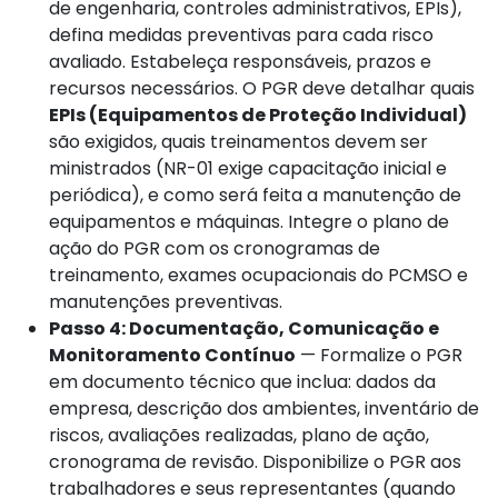
de engenharia, controles administrativos, EPIs),
defina medidas preventivas para cada risco
avaliado. Estabeleça responsáveis, prazos e
recursos necessários. O PGR deve detalhar quais
EPIs (Equipamentos de Proteção Individual)
são exigidos, quais treinamentos devem ser
ministrados (NR-01 exige capacitação inicial e
periódica), e como será feita a manutenção de
equipamentos e máquinas. Integre o plano de
ação do PGR com os cronogramas de
treinamento, exames ocupacionais do PCMSO e
manutenções preventivas.
Passo 4: Documentação, Comunicação e
Monitoramento Contínuo
— Formalize o PGR
em documento técnico que inclua: dados da
empresa, descrição dos ambientes, inventário de
riscos, avaliações realizadas, plano de ação,
cronograma de revisão. Disponibilize o PGR aos
trabalhadores e seus representantes (quando