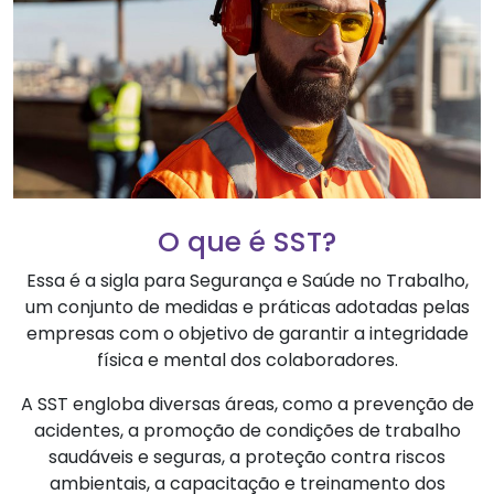
O que é SST?
Essa é a sigla para Segurança e Saúde no Trabalho,
um conjunto de medidas e práticas adotadas pelas
empresas com o objetivo de garantir a integridade
física e mental dos colaboradores.
A SST engloba diversas áreas, como a prevenção de
acidentes, a promoção de condições de trabalho
saudáveis e seguras, a proteção contra riscos
ambientais, a capacitação e treinamento dos