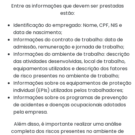
Entre as informações que devem ser prestadas
estão:
Identificação do empregado: Nome, CPF, NIS e
data de nascimento;
Informações do contrato de trabalho: data de
admissão, remuneração e jornada de trabalho;
Informações do ambiente de trabalho: descrição
das atividades desenvolvidas, local de trabalho,
equipamentos utilizados e descrição dos fatores
de risco presentes no ambiente de trabalho;
Informações sobre os equipamentos de proteção
individual (EPIs) utilizados pelos trabalhadores;
Informações sobre os programas de prevenção
de acidentes e doenças ocupacionais adotados
pela empresa.
Além disso, é importante realizar uma análise
completa dos riscos presentes no ambiente de