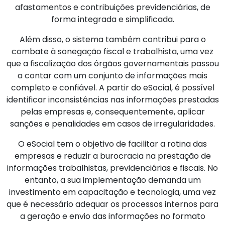
afastamentos e contribuições previdenciárias, de
forma integrada e simplificada.
Além disso, o sistema também contribui para o
combate à sonegação fiscal e trabalhista, uma vez
que a fiscalização dos órgãos governamentais passou
a contar com um conjunto de informações mais
completo e confiável. A partir do eSocial, é possível
identificar inconsistências nas informações prestadas
pelas empresas e, consequentemente, aplicar
sanções e penalidades em casos de irregularidades.
O eSocial tem o objetivo de facilitar a rotina das
empresas e reduzir a burocracia na prestação de
informações trabalhistas, previdenciárias e fiscais. No
entanto, a sua implementação demanda um
investimento em capacitação e tecnologia, uma vez
que é necessário adequar os processos internos para
a geração e envio das informações no formato