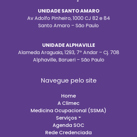
UNIDADE SANTO AMARO
Av Adolfo Pinheiro, 1000 CJ 82 e 84
Santo Amaro – São Paulo
UNIDADE ALPHAVILLE
Alameda Araguaia, 1293, 7º Andar – Cj. 708
Alphaville, Barueri – São Paulo
Navegue pelo site
Home
A Climec
Medicina Ocupacional (SSMA)
Serviços
Agenda SOC
Rede Credenciada