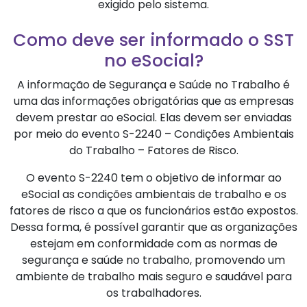
exigido pelo sistema.
Como deve ser informado o SST
no eSocial?
A informação de Segurança e Saúde no Trabalho é
uma das informações obrigatórias que as empresas
devem prestar ao eSocial. Elas devem ser enviadas
por meio do evento S-2240 – Condições Ambientais
do Trabalho – Fatores de Risco.
O evento S-2240 tem o objetivo de informar ao
eSocial as condições ambientais de trabalho e os
fatores de risco a que os funcionários estão expostos.
Dessa forma, é possível garantir que as organizações
estejam em conformidade com as normas de
segurança e saúde no trabalho, promovendo um
ambiente de trabalho mais seguro e saudável para
os trabalhadores.