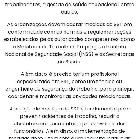
trabalhadores, a gestão de saúde ocupacional, entre
outras.
As organizações devem adotar medidas de SST em
conformidade com as normas e regulamentações
estabelecidas pelas autoridades competentes, como
o Ministério do Trabalho e Emprego, o Instituto
Nacional de Seguridade Social (INSS) e as Secretarias
de Saúde.
Além disso, é preciso ter um profissional
especializado em SST, como um técnico ou
engenheiro de segurança do trabalho, para planejar,
coordenar e monitorar as atividades relacionadas.
A adoção de medidas de SST é fundamental para
prevenir acidentes de trabalho, reduzir o
absenteísmo e aumentar a produtividade dos
funcionários. Além disso, a implementação de
medidas de SST também é um requisito legal, e as