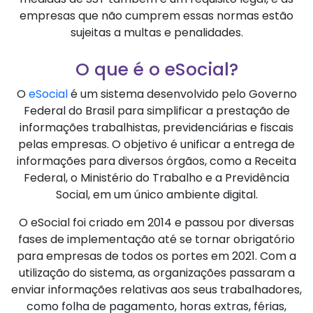
empresas que não cumprem essas normas estão
sujeitas a multas e penalidades.
O que é o eSocial?
O
eSocial
é um sistema desenvolvido pelo Governo
Federal do Brasil para simplificar a prestação de
informações trabalhistas, previdenciárias e fiscais
pelas empresas. O objetivo é unificar a entrega de
informações para diversos órgãos, como a Receita
Federal, o Ministério do Trabalho e a Previdência
Social, em um único ambiente digital.
O eSocial foi criado em 2014 e passou por diversas
fases de implementação até se tornar obrigatório
para empresas de todos os portes em 2021. Com a
utilização do sistema, as organizações passaram a
enviar informações relativas aos seus trabalhadores,
como folha de pagamento, horas extras, férias,