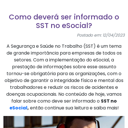
Como deverá ser informado o
SST no eSocial?
Postado em: 12/04/2023
A Segurança e Saúde no Trabalho (SST) é um tema
de grande importância para empresas de todos os
setores. Com a implementação do eSocial, a
prestação de informações sobre esse assunto
tornou-se obrigatória para as organizações, com o
objetivo de garantir a integridade física e mental dos
trabalhadores e reduzir os riscos de acidentes e
doenças ocupacionais. No conteúdo de hoje, vamos
falar sobre como deve ser informado o
SST no
eSocial
,
então continue sua leitura e saiba mais!