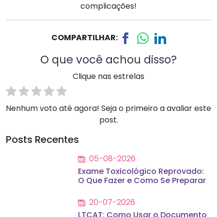
complicações!
COMPARTILHAR:
O que você achou disso?
Clique nas estrelas
Nenhum voto até agora! Seja o primeiro a avaliar este
post.
Posts Recentes
05-08-2026
Exame Toxicológico Reprovado:
O Que Fazer e Como Se Preparar
20-07-2026
LTCAT: Como Usar o Documento