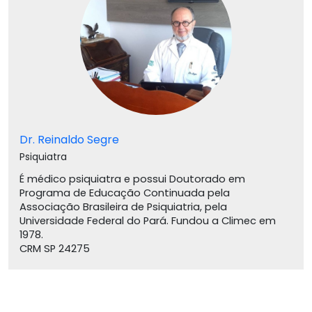
Dr. Reinaldo Segre
Psiquiatra
É médico psiquiatra e possui Doutorado em
Programa de Educação Continuada pela
Associação Brasileira de Psiquiatria, pela
Universidade Federal do Pará. Fundou a Climec em
1978.
CRM SP 24275