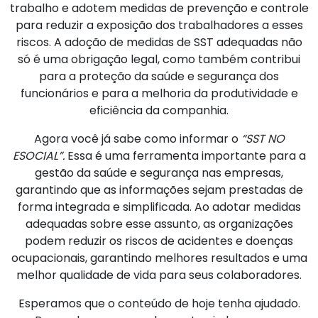
trabalho e adotem medidas de prevenção e controle
para reduzir a exposição dos trabalhadores a esses
riscos. A adoção de medidas de SST adequadas não
só é uma obrigação legal, como também contribui
para a proteção da saúde e segurança dos
funcionários e para a melhoria da produtividade e
eficiência da companhia.
Agora você já sabe como informar o
“SST NO
ESOCIAL”.
Essa é uma ferramenta importante para a
gestão da saúde e segurança nas empresas,
garantindo que as informações sejam prestadas de
forma integrada e simplificada. Ao adotar medidas
adequadas sobre esse assunto, as organizações
podem reduzir os riscos de acidentes e doenças
ocupacionais, garantindo melhores resultados e uma
melhor qualidade de vida para seus colaboradores.
Esperamos que o conteúdo de hoje tenha ajudado.