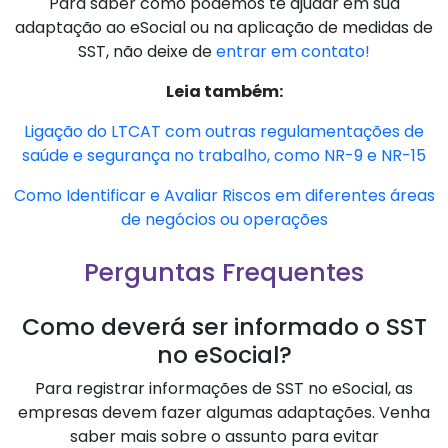
Para saber como podemos te ajudar em sua
adaptação ao eSocial ou na aplicação de medidas de
SST, não deixe de
entrar em contato!
Leia também:
Ligação do LTCAT com outras regulamentações de
saúde e segurança no trabalho, como NR-9 e NR-15
Como Identificar e Avaliar Riscos em diferentes áreas
de negócios ou operações
Perguntas Frequentes
Como deverá ser informado o SST
no eSocial?
Para registrar informações de SST no eSocial, as
empresas devem fazer algumas adaptações. Venha
saber mais sobre o assunto para evitar