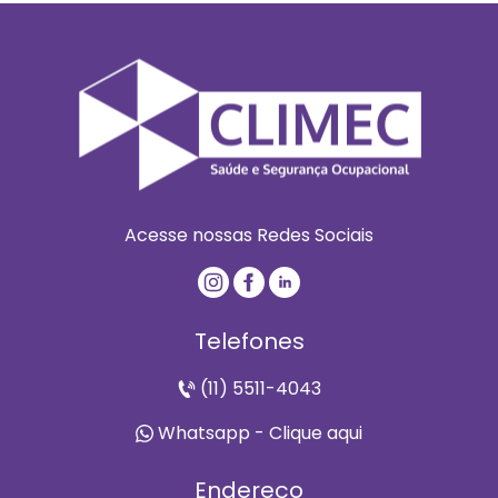
Acesse nossas Redes Sociais
Telefones
(11) 5511-4043
Whatsapp - Clique aqui
Endereço