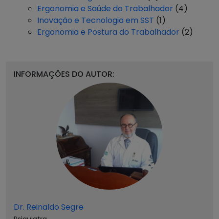
Ergonomia e Saúde do Trabalhador
(4)
Inovação e Tecnologia em SST
(1)
Ergonomia e Postura do Trabalhador
(2)
INFORMAÇÕES DO AUTOR:
Dr. Reinaldo Segre