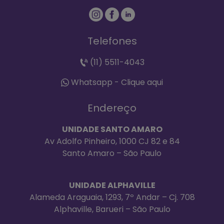
Telefones
(11) 5511-4043
Whatsapp - Clique aqui
Endereço
UNIDADE SANTO AMARO
Av Adolfo Pinheiro, 1000 CJ 82 e 84
Santo Amaro – São Paulo
UNIDADE ALPHAVILLE
Alameda Araguaia, 1293, 7º Andar – Cj. 708
Alphaville, Barueri – São Paulo