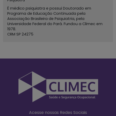
Psiquiatra
É médico psiquiatra e possui Doutorado em
Programa de Educação Continuada pela
Associação Brasileira de Psiquiatria, pela
Universidade Federal do Pará. Fundou a Climec em
1978.
CRM SP 24275
Acesse nossas Redes Sociais