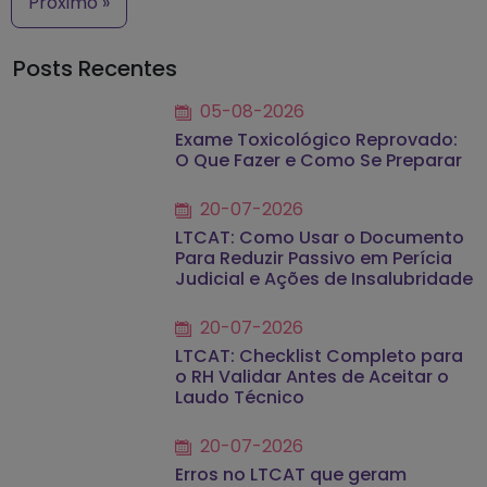
Próximo »
Posts Recentes
05-08-2026
Exame Toxicológico Reprovado:
O Que Fazer e Como Se Preparar
20-07-2026
LTCAT: Como Usar o Documento
Para Reduzir Passivo em Perícia
Judicial e Ações de Insalubridade
20-07-2026
LTCAT: Checklist Completo para
o RH Validar Antes de Aceitar o
Laudo Técnico
20-07-2026
Erros no LTCAT que geram